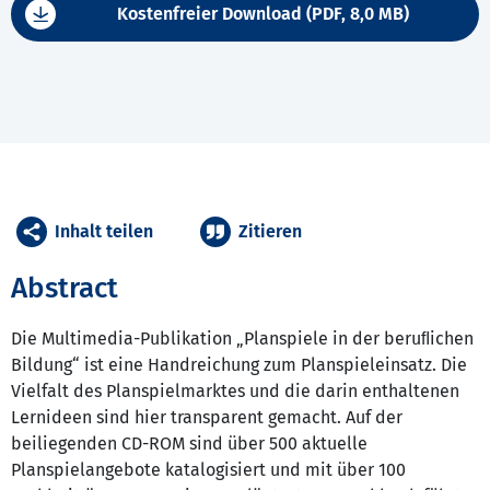
Kostenfreier Download (PDF, 8,0 MB)
Inhalt teilen
Zitieren
Abstract
Die Multimedia-Publikation „Planspiele in der beruﬂichen
Bildung“ ist eine Handreichung zum Planspieleinsatz. Die
Vielfalt des Planspielmarktes und die darin enthaltenen
Lernideen sind hier transparent gemacht. Auf der
beiliegenden CD-ROM sind über 500 aktuelle
Planspielangebote katalogisiert und mit über 100