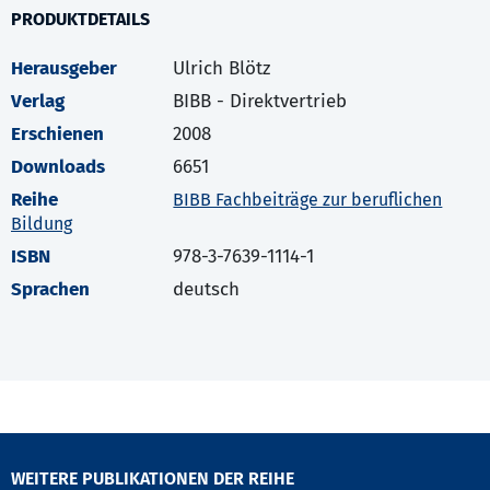
PRODUKTDETAILS
Herausgeber
Ulrich Blötz
Verlag
BIBB - Direktvertrieb
Erschienen
2008
Downloads
6651
Reihe
BIBB Fachbeiträge zur beruflichen
Bildung
ISBN
978-3-7639-1114-1
Sprachen
deutsch
WEITERE PUBLIKATIONEN DER REIHE