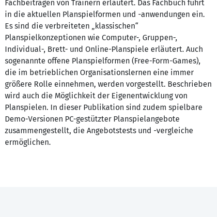
Fachbeiträgen von Trainern erläutert. Das Fachbuch führt
in die aktuellen Planspielformen und -anwendungen ein.
Es sind die verbreiteten „klassischen“
Planspielkonzeptionen wie Computer-, Gruppen-,
Individual-, Brett- und Online-Planspiele erläutert. Auch
sogenannte offene Planspielformen (Free-Form-Games),
die im betrieblichen Organisationslernen eine immer
größere Rolle einnehmen, werden vorgestellt. Beschrieben
wird auch die Möglichkeit der Eigenentwicklung von
Planspielen. In dieser Publikation sind zudem spielbare
Demo-Versionen PC-gestützter Planspielangebote
zusammengestellt, die Angebotstests und -vergleiche
ermöglichen.