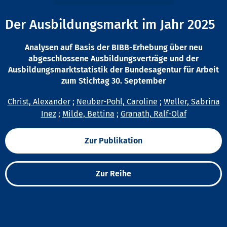
Der Ausbildungsmarkt im Jahr 2025
Analysen auf Basis der BIBB-Erhebung über neu
abgeschlossene Ausbildungsverträge und der
Ausbildungsmarktstatistik der Bundesagentur für Arbeit
zum Stichtag 30. September
Christ, Alexander
;
Neuber-Pohl, Caroline
;
Weller, Sabrina
Inez
;
Milde, Bettina
;
Granath, Ralf-Olaf
Zur Publikation
Zur Reihe