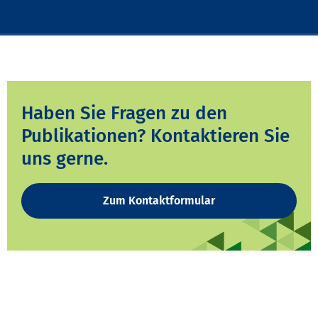
Haben Sie Fragen zu den
Publikationen? Kontaktieren Sie
uns gerne.
Zum Kontaktformular