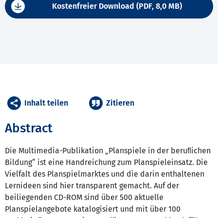
Kostenfreier Download (PDF, 8,0 MB)
Inhalt teilen
Zitieren
Abstract
Die Multimedia-Publikation „Planspiele in der beruﬂichen
Bildung“ ist eine Handreichung zum Planspieleinsatz. Die
Vielfalt des Planspielmarktes und die darin enthaltenen
Lernideen sind hier transparent gemacht. Auf der
beiliegenden CD-ROM sind über 500 aktuelle
Planspielangebote katalogisiert und mit über 100