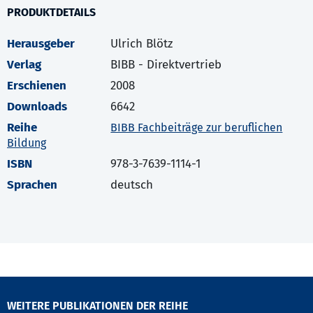
PRODUKTDETAILS
Herausgeber
Ulrich Blötz
Verlag
BIBB - Direktvertrieb
Erschienen
2008
Downloads
6642
Reihe
BIBB Fachbeiträge zur beruflichen
Bildung
ISBN
978-3-7639-1114-1
Sprachen
deutsch
WEITERE PUBLIKATIONEN DER REIHE