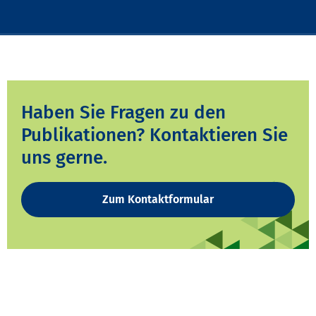
Haben Sie Fragen zu den
Publikationen? Kontaktieren Sie
uns gerne.
Zum Kontaktformular