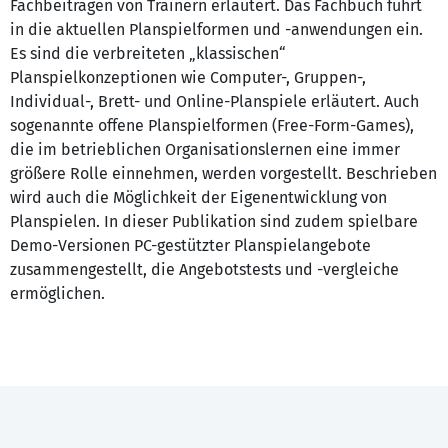
Fachbeiträgen von Trainern erläutert. Das Fachbuch führt
in die aktuellen Planspielformen und -anwendungen ein.
Es sind die verbreiteten „klassischen“
Planspielkonzeptionen wie Computer-, Gruppen-,
Individual-, Brett- und Online-Planspiele erläutert. Auch
sogenannte offene Planspielformen (Free-Form-Games),
die im betrieblichen Organisationslernen eine immer
größere Rolle einnehmen, werden vorgestellt. Beschrieben
wird auch die Möglichkeit der Eigenentwicklung von
Planspielen. In dieser Publikation sind zudem spielbare
Demo-Versionen PC-gestützter Planspielangebote
zusammengestellt, die Angebotstests und -vergleiche
ermöglichen.