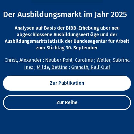
Der Ausbildungsmarkt im Jahr 2025
Analysen auf Basis der BIBB-Erhebung über neu
abgeschlossene Ausbildungsverträge und der
Ausbildungsmarktstatistik der Bundesagentur für Arbeit
zum Stichtag 30. September
Christ, Alexander
;
Neuber-Pohl, Caroline
;
Weller, Sabrina
Inez
;
Milde, Bettina
;
Granath, Ralf-Olaf
Zur Publikation
Zur Reihe