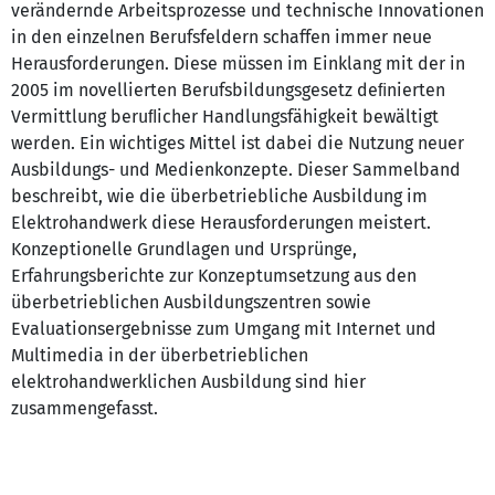
verändernde Arbeitsprozesse und technische Innovationen
in den einzelnen Berufsfeldern schaffen immer neue
Herausforderungen. Diese müssen im Einklang mit der in
2005 im novellierten Berufsbildungsgesetz deﬁnierten
Vermittlung beruﬂicher Handlungsfähigkeit bewältigt
werden. Ein wichtiges Mittel ist dabei die Nutzung neuer
Ausbildungs- und Medienkonzepte. Dieser Sammelband
beschreibt, wie die überbetriebliche Ausbildung im
Elektrohandwerk diese Herausforderungen meistert.
Konzeptionelle Grundlagen und Ursprünge,
Erfahrungsberichte zur Konzeptumsetzung aus den
überbetrieblichen Ausbildungszentren sowie
Evaluationsergebnisse zum Umgang mit Internet und
Multimedia in der überbetrieblichen
elektrohandwerklichen Ausbildung sind hier
zusammengefasst.