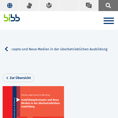
ungskonzepte und Neue Medien in der überbetrieblichen Ausbildung
Zur Übersicht