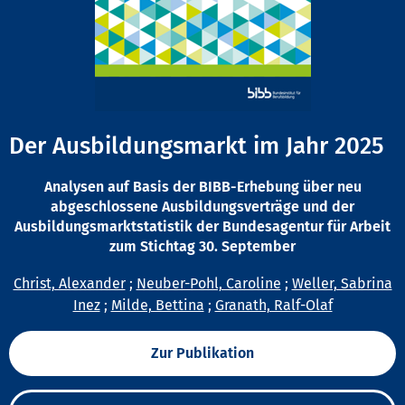
Der Ausbildungsmarkt im Jahr 2025
Analysen auf Basis der BIBB-Erhebung über neu
abgeschlossene Ausbildungsverträge und der
Ausbildungsmarktstatistik der Bundesagentur für Arbeit
zum Stichtag 30. September
Christ, Alexander
;
Neuber-Pohl, Caroline
;
Weller, Sabrina
Inez
;
Milde, Bettina
;
Granath, Ralf-Olaf
Zur Publikation