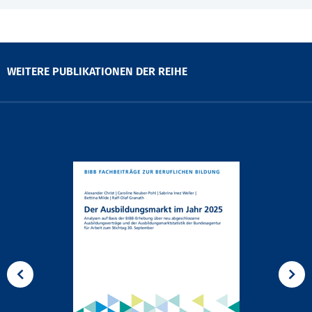
WEITERE PUBLIKATIONEN DER REIHE