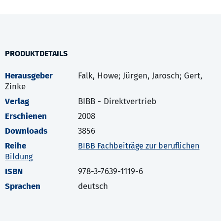
PRODUKTDETAILS
Herausgeber
Falk, Howe; Jürgen, Jarosch; Gert,
Zinke
Verlag
BIBB - Direktvertrieb
Erschienen
2008
Downloads
3856
Reihe
BIBB Fachbeiträge zur beruflichen
Bildung
ISBN
978-3-7639-1119-6
Sprachen
deutsch