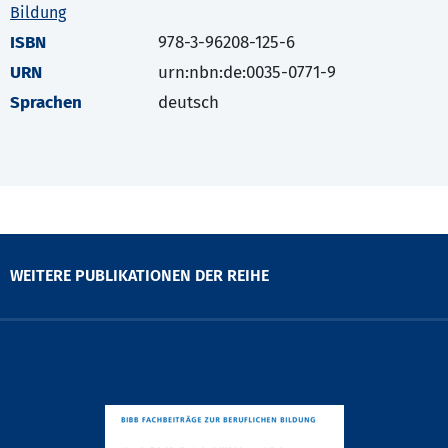
Bildung
ISBN
978-3-96208-125-6
URN
urn:nbn:de:0035-0771-9
Sprachen
deutsch
WEITERE PUBLIKATIONEN DER REIHE