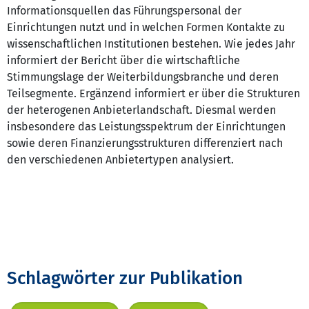
Informationsquellen das Führungspersonal der
Einrichtungen nutzt und in welchen Formen Kontakte zu
wissenschaftlichen Institutionen bestehen. Wie jedes Jahr
informiert der Bericht über die wirtschaftliche
Stimmungslage der Weiterbildungsbranche und deren
Teilsegmente. Ergänzend informiert er über die Strukturen
der heterogenen Anbieterlandschaft. Diesmal werden
insbesondere das Leistungsspektrum der Einrichtungen
sowie deren Finanzierungsstrukturen differenziert nach
den verschiedenen Anbietertypen analysiert.
Schlagwörter zur Publikation