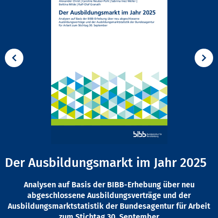
Der Ausbildungsmarkt im Jahr 2025
Analysen auf Basis der BIBB-Erhebung über neu
abgeschlossene Ausbildungsverträge und der
Ausbildungsmarktstatistik der Bundesagentur für Arbeit
zum Stichtag 30. September