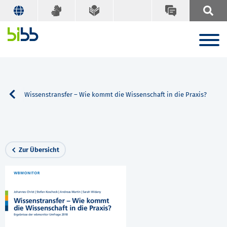
uche
Wissenstransfer – Wie kommt die Wissenschaft in die Praxis?
Zur Übersicht