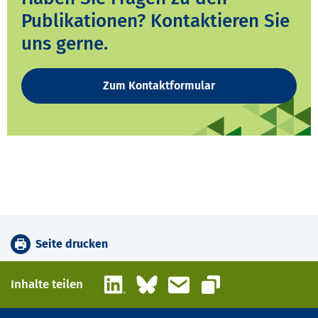
Publikationen? Kontaktieren Sie
uns gerne.
Zum Kontaktformular
Seite drucken
LinkedIn
Bluesky
E-Mail
Inhalte teilen
Link kopieren