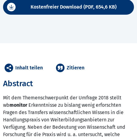
Kostenfreier Download (PDF, 654,6 KB)
Inhalt teilen
Zitieren
Abstract
Mit dem Themenschwerpunkt der Umfrage 2018 stellt
wb
monitor
Erkenntnisse zu bislang wenig erforschten
Fragen des Transfers wissenschaftlichen Wissens in die
Handlungspraxis von Weiterbildungsanbietern zur
Verfügung. Neben der Bedeutung von Wissenschaft und
Forschung für die Praxis wird u. a. untersucht, welche