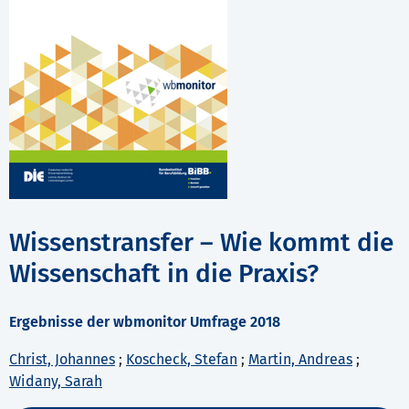
Wissenstransfer – Wie kommt die
Wissenschaft in die Praxis?
Ergebnisse der wbmonitor Umfrage 2018
Christ, Johannes
;
Koscheck, Stefan
;
Martin, Andreas
;
Widany, Sarah