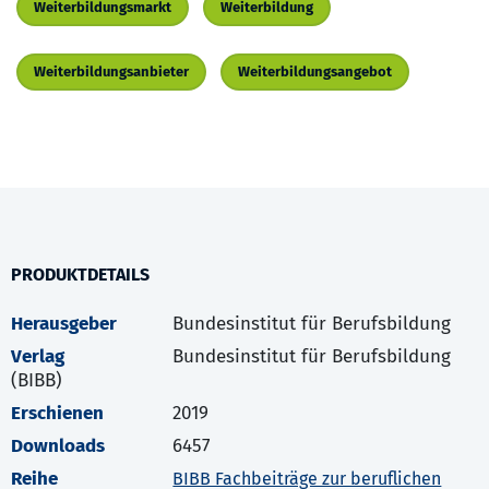
Weiterbildungsmarkt
Weiterbildung
Weiterbildungsanbieter
Weiterbildungsangebot
PRODUKTDETAILS
Herausgeber
Bundesinstitut für Berufsbildung
Verlag
Bundesinstitut für Berufsbildung
(BIBB)
Erschienen
2019
Downloads
6457
Reihe
BIBB Fachbeiträge zur beruflichen