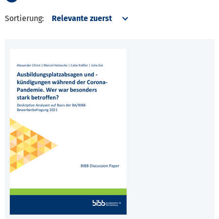
Sortierung: