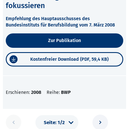
fokussieren
Empfehlung des Hauptausschusses des
Bundesinstituts für Berufsbildung vom 7. März 2008
Zur Publikation
Kostenfreier Download (PDF, 59,4 KB)
Erschienen:
2008
Reihe:
BWP