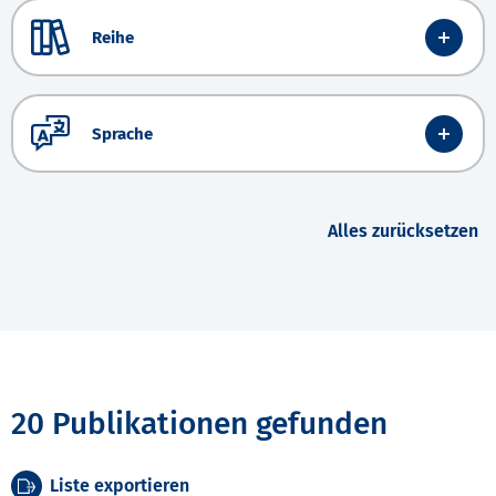
Reihe
Sprache
Alles zurücksetzen
20 Publikationen gefunden
Liste exportieren