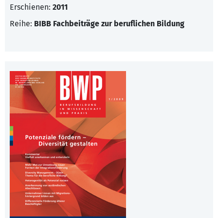
Erschienen:
2011
Reihe:
BIBB Fachbeiträge zur beruflichen Bildung