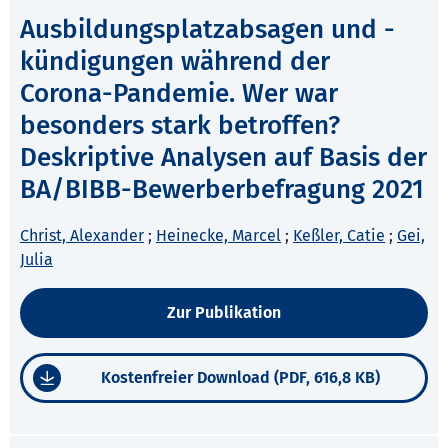
Ausbildungsplatzabsagen und -
kündigungen während der
Corona-Pandemie. Wer war
besonders stark betroffen?
Deskriptive Analysen auf Basis der
BA/BIBB-Bewerberbefragung 2021
Christ, Alexander
;
Heinecke, Marcel
;
Keßler, Catie
;
Gei,
Julia
Zur Publikation
Kostenfreier Download (PDF, 616,8 KB)