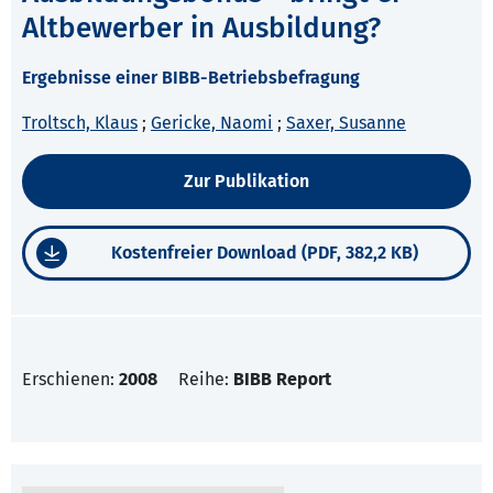
Altbewerber in Ausbildung?
Ergebnisse einer BIBB-Betriebsbefragung
Troltsch, Klaus
;
Gericke, Naomi
;
Saxer, Susanne
Zur Publikation
Kostenfreier Download (PDF, 382,2 KB)
Erschienen:
2008
Reihe:
BIBB Report