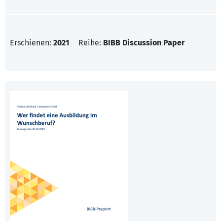
Erschienen:
2021
Reihe:
BIBB Discussion Paper