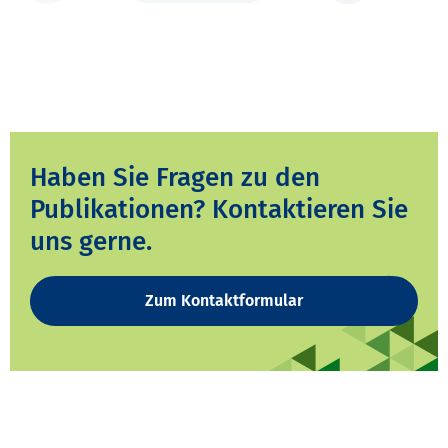
Haben Sie Fragen zu den
Publikationen? Kontaktieren Sie
uns gerne.
Zum Kontaktformular