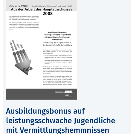
Ausbildungsbonus auf
leistungsschwache Jugendliche
mit Vermittlungshemmnissen