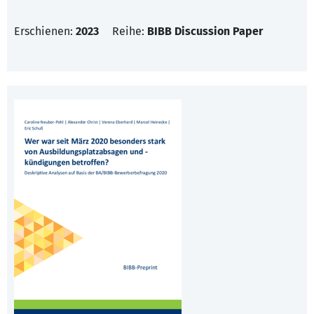
Erschienen:
2023
Reihe:
BIBB Discussion Paper