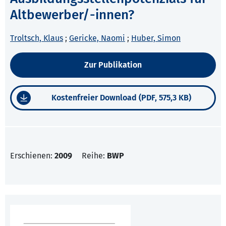
Altbewerber/-innen?
Troltsch, Klaus
;
Gericke, Naomi
;
Huber, Simon
Zur Publikation
Kostenfreier Download (PDF, 575,3 KB)
Erschienen:
2009
Reihe:
BWP