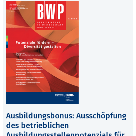
Ausbildungsbonus: Ausschöpfung
des betrieblichen
Ausbildungsstellenpotenzials für