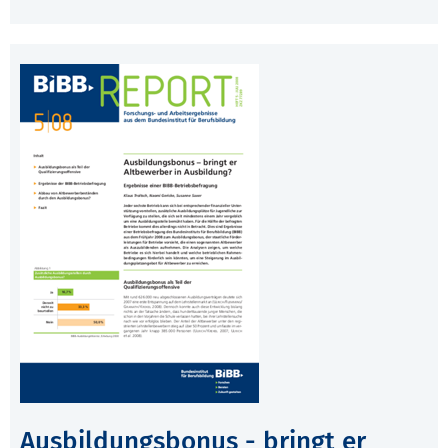
Ausbildungsbonus - bringt er