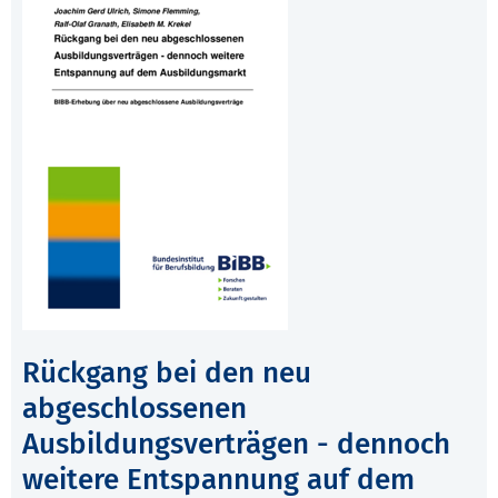
Rückgang bei den neu
abgeschlossenen
Ausbildungsverträgen - dennoch
weitere Entspannung auf dem