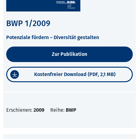
BWP 1/2009
Potenziale fördern – Diversität gestalten
Zur Publikation
Kostenfreier Download (PDF, 2,1 MB)
Erschienen:
2009
Reihe:
BWP