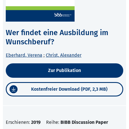
Wer findet eine Ausbildung im
Wunschberuf?
Eberhard, Verena
;
Christ, Alexander
Zur Publikation
Kostenfreier Download (PDF, 2,3 MB)
Erschienen:
2019
Reihe:
BIBB Discussion Paper