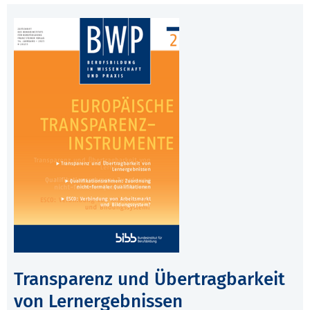
Transparenz und Übertragbarkeit
von Lernergebnissen