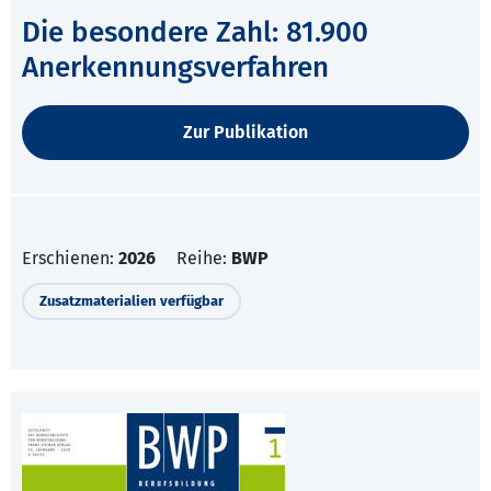
Die besondere Zahl: 81.900
Anerkennungsverfahren
Zur Publikation
Erschienen:
2026
Reihe:
BWP
Zusatzmaterialien verfügbar