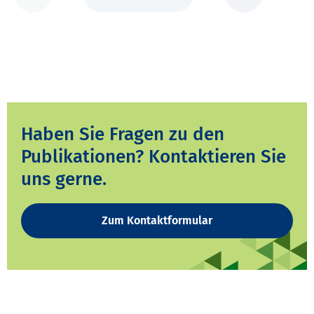
Haben Sie Fragen zu den
Publikationen? Kontaktieren Sie
uns gerne.
Zum Kontaktformular