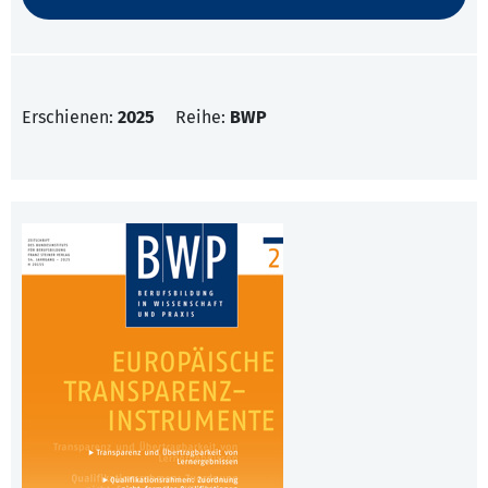
Erschienen:
2025
Reihe:
BWP