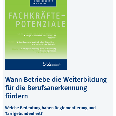
Wann Betriebe die Weiterbildung
für die Berufsanerkennung
fördern
Welche Bedeutung haben Reglementierung und
Tarifgebundenheit?