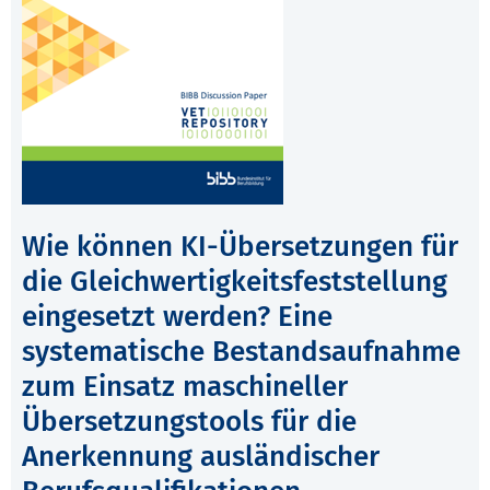
Wie können KI-Übersetzungen für
die Gleichwertigkeitsfeststellung
eingesetzt werden? Eine
systematische Bestandsaufnahme
zum Einsatz maschineller
Übersetzungstools für die
Anerkennung ausländischer