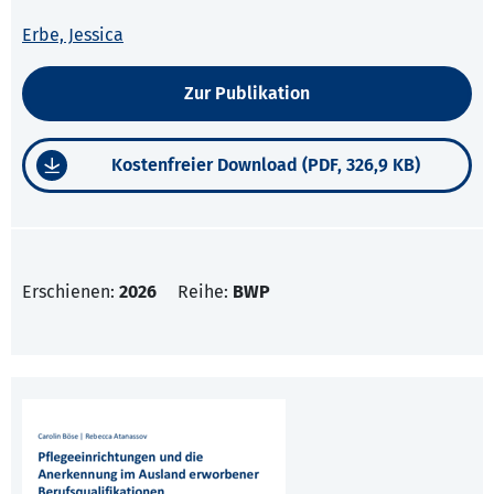
Erbe, Jessica
Zur Publikation
Kostenfreier Download (PDF, 326,9 KB)
Erschienen:
2026
Reihe:
BWP