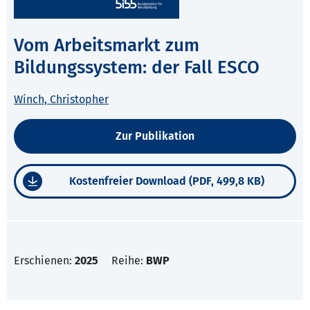
Vom Arbeitsmarkt zum
Bildungssystem: der Fall ESCO
Winch, Christopher
Zur Publikation
Kostenfreier Download (PDF, 499,8 KB)
Erschienen:
2025
Reihe:
BWP