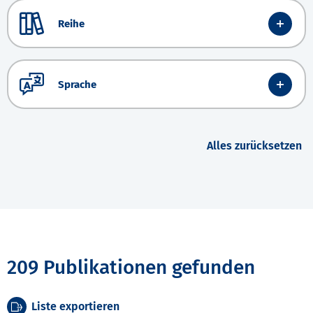
Reihe
Sprache
Alles zurücksetzen
209 Publikationen gefunden
Liste exportieren