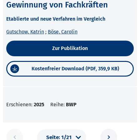
Gewinnung von Fachkräften
Etablierte und neue Verfahren im Vergleich
Gutschow, Katrin
;
Böse, Carolin
Zur Publikation
Kostenfreier Download (PDF, 359,9 KB)
Erschienen:
2025
Reihe:
BWP