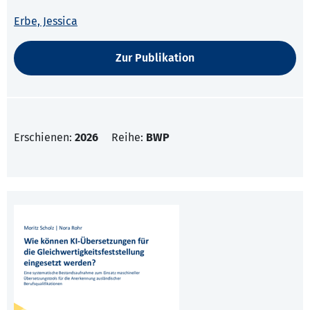
Erbe, Jessica
Zur Publikation
Erschienen:
2026
Reihe:
BWP