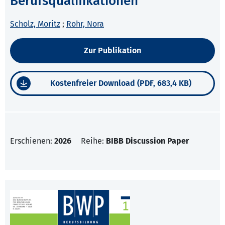
Berufsqualifikationen
Scholz, Moritz
;
Rohr, Nora
Zur Publikation
Kostenfreier Download (PDF, 683,4 KB)
Erschienen:
2026
Reihe:
BIBB Discussion Paper