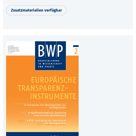
Zusatzmaterialien verfügbar