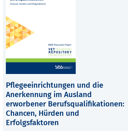
Pflegeeinrichtungen und die
Anerkennung im Ausland
erworbener Berufsqualifikationen:
Chancen, Hürden und
Erfolgsfaktoren