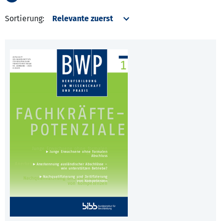
Sortierung: