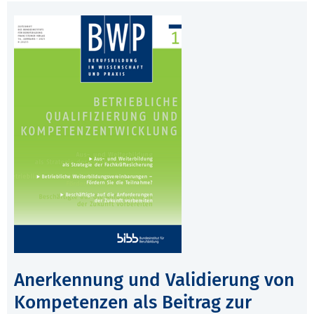
Anerkennung und Validierung von
Kompetenzen als Beitrag zur