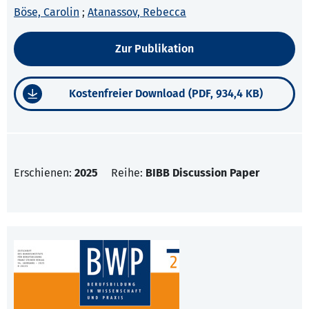
Böse, Carolin
;
Atanassov, Rebecca
Zur Publikation
Kostenfreier Download (PDF, 934,4 KB)
Erschienen:
2025
Reihe:
BIBB Discussion Paper