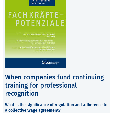
When companies fund continuing
training for professional
recognition
What is the significance of regulation and adherence to
a collective wage agreement?