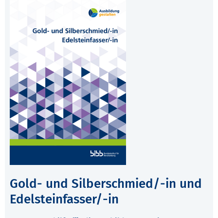
Gold- und Silberschmied/-in und
Edelsteinfasser/-in