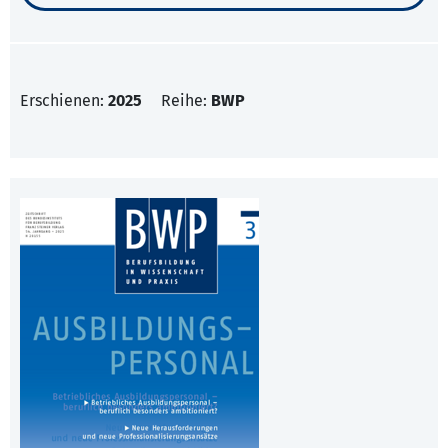
Erschienen:
2025
Reihe:
BWP