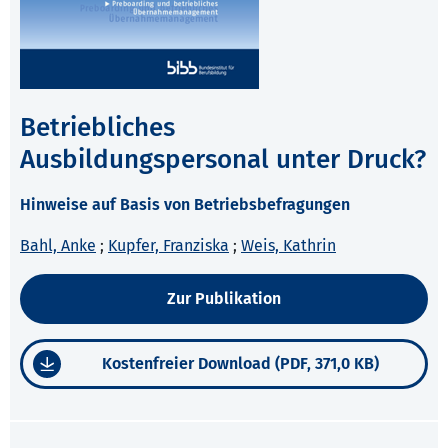
Betriebliches
Ausbildungspersonal unter Druck?
Hinweise auf Basis von Betriebsbefragungen
Bahl, Anke
;
Kupfer, Franziska
;
Weis, Kathrin
Zur Publikation
Kostenfreier Download (PDF, 371,0 KB)