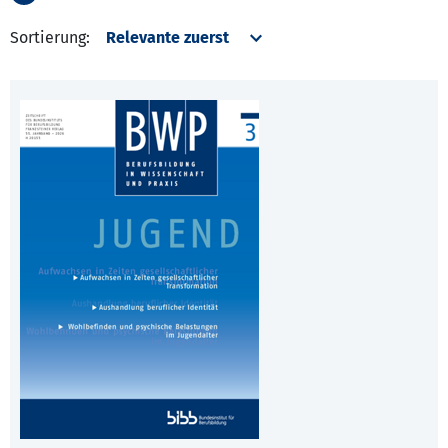
Sortierung: