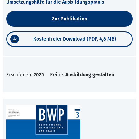
Umsetzungshilfe für die Ausbildungspraxis
Zur Publikation
Kostenfreier Download (PDF, 4,8 MB)
Erschienen:
2025
Reihe:
Ausbildung gestalten