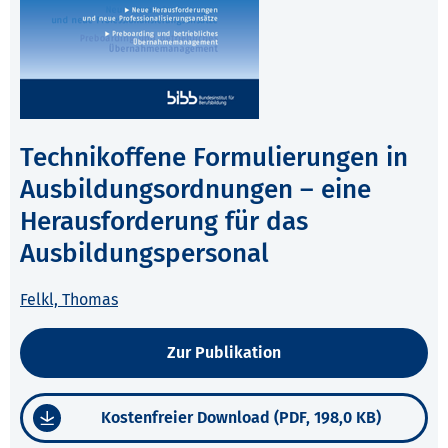
Technikoffene Formulierungen in
Ausbildungsordnungen – eine
Herausforderung für das
Ausbildungspersonal
Felkl, Thomas
Zur Publikation
Kostenfreier Download (PDF, 198,0 KB)