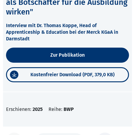
als Botschafter für die Ausbildung
wirken"
Interview mit Dr. Thomas Koppe, Head of
Apprenticeship & Education bei der Merck KGaA in
Darmstadt
Zur Publikation
Kostenfreier Download (PDF, 379,0 KB)
Erschienen:
2025
Reihe:
BWP