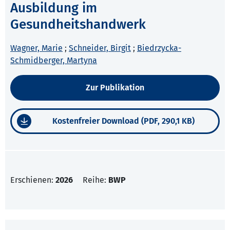
Ausbildung im
Gesundheitshandwerk
Wagner, Marie
;
Schneider, Birgit
;
Biedrzycka-
Schmidberger, Martyna
Zur Publikation
Kostenfreier Download (PDF, 290,1 KB)
Erschienen:
2026
Reihe:
BWP