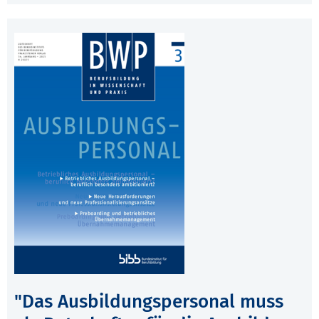
"Das Ausbildungspersonal muss