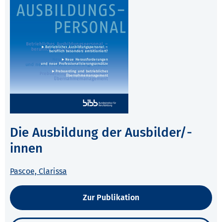
Die Ausbildung der Ausbilder/-
innen
Pascoe, Clarissa
Zur Publikation