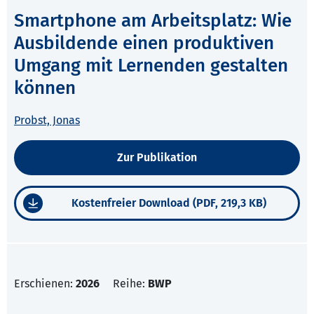
Smartphone am Arbeitsplatz: Wie
Ausbildende einen produktiven
Umgang mit Lernenden gestalten
können
Probst, Jonas
Zur Publikation
Kostenfreier Download (PDF, 219,3 KB)
Erschienen:
2026
Reihe:
BWP