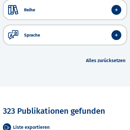
Reihe
Sprache
Alles zurücksetzen
323 Publikationen gefunden
Liste exportieren