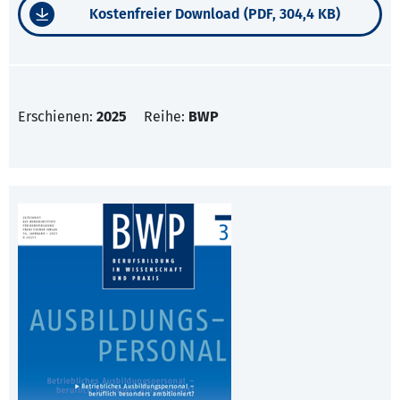
Kostenfreier Download (PDF, 304,4 KB)
Erschienen:
2025
Reihe:
BWP