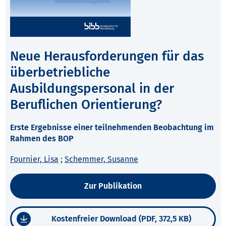
Neue Herausforderungen für das
überbetriebliche
Ausbildungspersonal in der
Beruflichen Orientierung?
Erste Ergebnisse einer teilnehmenden Beobachtung im
Rahmen des BOP
Fournier, Lisa
;
Schemmer, Susanne
Zur Publikation
Kostenfreier Download (PDF, 372,5 KB)