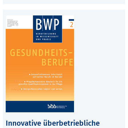
Innovative überbetriebliche