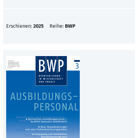
Erschienen:
2025
Reihe:
BWP