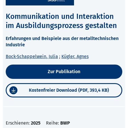
Kommunikation und Interaktion
im Ausbildungsprozess gestalten
Erfahrungen und Beispiele aus der metalltechnischen
Industrie
Bock-Schappelwein, Julia
;
Kügler, Agnes
Zur Publikation
Kostenfreier Download (PDF, 393,4 KB)
Erschienen:
2025
Reihe:
BWP