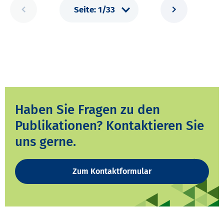
Haben Sie Fragen zu den
Publikationen? Kontaktieren Sie
uns gerne.
Zum Kontaktformular