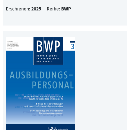
Erschienen:
2025
Reihe:
BWP