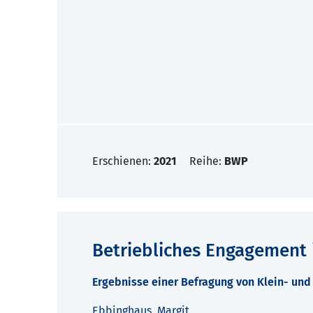
Erschienen:
2021
Reihe:
BWP
Betriebliches Engagement 
Ergebnisse einer Befragung von Klein- und
Ebbinghaus, Margit