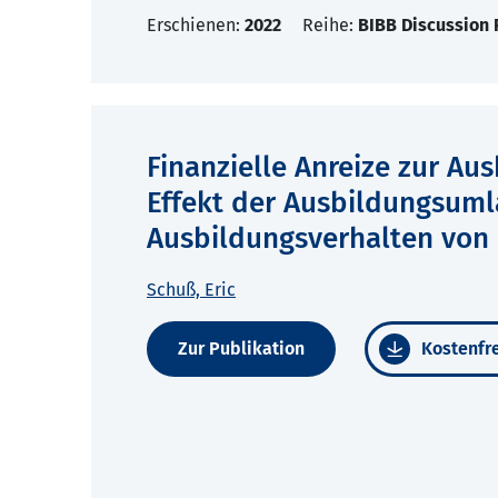
Erschienen:
2022
Reihe:
BIBB Discussion 
Finanzielle Anreize zur Aus
Effekt der Ausbildungsuml
Ausbildungsverhalten von 
Schuß, Eric
Zur Publikation
Kostenfre