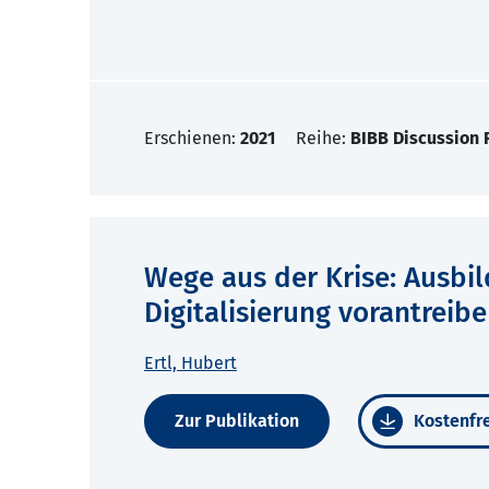
Erschienen:
2021
Reihe:
BIBB Discussion 
Wege aus der Krise: Ausbil
Digitalisierung vorantreib
Ertl, Hubert
Zur Publikation
Kostenfre