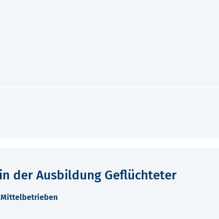
in der Ausbildung Geflüchteter
 Mittelbetrieben