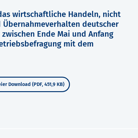
das wirtschaftliche Handeln, nicht
d Übernahmeverhalten deutscher
er zwischen Ende Mai und Anfang
Betriebsbefragung mit dem
ier Download (PDF, 451,9 KB)