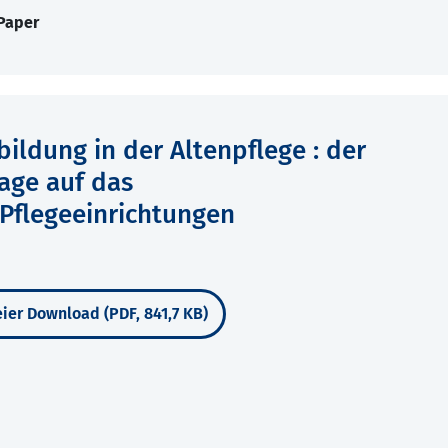
Paper
bildung in der Altenpflege : der
age auf das
Pflegeeinrichtungen
ier Download (PDF, 841,7 KB)