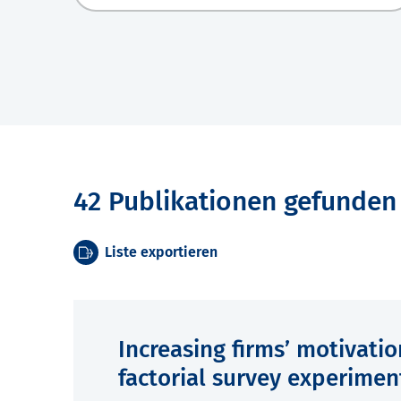
42 Publikationen gefunden
Liste exportieren
Increasing firms’ motivatio
factorial survey experimen