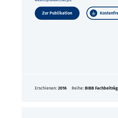
Zur Publikation
Kostenfre
Erschienen:
2016
Reihe:
BIBB Fachbeiträg