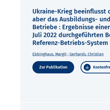
Ukraine-Krieg beeinflusst 
aber das Ausbildungs- un
Betriebe : Ergebnisse ein
Juli 2022 durchgeführten 
Referenz-Betriebs-System
Ebbinghaus, Margit
;
Gerhards, Christian
Zur Publikation
Kostenfre