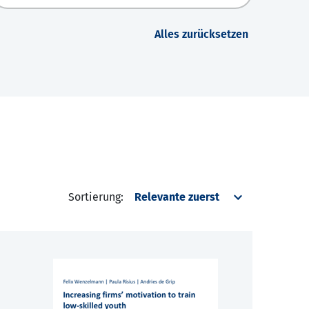
Alles zurücksetzen
Sortierung: