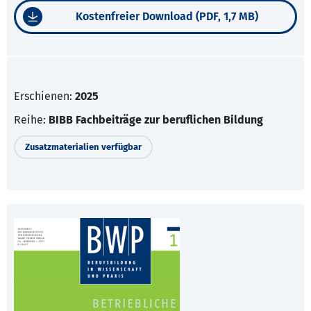
Kostenfreier Download (PDF, 1,7 MB)
Erschienen:
2025
Reihe:
BIBB Fachbeiträge zur beruflichen Bildung
Zusatzmaterialien verfügbar