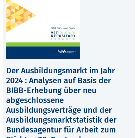
Der Ausbildungsmarkt im Jahr
2024 : Analysen auf Basis der
BIBB-Erhebung über neu
abgeschlossene
Ausbildungsverträge und der
Ausbildungsmarktstatistik der
Bundesagentur für Arbeit zum