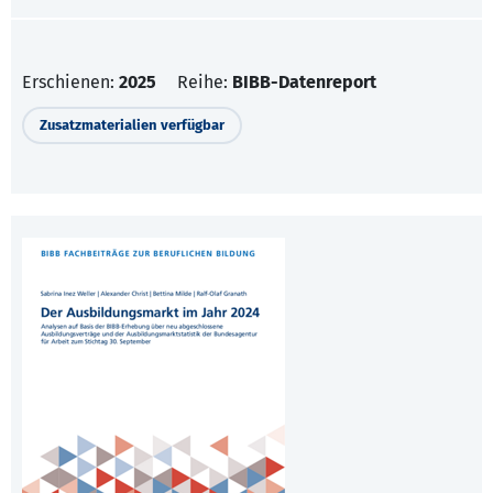
Erschienen:
2025
Reihe:
BIBB-Datenreport
Zusatzmaterialien verfügbar