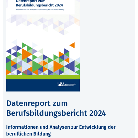
Datenreport zum
Berufsbildungsbericht 2024
Informationen und Analysen zur Entwicklung der
beruflichen Bildung