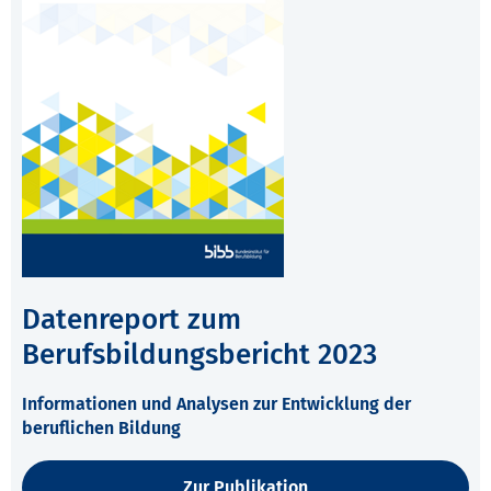
Datenreport zum
Berufsbildungsbericht 2023
Informationen und Analysen zur Entwicklung der
beruflichen Bildung
Zur Publikation