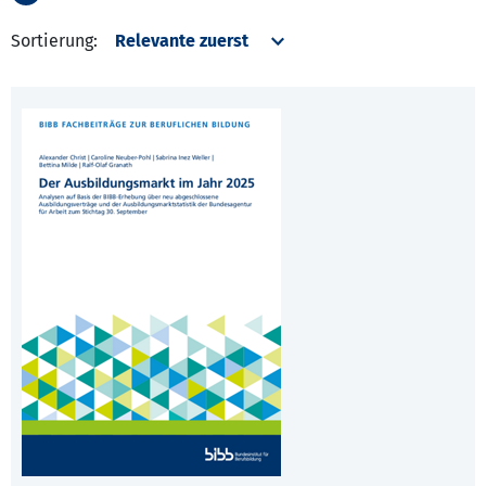
Sortierung: