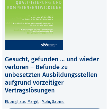
Gesucht, gefunden … und wieder
verloren – Befunde zu
unbesetzten Ausbildungsstellen
aufgrund vorzeitiger
Vertragslösungen
Ebbinghaus, Margit
;
Mohr, Sabine