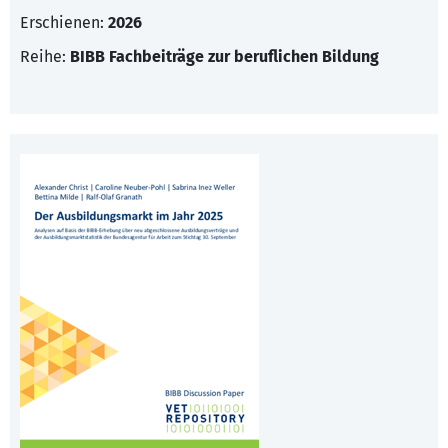
Erschienen:
2026
Reihe:
BIBB Fachbeiträge zur beruflichen Bildung