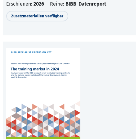
Erschienen:
2026
Reihe:
BIBB-Datenreport
Zusatzmaterialien verfügbar