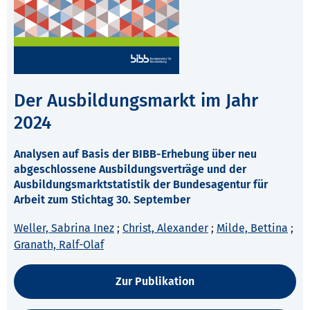
Der Ausbildungsmarkt im Jahr
2024
Analysen auf Basis der BIBB-Erhebung über neu
abgeschlossene Ausbildungsverträge und der
Ausbildungsmarktstatistik der Bundesagentur für
Arbeit zum Stichtag 30. September
Weller, Sabrina Inez
;
Christ, Alexander
;
Milde, Bettina
;
Granath, Ralf-Olaf
Zur Publikation