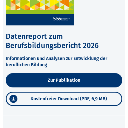
Datenreport zum
Berufsbildungsbericht 2026
Informationen und Analysen zur Entwicklung der
beruflichen Bildung
Zur Publikation
Kostenfreier Download (PDF, 6,9 MB)