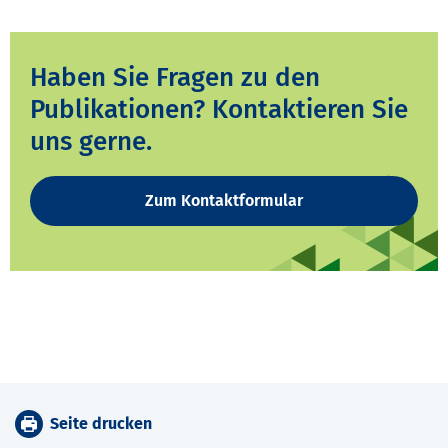
Haben Sie Fragen zu den
Publikationen? Kontaktieren Sie
uns gerne.
Zum Kontaktformular
Seite drucken