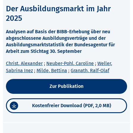
Der Ausbildungsmarkt im Jahr
2025
Analysen auf Basis der BIBB-Erhebung über neu
abgeschlossene Ausbildungsverträge und der
Ausbildungsmarktstatistik der Bundesagentur für
Arbeit zum Stichtag 30. September
Christ, Alexander
;
Neuber-Pohl, Caroline
;
Weller,
Sabrina Inez
;
Milde, Bettina
;
Granath, Ralf-Olaf
Zur Publikation
Kostenfreier Download (PDF, 2,0 MB)