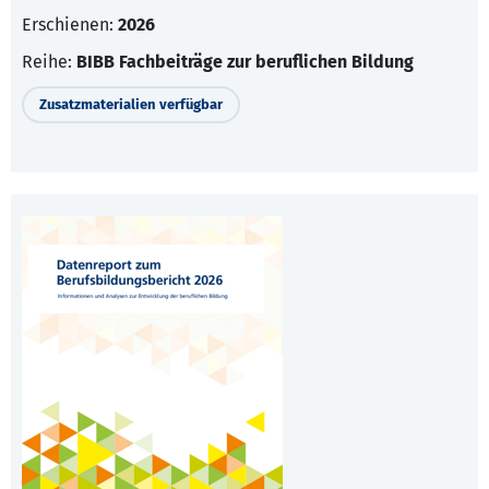
Erschienen:
2026
Reihe:
BIBB Fachbeiträge zur beruflichen Bildung
Zusatzmaterialien verfügbar