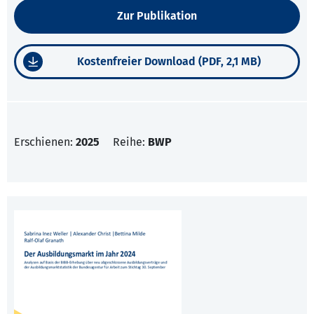
Zur Publikation
Kostenfreier Download (PDF, 2,1 MB)
Erschienen:
2025
Reihe:
BWP