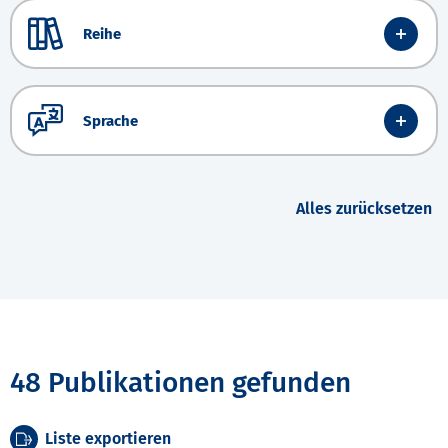
Reihe
Sprache
Alles zurücksetzen
48 Publikationen gefunden
Liste exportieren