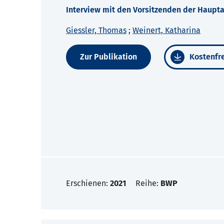
Interview mit den Vorsitzenden der Haupt
Giessler, Thomas
;
Weinert, Katharina
Zur Publikation
Kostenfre
Erschienen:
2021
Reihe:
BWP