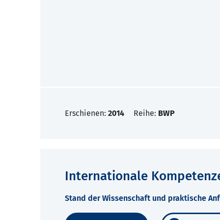
Erschienen:
2014
Reihe:
BWP
Internationale Kompetenze
Stand der Wissenschaft und praktische An