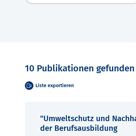
10 Publikationen gefunden
Liste exportieren
"Umweltschutz und Nachhal
der Berufsausbildung