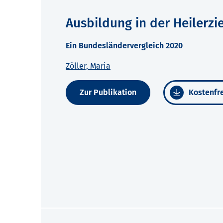
Ausbildung in der Heilerz
Ein Bundesländervergleich 2020
Zöller, Maria
Zur Publikation
Kostenfre