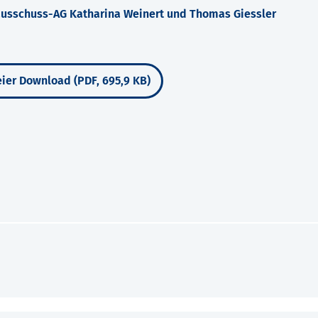
ausschuss-AG Katharina Weinert und Thomas Giessler
ier Download (PDF, 695,9 KB)