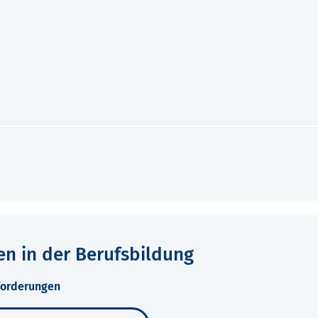
n in der Berufsbildung
forderungen