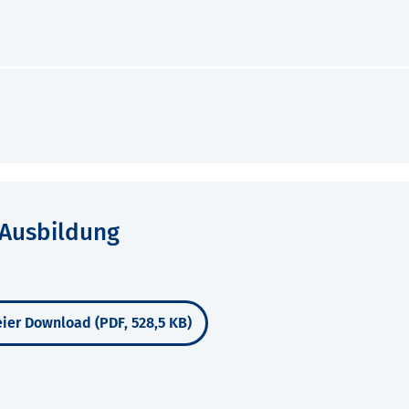
-Ausbildung
ier Download (PDF, 528,5 KB)