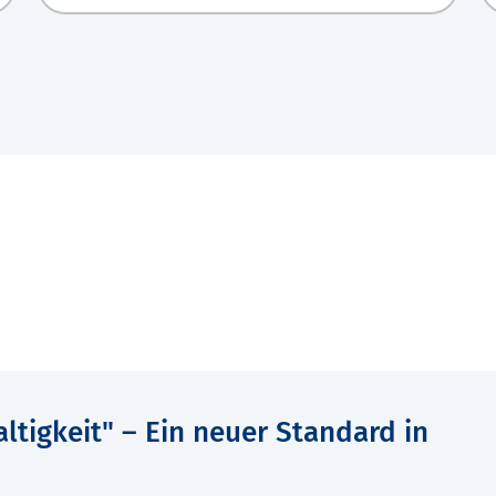
tigkeit" – Ein neuer Standard in