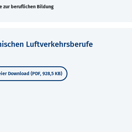
e zur beruflichen Bildung
ischen Luftverkehrsberufe
ier Download (PDF, 928,5 KB)