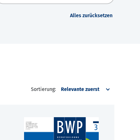
Alles zurücksetzen
Sortierung: