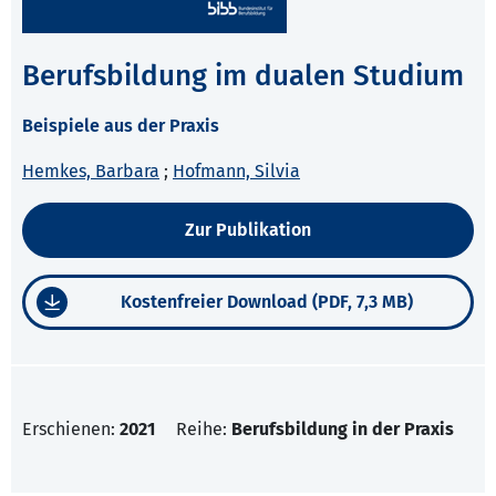
Berufsbildung im dualen Studium
Beispiele aus der Praxis
Hemkes, Barbara
;
Hofmann, Silvia
Zur Publikation
Kostenfreier Download (PDF, 7,3 MB)
Erschienen:
2021
Reihe:
Berufsbildung in der Praxis