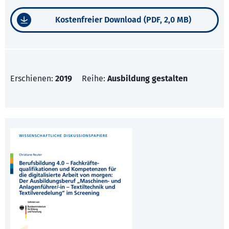
Kostenfreier Download (PDF, 2,0 MB)
Erschienen:
2019
Reihe:
Ausbildung gestalten