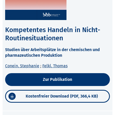
Kompetentes Handeln in Nicht-
Routinesituationen
Studien über Arbeitsplätze in der chemischen und
pharmazeutischen Produktion
Conein, Stephanie
;
Felkl, Thomas
Zur Publikation
Kostenfreier Download (PDF, 366,4 KB)