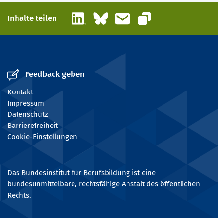
LinkedIn
Bluesky
E-Mail
Inhalte teilen
Link kopieren
Feedback geben
Kontakt
Impressum
Datenschutz
Barrierefreiheit
Cookie-Einstellungen
Das Bundesinstitut für Berufsbildung ist eine
bundesunmittelbare, rechtsfähige Anstalt des öffentlichen
Rechts.