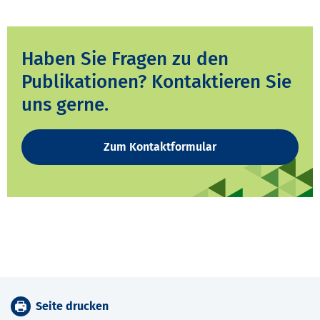
Haben Sie Fragen zu den
Publikationen? Kontaktieren Sie
uns gerne.
Zum Kontaktformular
Seite drucken