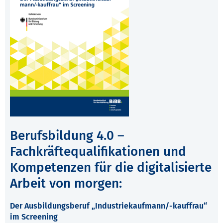
Berufsbildung 4.0 –
Fachkräftequalifikationen und
Kompetenzen für die digitalisierte
Arbeit von morgen:
Der Ausbildungsberuf „Industriekaufmann/-kauffrau“
im Screening