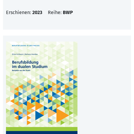
Erschienen:
2023
Reihe:
BWP