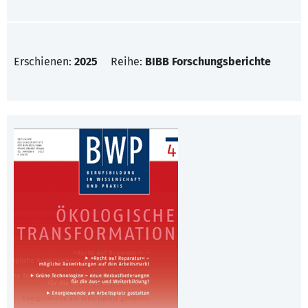
Erschienen:
2025
Reihe:
BIBB Forschungsberichte