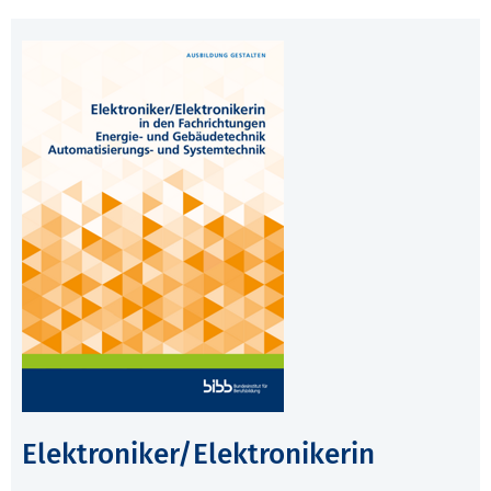
Elektroniker/Elektronikerin