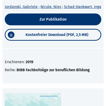
Jordanski, Gabriele
;
Nicole, Nies
;
Schad-Dankwart, Inga
Zur Publikation
Kostenfreier Download (PDF, 2,5 MB)
Erschienen:
2019
Reihe:
BIBB Fachbeiträge zur beruflichen Bildung