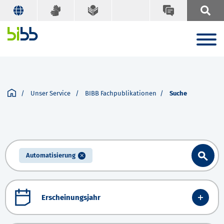
Unser Service
BIBB Fachpublikationen
Suche
Automatisierung
Erscheinungsjahr