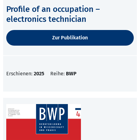
Profile of an occupation –
electronics technician
Zur Publikation
Erschienen:
2025
Reihe:
BWP