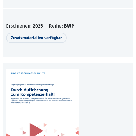
Erschienen:
2025
Reihe:
BWP
Zusatzmaterialien verfügbar