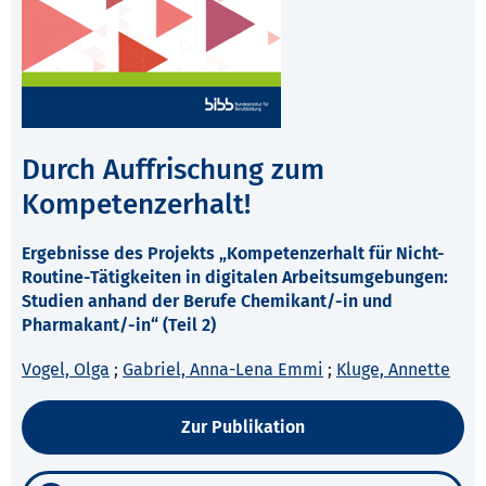
Durch Auffrischung zum
Kompetenzerhalt!
Ergebnisse des Projekts „Kompetenzerhalt für Nicht-
Routine-Tätigkeiten in digitalen Arbeitsumgebungen:
Studien anhand der Berufe Chemikant/-in und
Pharmakant/-in“ (Teil 2)
Vogel, Olga
;
Gabriel, Anna-Lena Emmi
;
Kluge, Annette
Zur Publikation