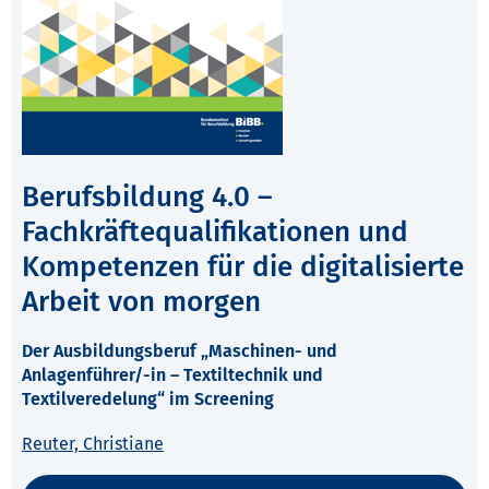
Berufsbildung 4.0 –
Fachkräftequalifikationen und
Kompetenzen für die digitalisierte
Arbeit von morgen
Der Ausbildungsberuf „Maschinen- und
Anlagenführer/-in – Textiltechnik und
Textilveredelung“ im Screening
Reuter, Christiane