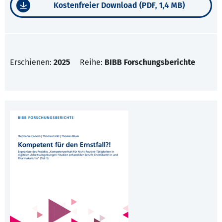
Kostenfreier Download (PDF, 1,4 MB)
Erschienen:
2025
Reihe:
BIBB Forschungsberichte