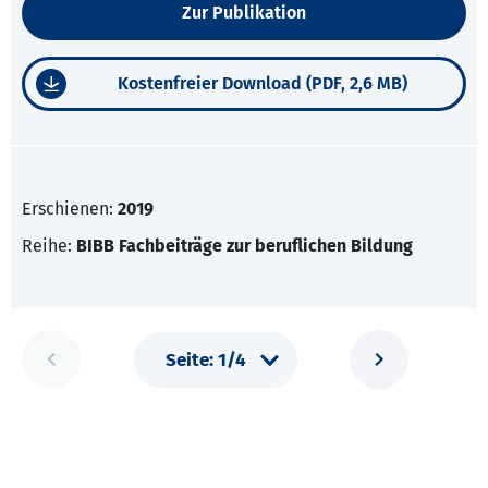
Zur Publikation
Kostenfreier Download (PDF, 2,6 MB)
Erschienen:
2019
Reihe:
BIBB Fachbeiträge zur beruflichen Bildung