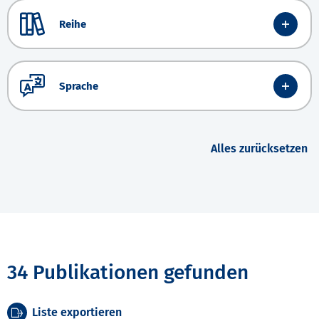
Reihe
Sprache
Alles zurücksetzen
34 Publikationen gefunden
Liste exportieren