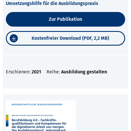
Umsetzungshilfe für die Ausbildungspraxis
Zur Publikation
Kostenfreier Download (PDF, 2,2 MB)
Erschienen:
2021
Reihe:
Ausbildung gestalten