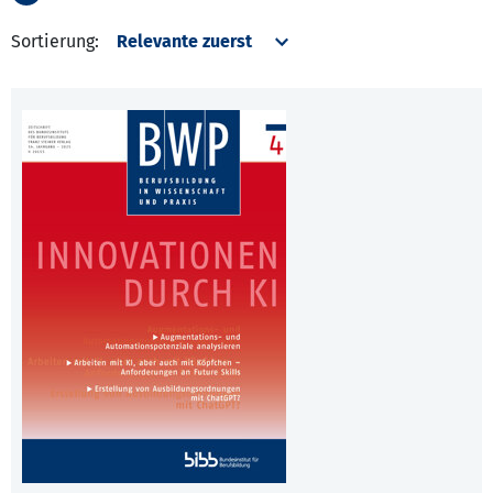
Sortierung: