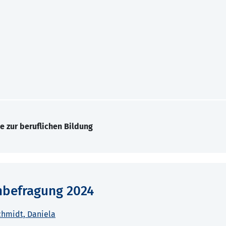
e zur beruflichen Bildung
nbefragung 2024
hmidt, Daniela