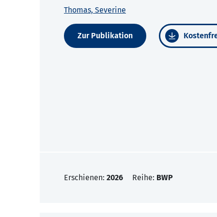
Thomas, Severine
Zur Publikation
Kostenfre
Erschienen:
2026
Reihe:
BWP