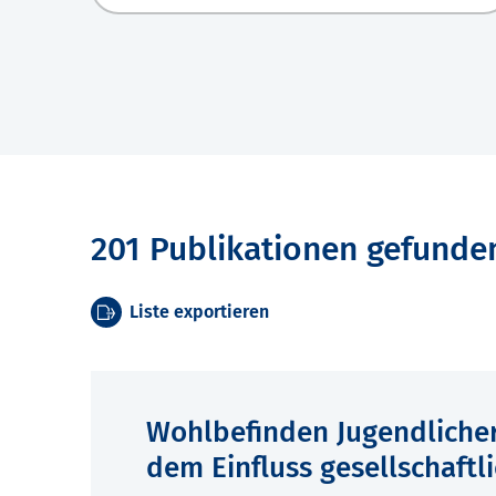
201 Publikationen gefunde
Liste exportieren
Wohlbefinden Jugendlicher
dem Einfluss gesellschaftl