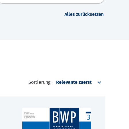
Alles zurücksetzen
Sortierung: