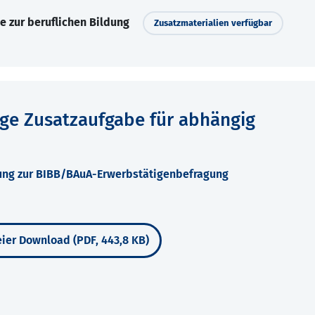
e zur beruflichen Bildung
Zusatzmaterialien verfügbar
lige Zusatzaufgabe für abhängig
gung zur BIBB/BAuA-Erwerbstätigenbefragung
ier Download (PDF, 443,8 KB)