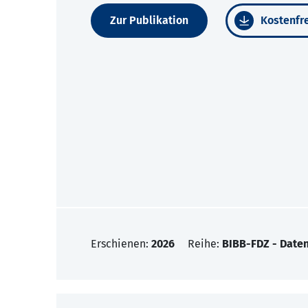
Zur Publikation
Kostenfre
Erschienen:
2026
Reihe:
BIBB-FDZ - Date