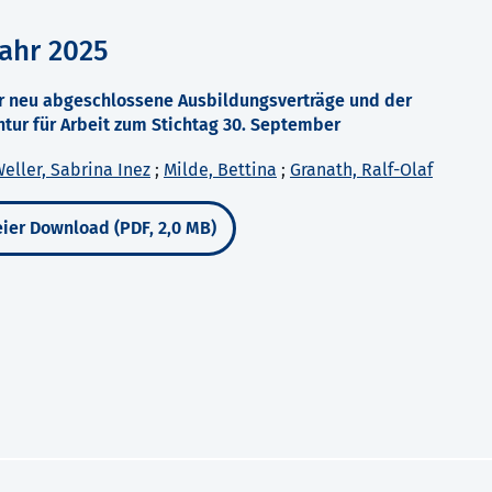
ahr 2025
r neu abgeschlossene Ausbildungsverträge und der
tur für Arbeit zum Stichtag 30. September
eller, Sabrina Inez
;
Milde, Bettina
;
Granath, Ralf-Olaf
ier Download (PDF, 2,0 MB)