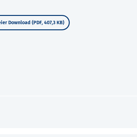
ier Download (PDF, 407,3 KB)