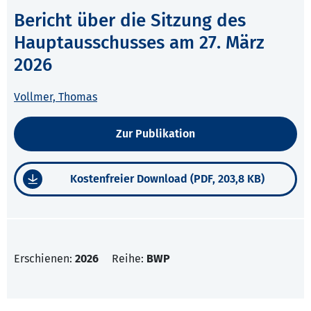
Bericht über die Sitzung des
Hauptausschusses am 27. März
2026
Vollmer, Thomas
Zur Publikation
Kostenfreier Download (PDF, 203,8 KB)
Erschienen:
2026
Reihe:
BWP