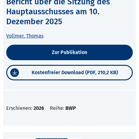
Bericht über die Sitzung des
Hauptausschusses am 10.
Dezember 2025
Vollmer, Thomas
Zur Publikation
Kostenfreier Download (PDF, 210,2 KB)
Erschienen:
2026
Reihe:
BWP