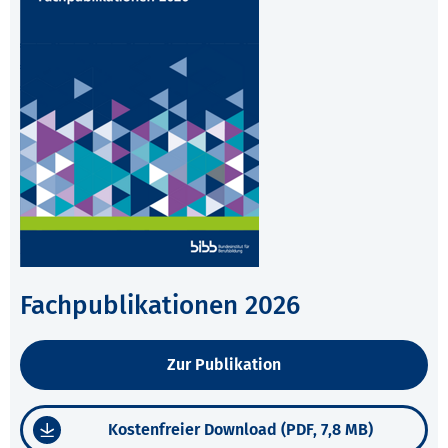
Fachpublikationen 2026
Zur Publikation
Kostenfreier Download (PDF, 7,8 MB)