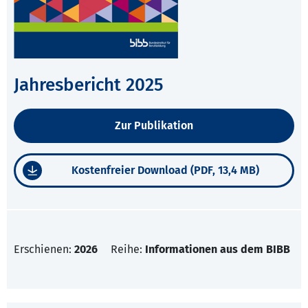
Jahresbericht 2025
Zur Publikation
Kostenfreier Download (PDF, 13,4 MB)
Erschienen:
2026
Reihe:
Informationen aus dem BIBB