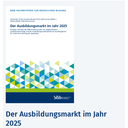
Der Ausbildungsmarkt im Jahr
2025