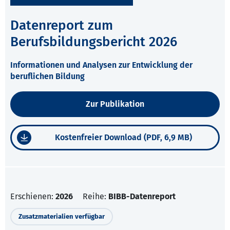
Datenreport zum
Berufsbildungsbericht 2026
Informationen und Analysen zur Entwicklung der
beruflichen Bildung
Zur Publikation
Kostenfreier Download (PDF, 6,9 MB)
Erschienen:
2026
Reihe:
BIBB-Datenreport
Zusatzmaterialien verfügbar