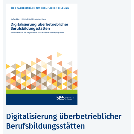
Digitalisierung überbetrieblicher
Berufsbildungsstätten