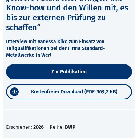
Know-how und den Willen mit, es
bis zur externen Prüfung zu
schaffen“
Interview mit Vanessa Kiko zum Einsatz von
Teilqualifikationen bei der Firma Standard-
Metallwerke in Werl
Zur Publikation
Kostenfreier Download (PDF, 369,3 KB)
Erschienen:
2026
Reihe:
BWP