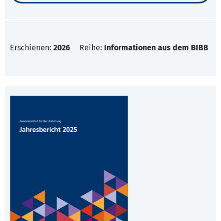
Erschienen:
2026
Reihe:
Informationen aus dem BIBB