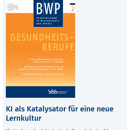
KI als Katalysator für eine neue
Lernkultur