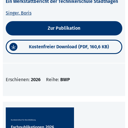
Ein Werkstattbericht der Technikerschule Stadthagen
Singer, Boris
Zur Publikation
Kostenfreier Download (PDF, 160,6 KB)
Erschienen:
2026
Reihe:
BWP