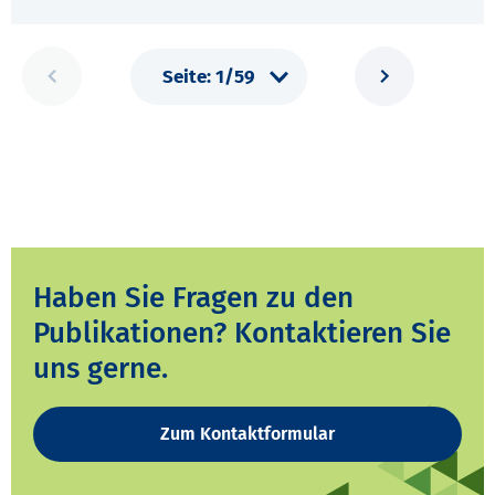
Haben Sie Fragen zu den
Publikationen? Kontaktieren Sie
uns gerne.
Zum Kontaktformular