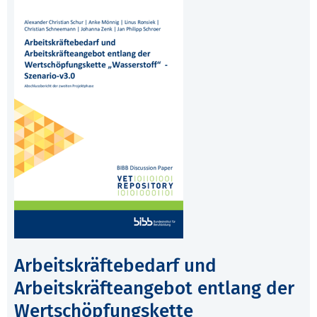
Arbeitskräftebedarf und
Arbeitskräfteangebot entlang der
Wertschöpfungskette