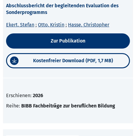
Abschlussbericht der begleitenden Evaluation des
Sonderprogramms
Ekert, Stefan
;
Otto, Kristin
;
Hasse, Christopher
Zur Publikation
Kostenfreier Download (PDF, 1,7 MB)
Erschienen:
2026
Reihe:
BIBB Fachbeiträge zur beruflichen Bildung