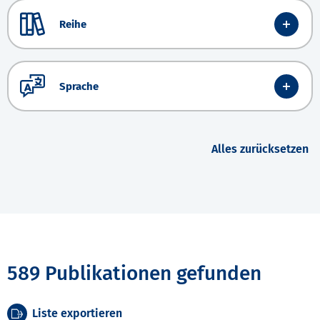
Reihe
Sprache
Alles zurücksetzen
589 Publikationen gefunden
Liste exportieren