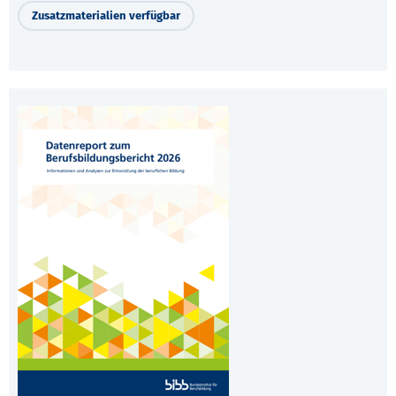
Zusatzmaterialien verfügbar