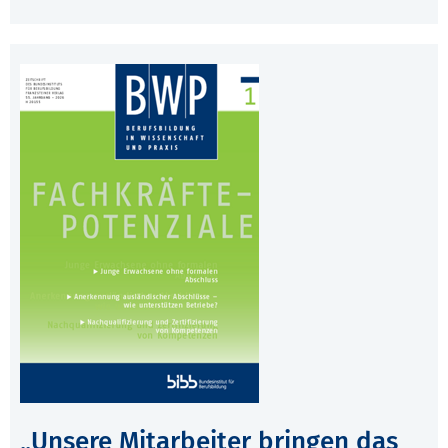
„Unsere Mitarbeiter bringen das