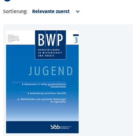
Sortierung: