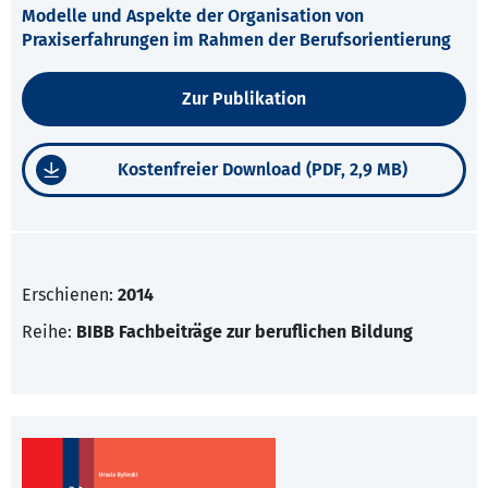
Modelle und Aspekte der Organisation von
Praxiserfahrungen im Rahmen der Berufsorientierung
Zur Publikation
Kostenfreier Download (PDF, 2,9 MB)
Erschienen:
2014
Reihe:
BIBB Fachbeiträge zur beruflichen Bildung