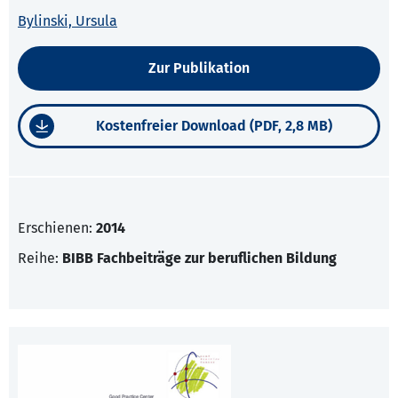
Bylinski, Ursula
Zur Publikation
Kostenfreier Download (PDF, 2,8 MB)
Erschienen:
2014
Reihe:
BIBB Fachbeiträge zur beruflichen Bildung