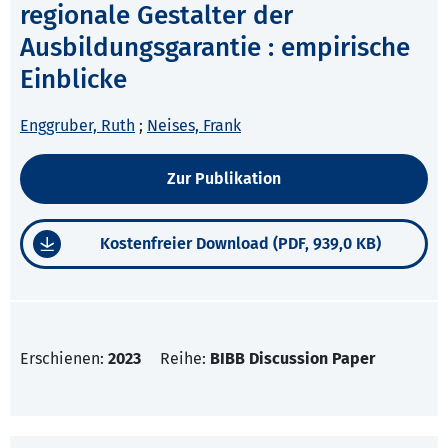
regionale Gestalter der
Ausbildungsgarantie : empirische
Einblicke
Enggruber, Ruth
;
Neises, Frank
Zur Publikation
Kostenfreier Download (PDF, 939,0 KB)
Erschienen:
2023
Reihe:
BIBB Discussion Paper