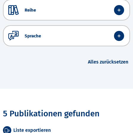
Reihe
Sprache
Alles zurücksetzen
5 Publikationen gefunden
Liste exportieren