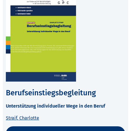
Berufseinstiegsbegleitung
Unterstützung individueller Wege in den Beruf
Straif, Charlotte