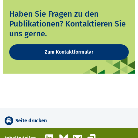
Haben Sie Fragen zu den
Publikationen? Kontaktieren Sie
uns gerne.
Zum Kontaktformular
Seite drucken
LinkedIn
Bluesky
E-Mail