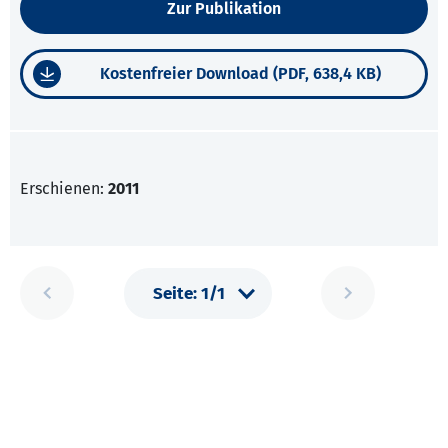
Zur Publikation
Kostenfreier Download (PDF, 638,4 KB)
Erschienen:
2011