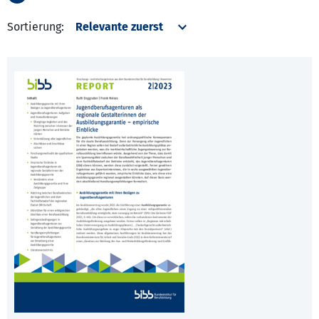
Sortierung: