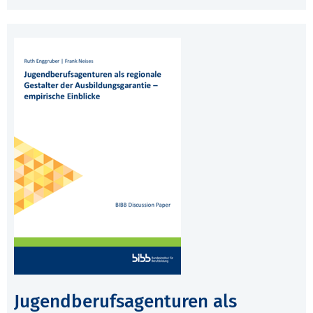
Jugendberufsagenturen als