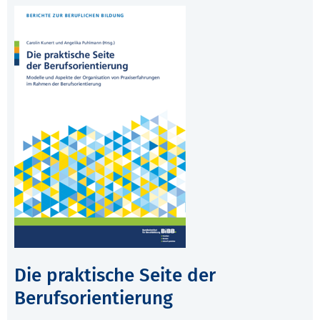
Die praktische Seite der
Berufsorientierung