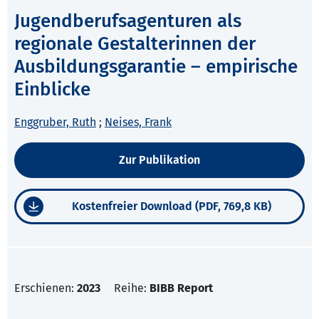
Jugendberufsagenturen als
regionale Gestalterinnen der
Ausbildungsgarantie – empirische
Einblicke
Enggruber, Ruth
;
Neises, Frank
Zur Publikation
Kostenfreier Download (PDF, 769,8 KB)
Erschienen:
2023
Reihe:
BIBB Report