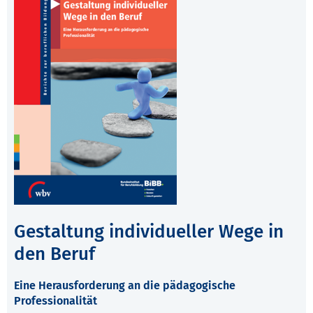
Gestaltung individueller Wege in
den Beruf
Eine Herausforderung an die pädagogische
Professionalität