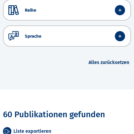
Reihe
Sprache
Alles zurücksetzen
60 Publikationen gefunden
Liste exportieren