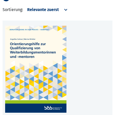
Sortierung: