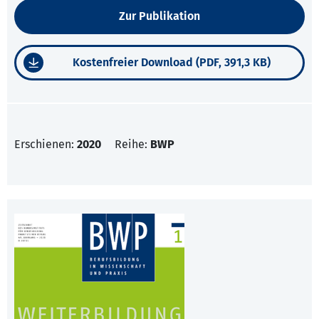
Zur Publikation
Kostenfreier Download (PDF, 391,3 KB)
Erschienen:
2020
Reihe:
BWP