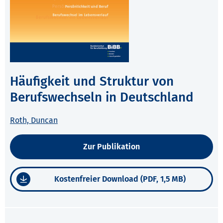
Häufigkeit und Struktur von
Berufswechseln in Deutschland
Roth, Duncan
Zur Publikation
Kostenfreier Download (PDF, 1,5 MB)