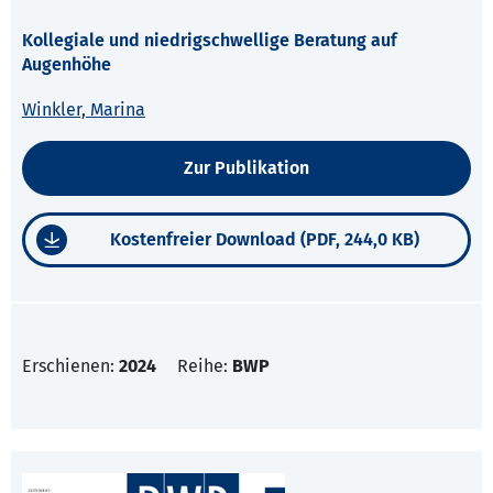
Kollegiale und niedrigschwellige Beratung auf
Augenhöhe
Winkler, Marina
Zur Publikation
Kostenfreier Download (PDF, 244,0 KB)
Erschienen:
2024
Reihe:
BWP