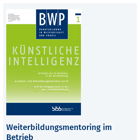
Weiterbildungsmentoring im
Betrieb