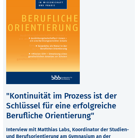
"Kontinuität im Prozess ist der
Schlüssel für eine erfolgreiche
Berufliche Orientierung"
Interview mit Matthias Labs, Koordinator der Studien-
und Berufsorientierung am Gymnasium an der