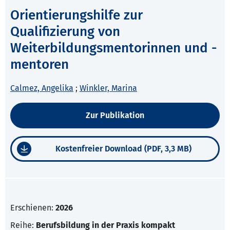
Orientierungshilfe zur
Qualifizierung von
Weiterbildungsmentorinnen und -
mentoren
Calmez, Angelika
;
Winkler, Marina
Zur Publikation
Kostenfreier Download (PDF, 3,3 MB)
Erschienen:
2026
Reihe:
Berufsbildung in der Praxis kompakt