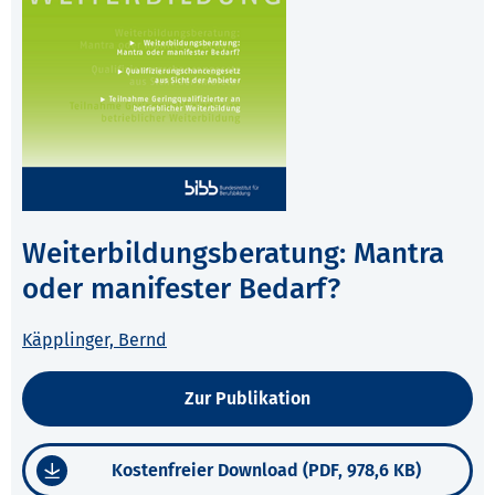
Weiterbildungsberatung: Mantra
oder manifester Bedarf?
Käpplinger, Bernd
Zur Publikation
Kostenfreier Download (PDF, 978,6 KB)