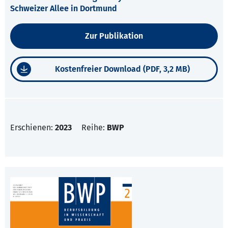
Schweizer Allee in Dortmund
Zur Publikation
Kostenfreier Download (PDF, 3,2 MB)
Erschienen:
2023
Reihe:
BWP