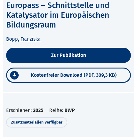
Europass – Schnittstelle und
Katalysator im Europäischen
Bildungsraum
Bopp, Franziska
Zur Publikation
Kostenfreier Download (PDF, 309,3 KB)
Erschienen:
2025
Reihe:
BWP
Zusatzmaterialien verfügbar