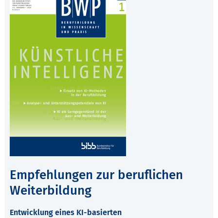
Empfehlungen zur beruflichen
Weiterbildung
Entwicklung eines KI-basierten