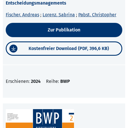
Entscheidungsmanagements
Fischer, Andreas
;
Lorenz, Sabrina
;
Pabst, Christopher
Zur Publikation
Kostenfreier Download (PDF, 396,6 KB)
Erschienen:
2024
Reihe:
BWP