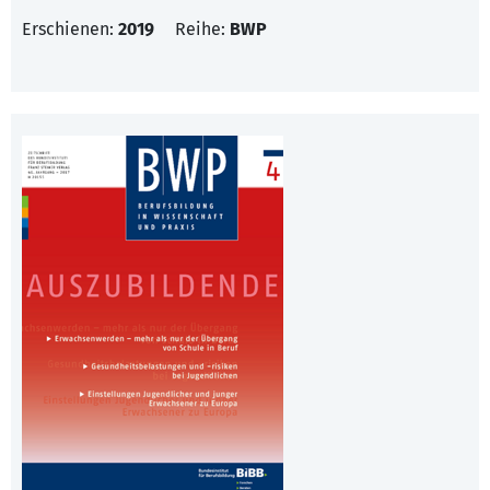
Erschienen:
2019
Reihe:
BWP