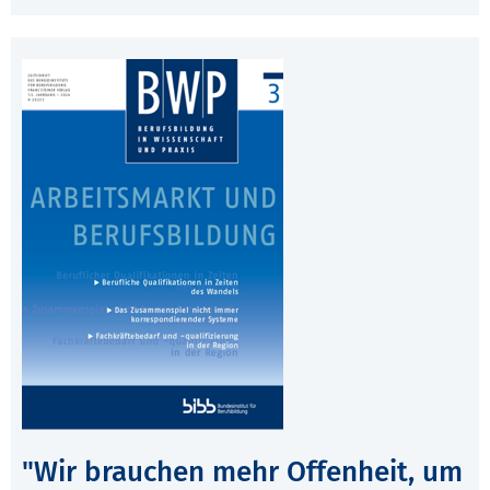
"Wir brauchen mehr Offenheit, um