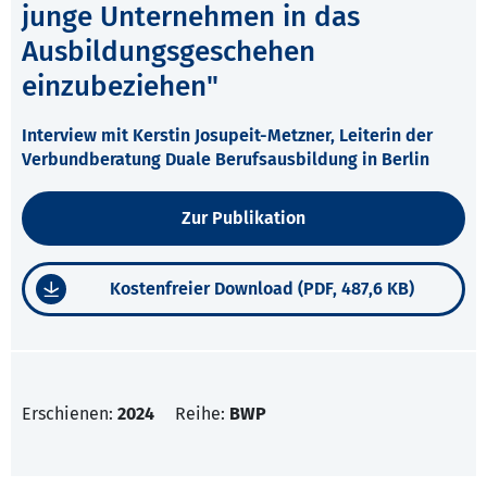
junge Unternehmen in das
Ausbildungsgeschehen
einzubeziehen"
Interview mit Kerstin Josupeit-Metzner, Leiterin der
Verbundberatung Duale Berufsausbildung in Berlin
Zur Publikation
Kostenfreier Download (PDF, 487,6 KB)
Erschienen:
2024
Reihe:
BWP