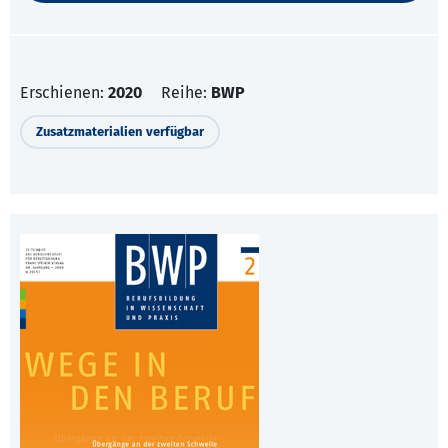
Erschienen:
2020
Reihe:
BWP
Zusatzmaterialien verfügbar