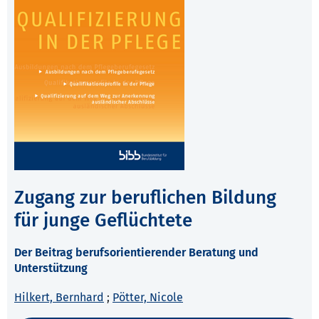
Zugang zur beruflichen Bildung
für junge Geflüchtete
Der Beitrag berufsorientierender Beratung und
Unterstützung
Hilkert, Bernhard
;
Pötter, Nicole