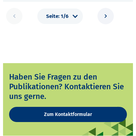
Haben Sie Fragen zu den
Publikationen? Kontaktieren Sie
uns gerne.
Zum Kontaktformular