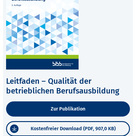
Leitfaden – Qualität der
betrieblichen Berufsausbildung
Zur Publikation
Kostenfreier Download (PDF, 907,0 KB)