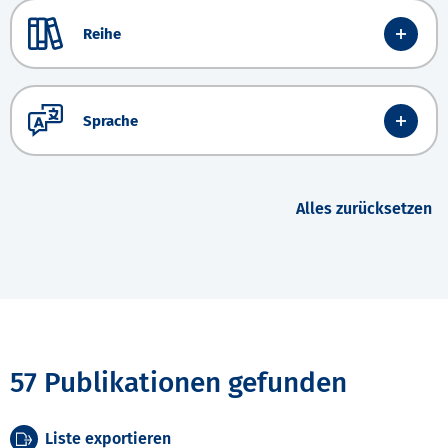
Reihe
Sprache
Alles zurücksetzen
57 Publikationen gefunden
Liste exportieren