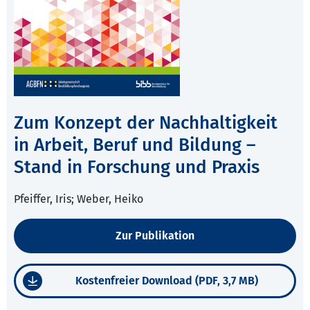
Zum Konzept der Nachhaltigkeit
in Arbeit, Beruf und Bildung –
Stand in Forschung und Praxis
Pfeiffer, Iris; Weber, Heiko
Zur Publikation
Kostenfreier Download (PDF, 3,7 MB)