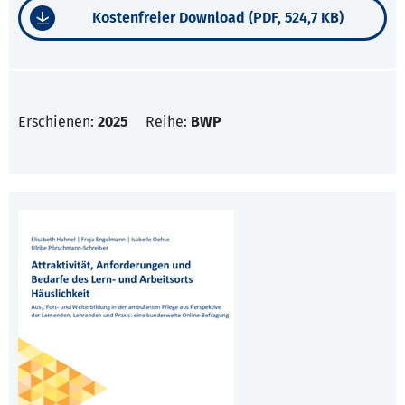
Kostenfreier Download (PDF, 524,7 KB)
Erschienen:
2025
Reihe:
BWP