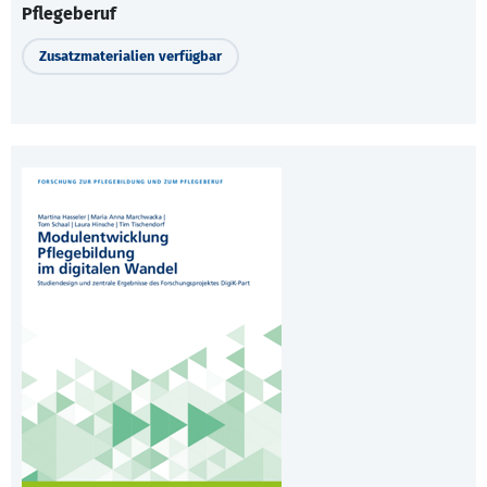
Pflegeberuf
Zusatzmaterialien verfügbar