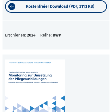
Kostenfreier Download (PDF, 311,1 KB)
Erschienen:
2024
Reihe:
BWP