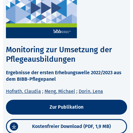
Monitoring zur Umsetzung der
Pflegeausbildungen
Ergebnisse der ersten Erhebungswelle 2022/2023 aus
dem BIBB-Pflegepanel
Hofrath, Claudia
;
Meng, Michael
;
Dorin, Lena
Zur Publikation
Kostenfreier Download (PDF, 1,9 MB)