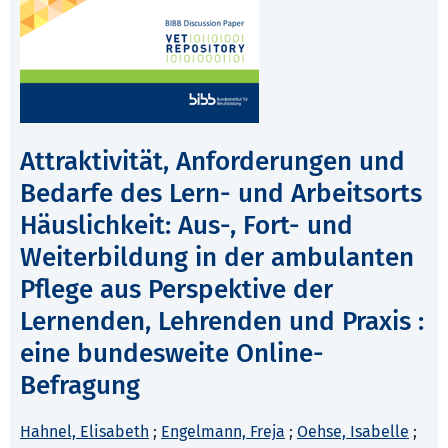
Attraktivität, Anforderungen und
Bedarfe des Lern- und Arbeitsorts
Häuslichkeit: Aus-, Fort- und
Weiterbildung in der ambulanten
Pflege aus Perspektive der
Lernenden, Lehrenden und Praxis :
eine bundesweite Online-
Befragung
Hahnel, Elisabeth
;
Engelmann, Freja
;
Oehse, Isabelle
;