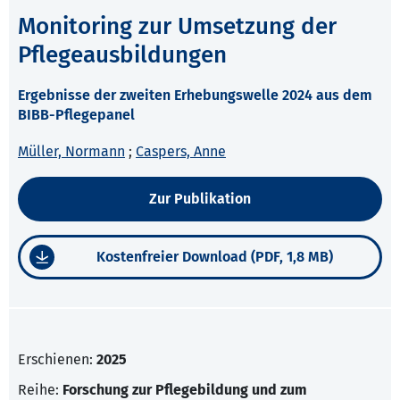
Monitoring zur Umsetzung der
Pflegeausbildungen
Ergebnisse der zweiten Erhebungswelle 2024 aus dem
BIBB-Pflegepanel
Müller, Normann
;
Caspers, Anne
Zur Publikation
Kostenfreier Download (PDF, 1,8 MB)
Erschienen:
2025
Reihe:
Forschung zur Pflegebildung und zum