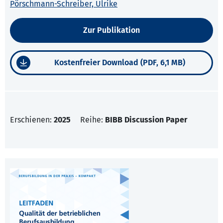
Pörschmann-Schreiber, Ulrike
Zur Publikation
Kostenfreier Download (PDF, 6,1 MB)
Erschienen:
2025
Reihe:
BIBB Discussion Paper