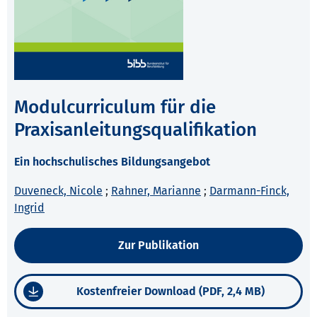
Modulcurriculum für die
Praxisanleitungsqualifikation
Ein hochschulisches Bildungsangebot
Duveneck, Nicole
;
Rahner, Marianne
;
Darmann-Finck,
Ingrid
Zur Publikation
Kostenfreier Download (PDF, 2,4 MB)