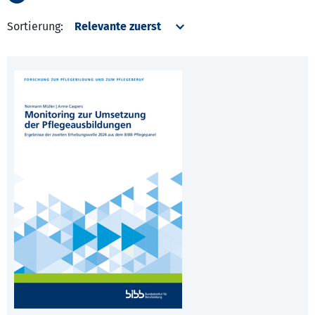
Sortierung: