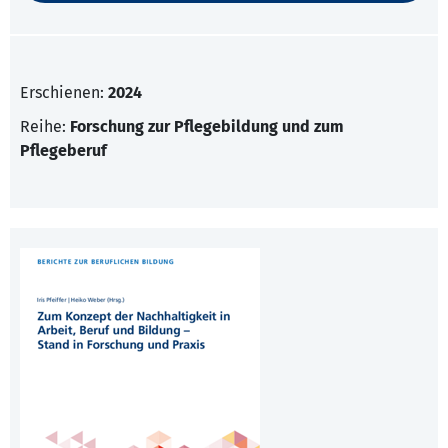
Erschienen:
2024
Reihe:
Forschung zur Pflegebildung und zum
Pflegeberuf