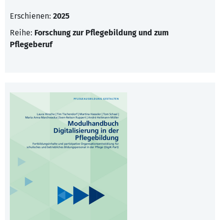
Erschienen:
2025
Reihe:
Forschung zur Pflegebildung und zum
Pflegeberuf