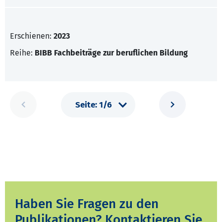
Erschienen:
2023
Reihe:
BIBB Fachbeiträge zur beruflichen Bildung
Haben Sie Fragen zu den
Publikationen? Kontaktieren Sie