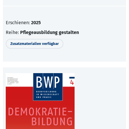
Erschienen:
2025
Reihe:
Pflegeausbildung gestalten
Zusatzmaterialien verfügbar