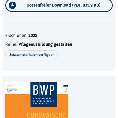
Kostenfreier Download (PDF, 835,9 KB)
Erschienen:
2025
Reihe:
Pflegeausbildung gestalten
Zusatzmaterialien verfügbar