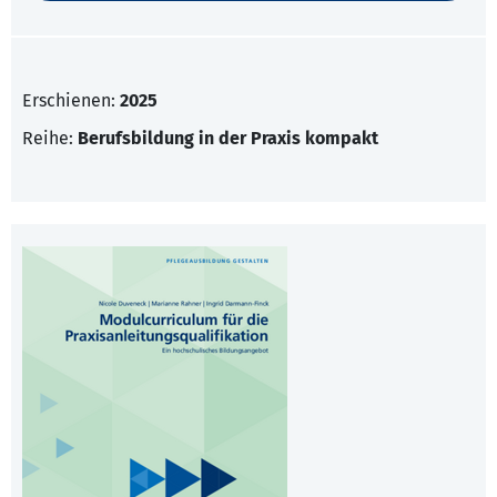
Erschienen:
2025
Reihe:
Berufsbildung in der Praxis kompakt