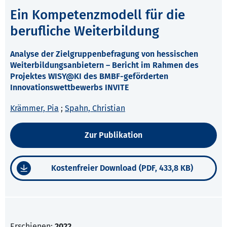
Ein Kompetenzmodell für die
berufliche Weiterbildung
Analyse der Zielgruppenbefragung von hessischen
Weiterbildungsanbietern – Bericht im Rahmen des
Projektes WISY@KI des BMBF-geförderten
Innovationswettbewerbs INVITE
Krämmer, Pia
;
Spahn, Christian
Zur Publikation
Kostenfreier Download (PDF, 433,8 KB)
Erschienen:
2022