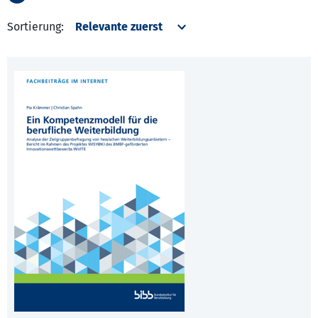
Sortierung: