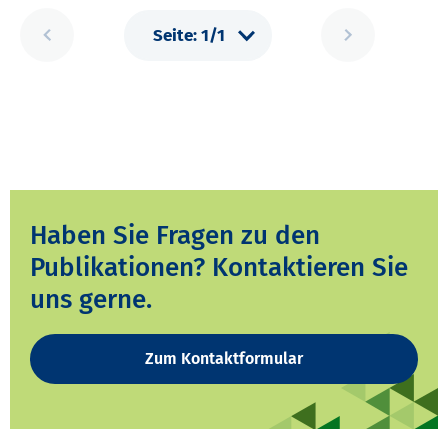
Haben Sie Fragen zu den
Publikationen? Kontaktieren Sie
uns gerne.
Zum Kontaktformular