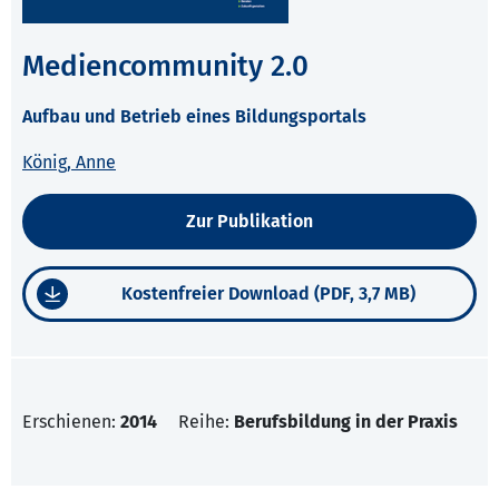
Mediencommunity 2.0
Aufbau und Betrieb eines Bildungsportals
König, Anne
Zur Publikation
Kostenfreier Download (PDF, 3,7 MB)
Erschienen:
2014
Reihe:
Berufsbildung in der Praxis