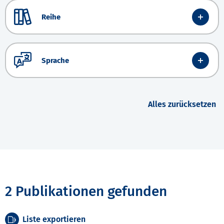
Reihe
Sprache
Alles zurücksetzen
2 Publikationen gefunden
Liste exportieren