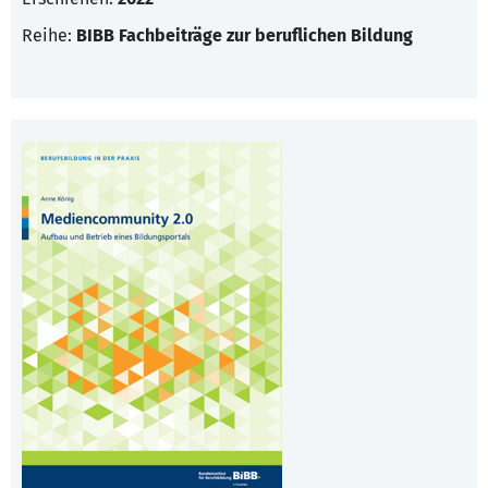
Reihe:
BIBB Fachbeiträge zur beruflichen Bildung