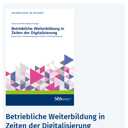
Betriebliche Weiterbildung in
Zeiten der Digitalisierung