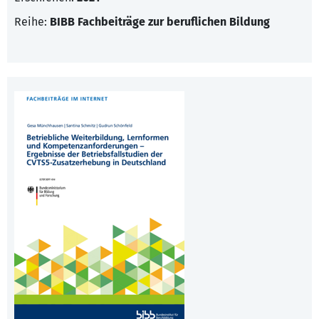
Reihe:
BIBB Fachbeiträge zur beruflichen Bildung