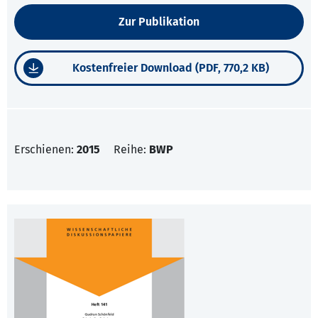
Zur Publikation
Kostenfreier Download (PDF, 770,2 KB)
Erschienen:
2015
Reihe:
BWP