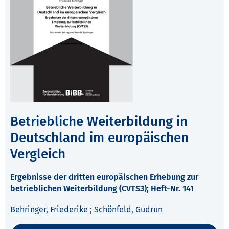
Betriebliche Weiterbildung in
Deutschland im europäischen
Vergleich
Ergebnisse der dritten europäischen Erhebung zur
betrieblichen Weiterbildung (CVTS3); Heft-Nr. 141
Behringer, Friederike
;
Schönfeld, Gudrun