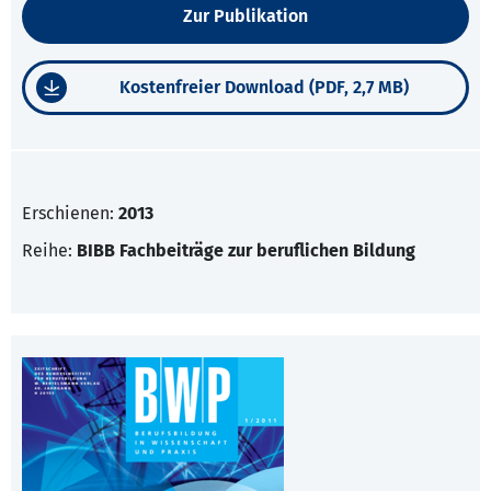
Zur Publikation
Kostenfreier Download (PDF, 2,7 MB)
Erschienen:
2013
Reihe:
BIBB Fachbeiträge zur beruflichen Bildung