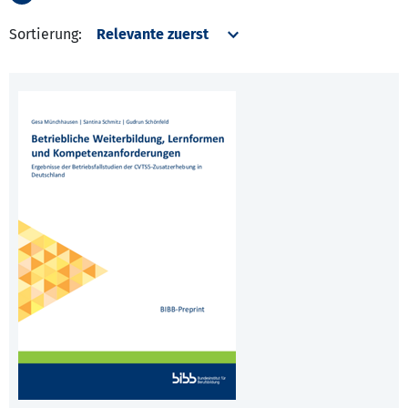
Sortierung: