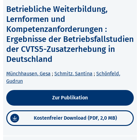
Betriebliche Weiterbildung,
Lernformen und
Kompetenzanforderungen :
Ergebnisse der Betriebsfallstudien
der CVTS5-Zusatzerhebung in
Deutschland
Münchhausen, Gesa
;
Schmitz, Santina
;
Schönfeld,
Gudrun
Zur Publikation
Kostenfreier Download (PDF, 2,0 MB)