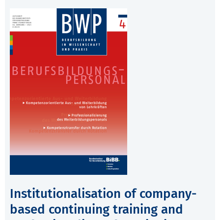
Institutionalisation of company-
based continuing training and