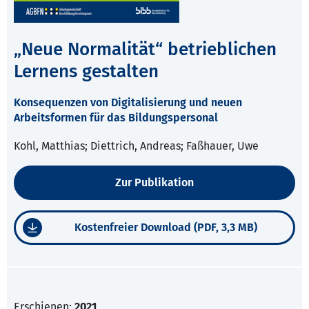
„Neue Normalität“ betrieblichen
Lernens gestalten
Konsequenzen von Digitalisierung und neuen
Arbeitsformen für das Bildungspersonal
Kohl, Matthias; Diettrich, Andreas; Faßhauer, Uwe
Zur Publikation
Kostenfreier Download (PDF, 3,3 MB)
Erschienen:
2021