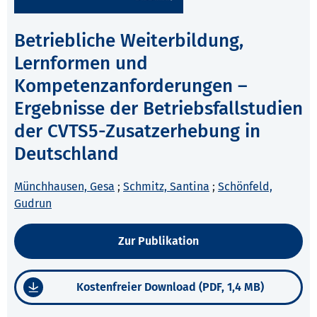
Betriebliche Weiterbildung,
Lernformen und
Kompetenzanforderungen –
Ergebnisse der Betriebsfallstudien
der CVTS5-Zusatzerhebung in
Deutschland
Münchhausen, Gesa
;
Schmitz, Santina
;
Schönfeld,
Gudrun
Zur Publikation
Kostenfreier Download (PDF, 1,4 MB)