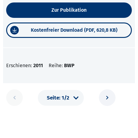
Zur Publikation
Kostenfreier Download (PDF, 620,8 KB)
Erschienen:
2011
Reihe:
BWP