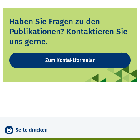
Haben Sie Fragen zu den
Publikationen? Kontaktieren Sie
uns gerne.
Zum Kontaktformular
Seite drucken