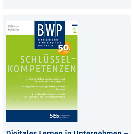
Digitales Lernen in Unternehmen –