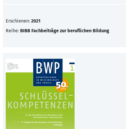
Erschienen:
2021
Reihe:
BIBB Fachbeiträge zur beruflichen Bildung