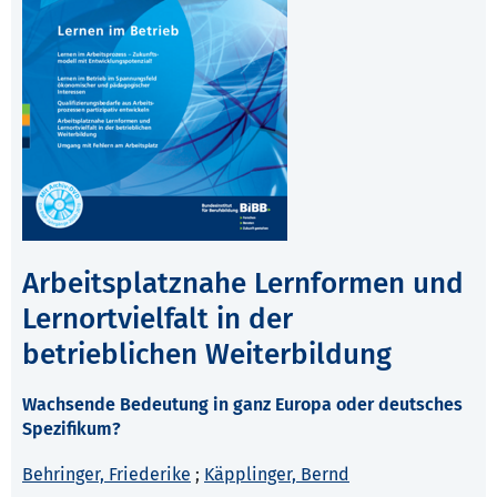
Arbeitsplatznahe Lernformen und
Lernortvielfalt in der
betrieblichen Weiterbildung
Wachsende Bedeutung in ganz Europa oder deutsches
Spezifikum?
Behringer, Friederike
;
Käpplinger, Bernd