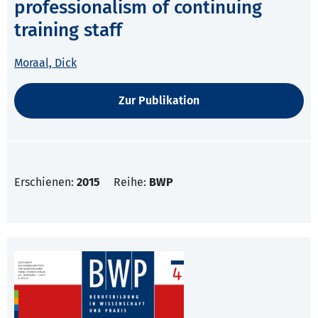
professionalism of continuing
training staff
Moraal, Dick
Zur Publikation
Erschienen:
2015
Reihe:
BWP