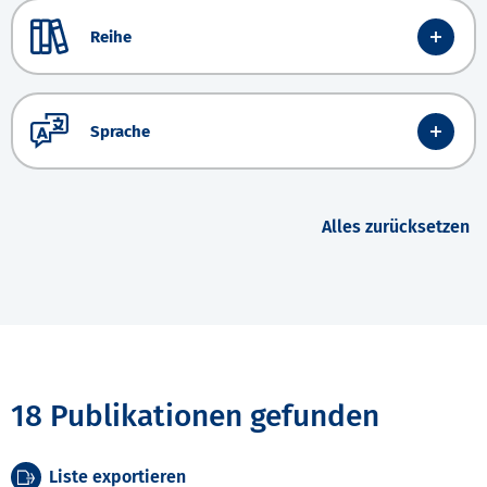
Reihe
Sprache
Alles zurücksetzen
18 Publikationen gefunden
Liste exportieren