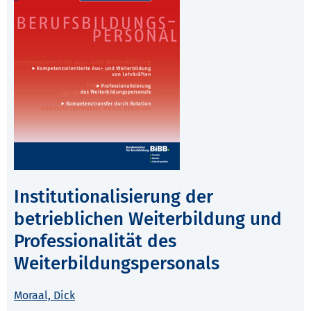
Institutionalisierung der
betrieblichen Weiterbildung und
Professionalität des
Weiterbildungspersonals
Moraal, Dick