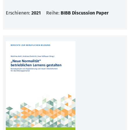
Erschienen:
2021
Reihe:
BIBB Discussion Paper