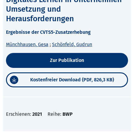
Umsetzung und
Herausforderungen
Ergebnisse der CVTS5-Zusatzerhebung
Münchhausen, Gesa
;
Schönfeld, Gudrun
Zur Publikation
Kostenfreier Download (PDF, 826,3 KB)
Erschienen:
2021
Reihe:
BWP