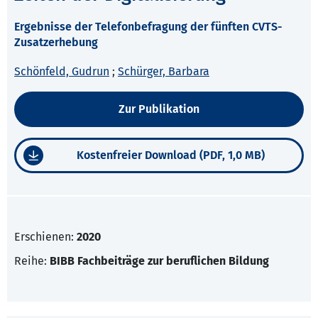
Ergebnisse der Telefonbefragung der fünften CVTS-
Zusatzerhebung
Schönfeld, Gudrun
;
Schürger, Barbara
Zur Publikation
Kostenfreier Download (PDF, 1,0 MB)
Erschienen:
2020
Reihe:
BIBB Fachbeiträge zur beruflichen Bildung