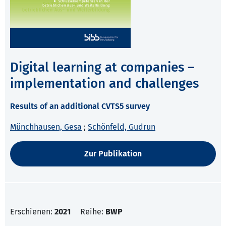
Digital learning at companies –
implementation and challenges
Results of an additional CVTS5 survey
Münchhausen, Gesa
;
Schönfeld, Gudrun
Zur Publikation
Erschienen:
2021
Reihe:
BWP