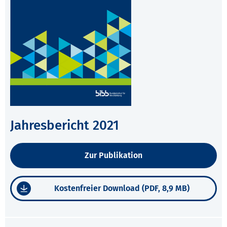
Jahresbericht 2021
Zur Publikation
Kostenfreier Download (PDF, 8,9 MB)