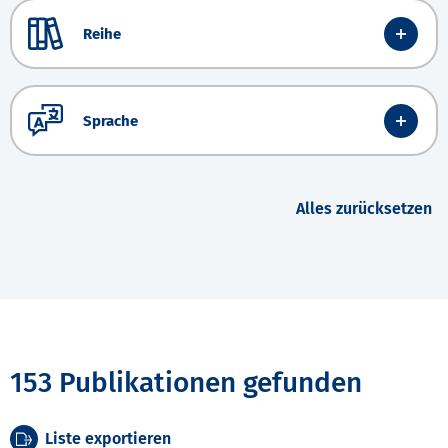
Reihe
Sprache
Alles zurücksetzen
153 Publikationen gefunden
Liste exportieren