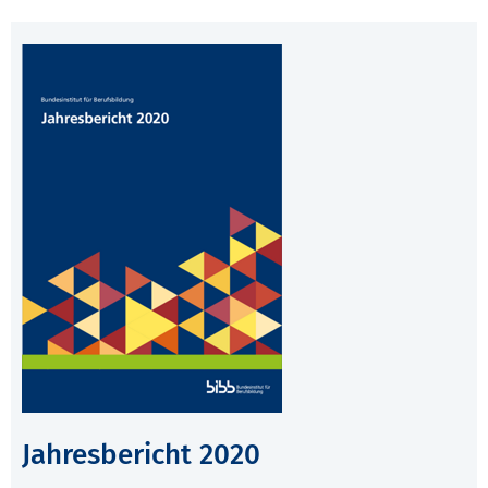
Jahresbericht 2020