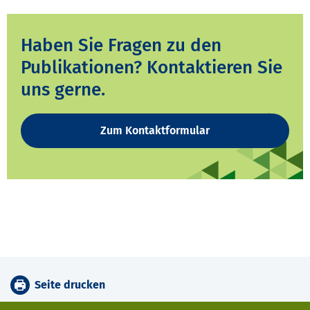
Haben Sie Fragen zu den
Publikationen? Kontaktieren Sie
uns gerne.
Zum Kontaktformular
Seite drucken