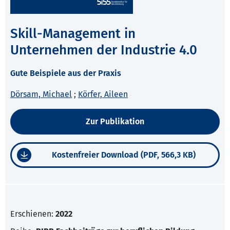
Skill-Management in
Unternehmen der Industrie 4.0
Gute Beispiele aus der Praxis
Dörsam, Michael
;
Körfer, Aileen
Zur Publikation
Kostenfreier Download (PDF, 566,3 KB)
Erschienen:
2022