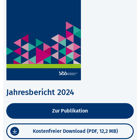
Jahresbericht 2024
Zur Publikation
Kostenfreier Download (PDF, 12,2 MB)