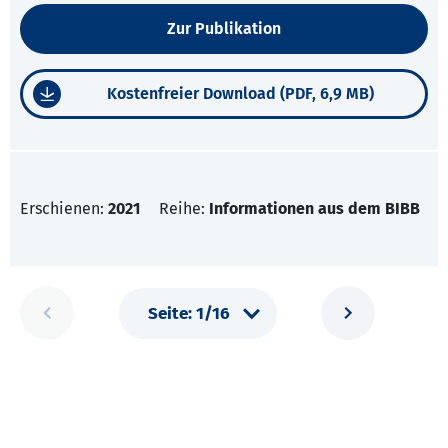
Zur Publikation
Kostenfreier Download (PDF, 6,9 MB)
Erschienen:
2021
Reihe:
Informationen aus dem BIBB