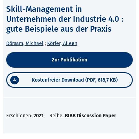
Skill-Management in
Unternehmen der Industrie 4.0 :
gute Beispiele aus der Praxis
Dörsam, Michael
;
Körfer, Aileen
Zur Publikation
Kostenfreier Download (PDF, 618,7 KB)
Erschienen:
2021
Reihe:
BIBB Discussion Paper