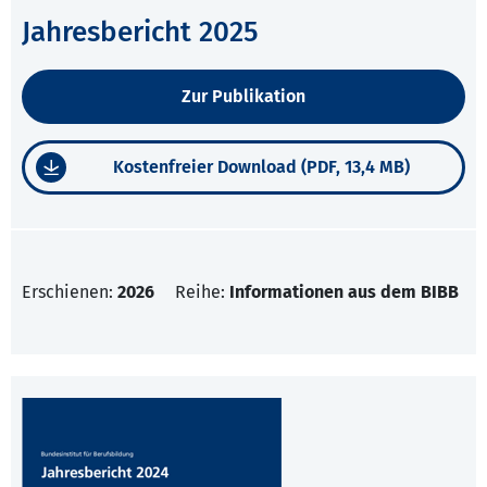
Jahresbericht 2025
Zur Publikation
Kostenfreier Download (PDF, 13,4 MB)
Erschienen:
2026
Reihe:
Informationen aus dem BIBB