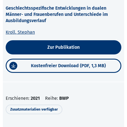
Geschlechtsspezifische Entwicklungen in dualen
Männer- und Frauenberufen und Unterschiede im
Ausbildungsverlauf
Kroll, Stephan
Zur Publikation
Kostenfreier Download (PDF, 1,3 MB)
Erschienen:
2021
Reihe:
BWP
Zusatzmaterialien verfügbar