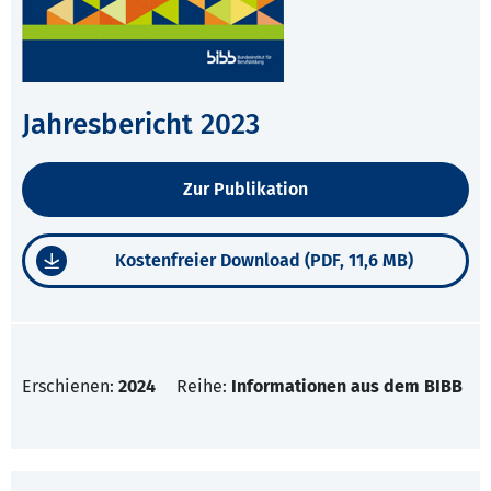
Jahresbericht 2023
Zur Publikation
Kostenfreier Download (PDF, 11,6 MB)
Erschienen:
2024
Reihe:
Informationen aus dem BIBB