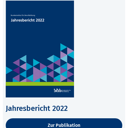
Jahresbericht 2022
Zur Publikation