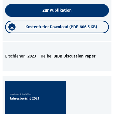
Zur Publikation
Kostenfreier Download (PDF, 606,5 KB)
Erschienen:
2023
Reihe:
BIBB Discussion Paper