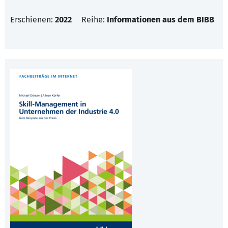
Erschienen:
2022
Reihe:
Informationen aus dem BIBB