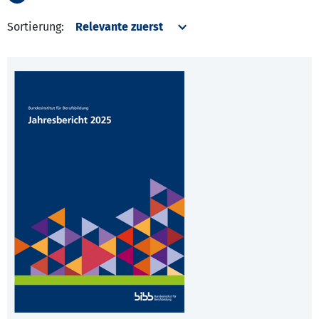
Sortierung: