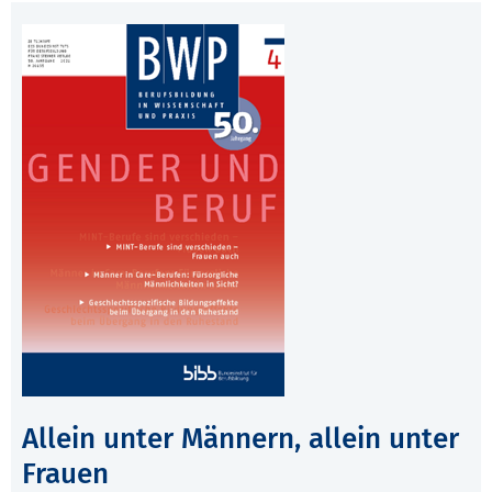
Allein unter Männern, allein unter
Frauen