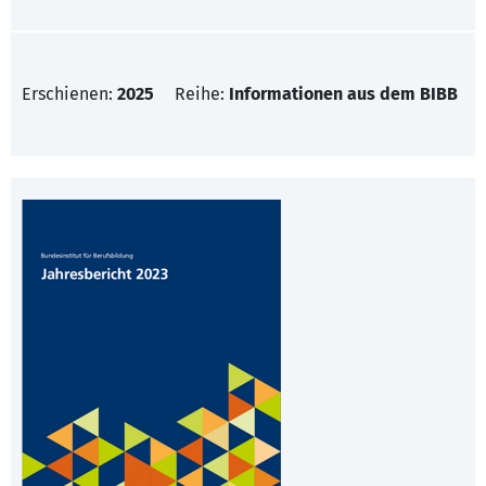
Erschienen:
2025
Reihe:
Informationen aus dem BIBB