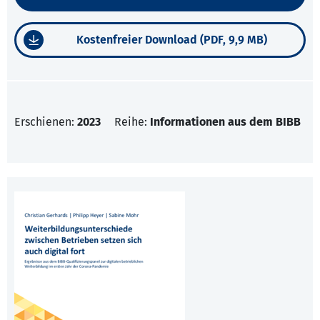
Kostenfreier Download (PDF, 9,9 MB)
Erschienen:
2023
Reihe:
Informationen aus dem BIBB