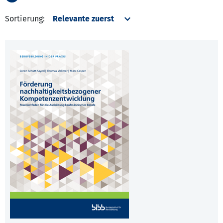
Sortierung: