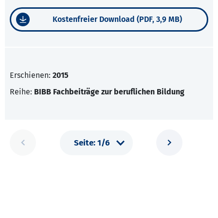
Kostenfreier Download (PDF, 3,9 MB)
Erschienen:
2015
Reihe:
BIBB Fachbeiträge zur beruflichen Bildung