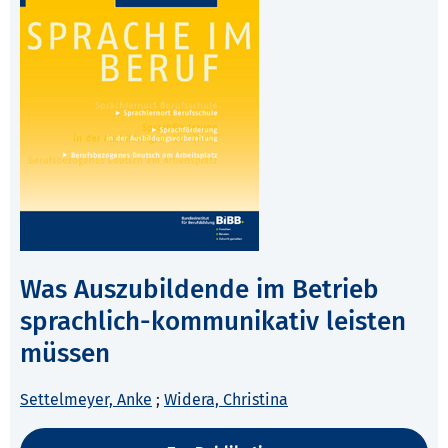
Was Auszubildende im Betrieb
sprachlich-kommunikativ leisten
müssen
Settelmeyer, Anke
;
Widera, Christina