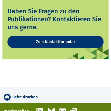
Haben Sie Fragen zu den
Publikationen? Kontaktieren Sie
uns gerne.
Zum Kontaktformular
Seite drucken
LinkedIn
Bluesky
E-Mail