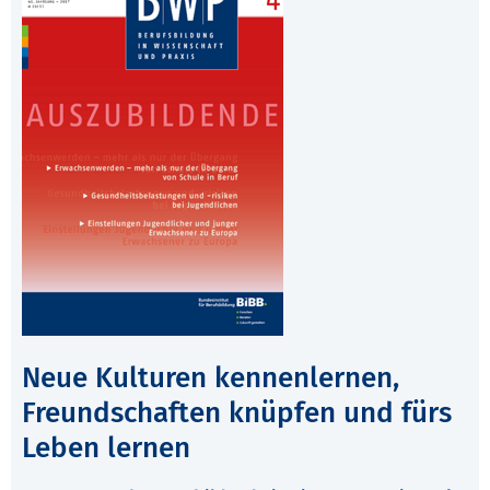
Neue Kulturen kennenlernen,
Freundschaften knüpfen und fürs
Leben lernen