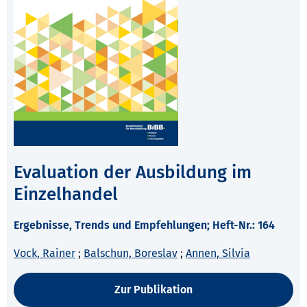
Evaluation der Ausbildung im
Einzelhandel
Ergebnisse, Trends und Empfehlungen; Heft-Nr.: 164
Vock, Rainer
;
Balschun, Boreslav
;
Annen, Silvia
Zur Publikation