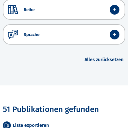
Reihe
Sprache
Alles zurücksetzen
51 Publikationen gefunden
Liste exportieren