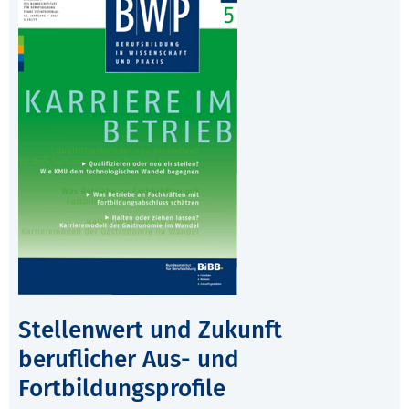
Stellenwert und Zukunft
beruflicher Aus- und
Fortbildungsprofile