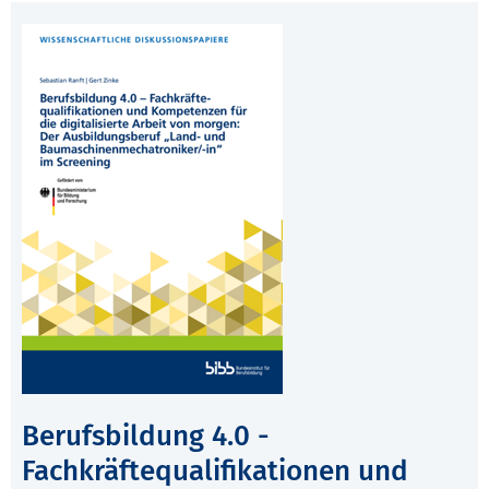
Berufsbildung 4.0 -
Fachkräftequalifikationen und