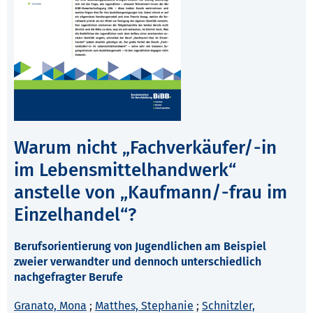
Warum nicht „Fachverkäufer/-in
im Lebensmittelhandwerk“
anstelle von „Kaufmann/-frau im
Einzelhandel“?
Berufsorientierung von Jugendlichen am Beispiel
zweier verwandter und dennoch unterschiedlich
nachgefragter Berufe
Granato, Mona
;
Matthes, Stephanie
;
Schnitzler,