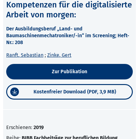
Kompetenzen für die digitalisierte
Arbeit von morgen:
Der Ausbildungsberuf „Land- und
Baumaschinenmechatroniker/-in“ im Screening; Heft-
Nr.: 208
Ranft, Sebastian
;
Zinke, Gert
Zur Publikation
Kostenfreier Download (PDF, 3,9 MB)
Erschienen:
2019
Reihe:
BIBB Fachbeiträge zur beruflichen Bildung