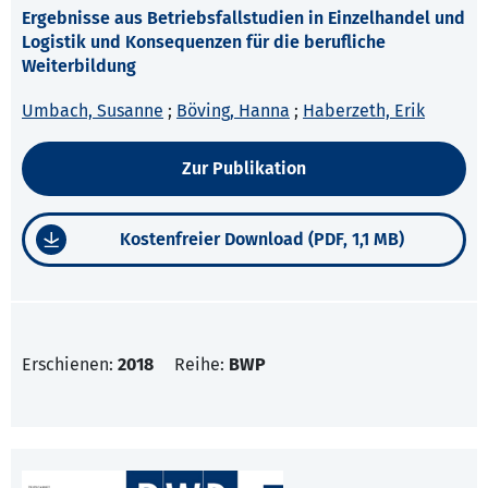
Ergebnisse aus Betriebsfallstudien in Einzelhandel und
Logistik und Konsequenzen für die berufliche
Weiterbildung
Umbach, Susanne
;
Böving, Hanna
;
Haberzeth, Erik
Zur Publikation
Kostenfreier Download (PDF, 1,1 MB)
Erschienen:
2018
Reihe:
BWP