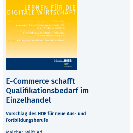
E-Commerce schafft
Qualifikationsbedarf im
Einzelhandel
Vorschlag des HDE für neue Aus- und
Fortbildungsberufe
Malcher, Wilfried