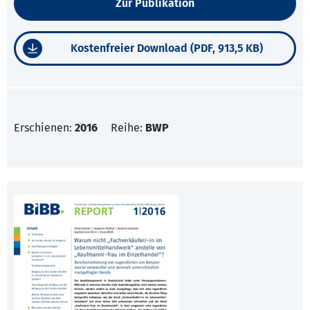
Zur Publikation
Kostenfreier Download (PDF, 913,5 KB)
Erschienen:
2016
Reihe:
BWP