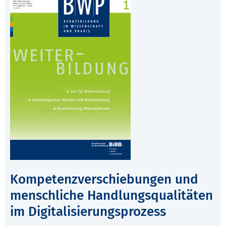
Kompetenzverschiebungen und
menschliche Handlungsqualitäten
im Digitalisierungsprozess