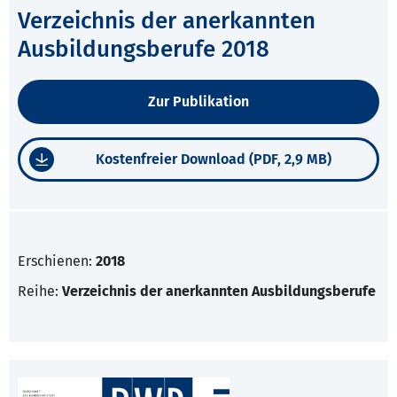
Verzeichnis der anerkannten
Ausbildungsberufe 2018
Zur Publikation
Kostenfreier Download (PDF, 2,9 MB)
Erschienen:
2018
Reihe:
Verzeichnis der anerkannten Ausbildungsberufe