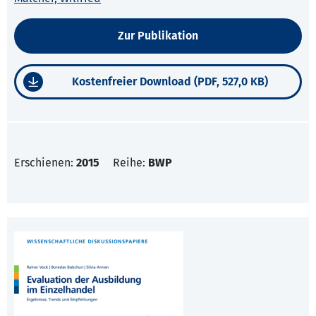
Zur Publikation
Kostenfreier Download (PDF, 527,0 KB)
Erschienen:
2015
Reihe:
BWP