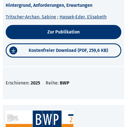
Hintergrund, Anforderungen, Erwartungen
Tritscher-Archan, Sabine
;
Hassek-Eder, Elisabeth
Zur Publikation
Kostenfreier Download (PDF, 259,6 KB)
Erschienen:
2025
Reihe:
BWP