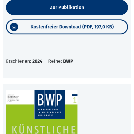
Zur Publikation
Kostenfreier Download (PDF, 197,0 KB)
Erschienen:
2024
Reihe:
BWP