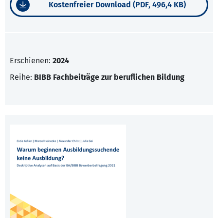
Kostenfreier Download (PDF, 496,4 KB)
Erschienen:
2024
Reihe:
BIBB Fachbeiträge zur beruflichen Bildung