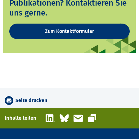
Publikationen? Kontaktieren Sie
uns gerne.
Zum Kontaktformular
Seite drucken
LinkedIn
Bluesky
E-Mail
Inhalte teilen
Link kopieren