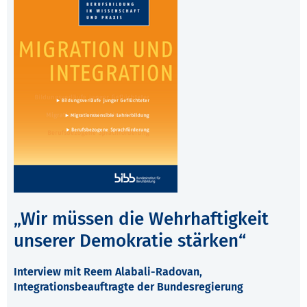
„Wir müssen die Wehrhaftigkeit
unserer Demokratie stärken“
Interview mit Reem Alabali-Radovan,
Integrationsbeauftragte der Bundesregierung