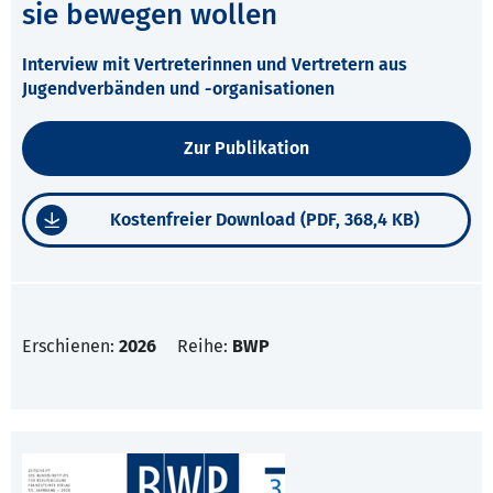
sie bewegen wollen
Interview mit Vertreterinnen und Vertretern aus
Jugendverbänden und -organisationen
Zur Publikation
Kostenfreier Download (PDF, 368,4 KB)
Erschienen:
2026
Reihe:
BWP