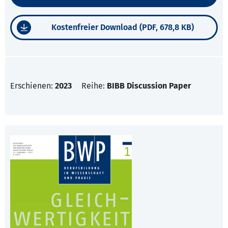
Kostenfreier Download (PDF, 678,8 KB)
Erschienen:
2023
Reihe:
BIBB Discussion Paper