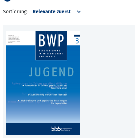
Sortierung: