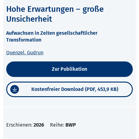
Hohe Erwartungen – große
Unsicherheit
Aufwachsen in Zeiten gesellschaftlicher
Transformation
Quenzel, Gudrun
Zur Publikation
Kostenfreier Download (PDF, 453,9 KB)
Erschienen:
2026
Reihe:
BWP