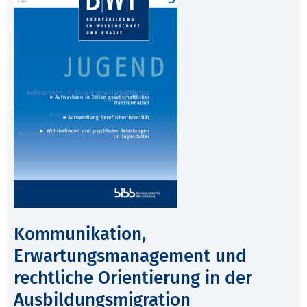
Kommunikation,
Erwartungsmanagement und
rechtliche Orientierung in der
Ausbildungsmigration