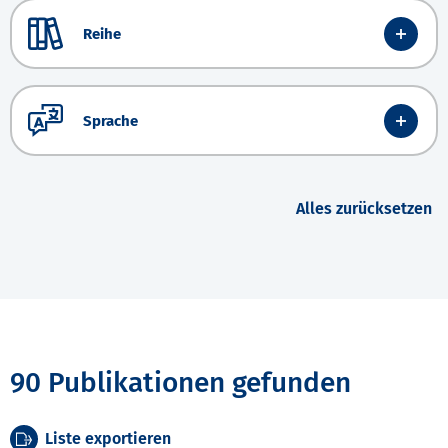
Reihe
Sprache
Alles zurücksetzen
90 Publikationen gefunden
Liste exportieren