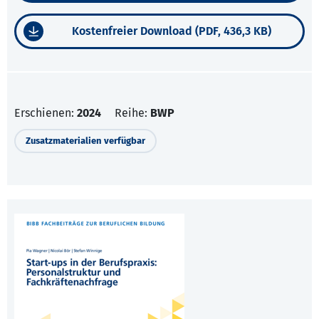
Kostenfreier Download (PDF, 436,3 KB)
Erschienen:
2024
Reihe:
BWP
Zusatzmaterialien verfügbar