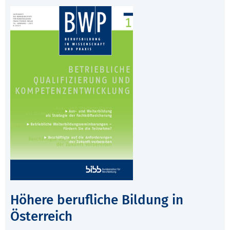
Höhere berufliche Bildung in
Österreich