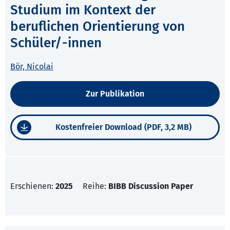
Studium im Kontext der
beruflichen Orientierung von
Schüler/-innen
Bör, Nicolai
Zur Publikation
Kostenfreier Download (PDF, 3,2 MB)
Erschienen:
2025
Reihe:
BIBB Discussion Paper