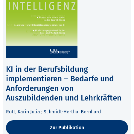
KI in der Berufsbildung
implementieren – Bedarfe und
Anforderungen von
Auszubildenden und Lehrkräften
Rott, Karin Julia
;
Schmidt-Hertha, Bernhard
Zur Publikation