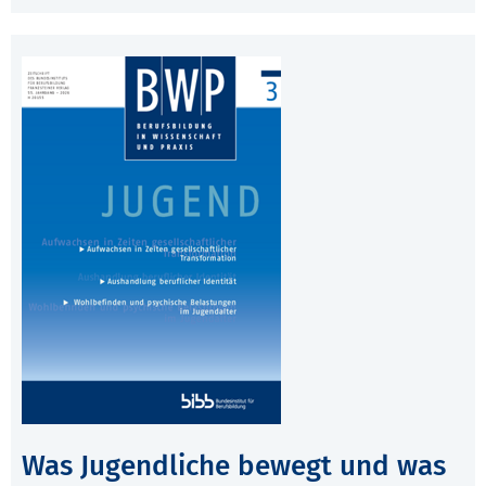
Was Jugendliche bewegt und was