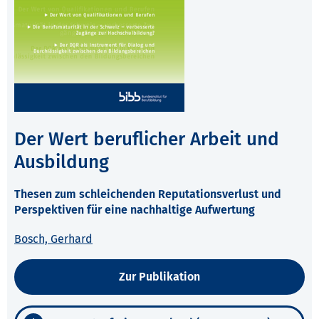
Der Wert beruflicher Arbeit und
Ausbildung
Thesen zum schleichenden Reputationsverlust und
Perspektiven für eine nachhaltige Aufwertung
Bosch, Gerhard
Zur Publikation