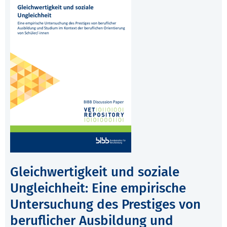
Gleichwertigkeit und soziale
Ungleichheit: Eine empirische
Untersuchung des Prestiges von
beruflicher Ausbildung und