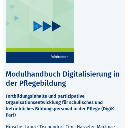
Modulhandbuch Digitalisierung in
der Pflegebildung
Fortbildungsinhalte und partizipative
Organisationsentwicklung für schulisches und
betriebliches Bildungspersonal in der Pflege (DigiK-
Part)
Hinsche, Laura
;
Tischendorf, Tim
;
Hasseler, Martina
;