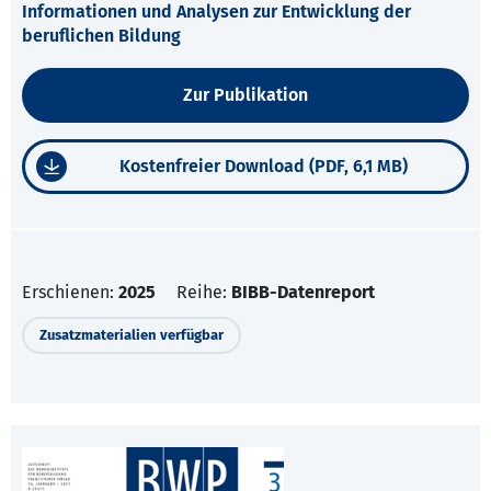
Informationen und Analysen zur Entwicklung der
beruflichen Bildung
Zur Publikation
Kostenfreier Download (PDF, 6,1 MB)
Erschienen:
2025
Reihe:
BIBB-Datenreport
Zusatzmaterialien verfügbar