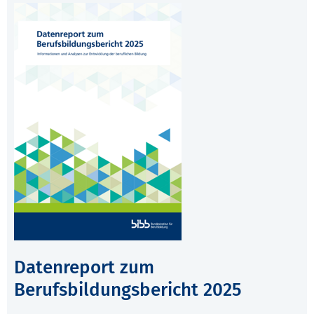
Datenreport zum
Berufsbildungsbericht 2025