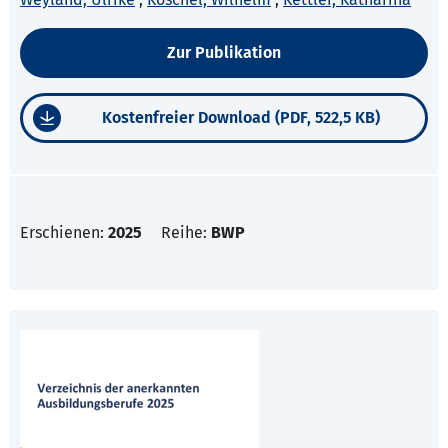
Zur Publikation
Kostenfreier Download (PDF, 522,5 KB)
Erschienen:
2025
Reihe:
BWP