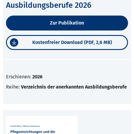
Ausbildungsberufe 2026
Zur Publikation
Kostenfreier Download (PDF, 2,6 MB)
Erschienen:
2026
Reihe:
Verzeichnis der anerkannten Ausbildungsberufe