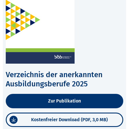
Verzeichnis der anerkannten
Ausbildungsberufe 2025
Zur Publikation
Kostenfreier Download (PDF, 3,0 MB)