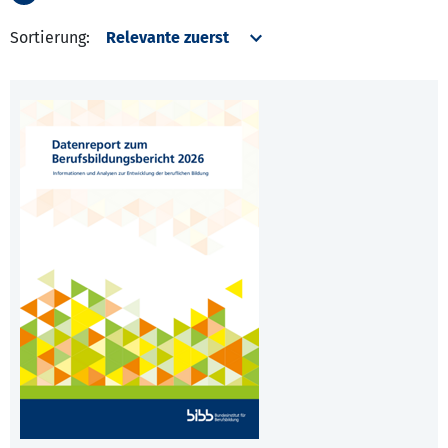
Sortierung: