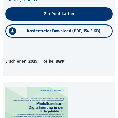
Zur Publikation
Kostenfreier Download (PDF, 154,3 KB)
Erschienen:
2025
Reihe:
BWP