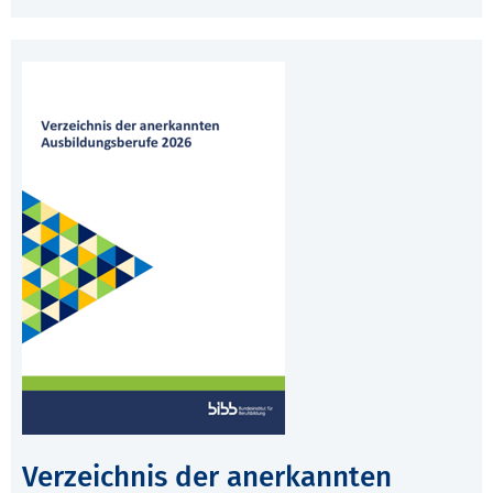
Verzeichnis der anerkannten