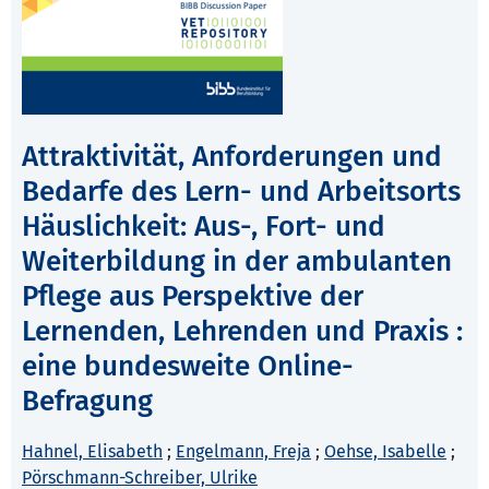
Attraktivität, Anforderungen und
Bedarfe des Lern- und Arbeitsorts
Häuslichkeit: Aus-, Fort- und
Weiterbildung in der ambulanten
Pflege aus Perspektive der
Lernenden, Lehrenden und Praxis :
eine bundesweite Online-
Befragung
Hahnel, Elisabeth
;
Engelmann, Freja
;
Oehse, Isabelle
;
Pörschmann-Schreiber, Ulrike