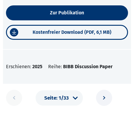
Zur Publikation
Kostenfreier Download (PDF, 6,1 MB)
Erschienen:
2025
Reihe:
BIBB Discussion Paper