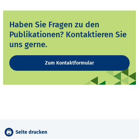
Haben Sie Fragen zu den
Publikationen? Kontaktieren Sie
uns gerne.
Zum Kontaktformular
Seite drucken