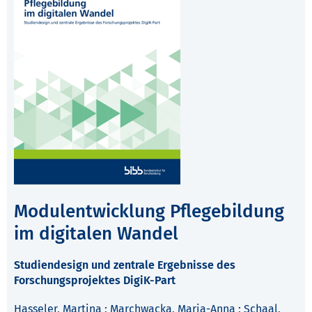
Modulentwicklung Pflegebildung
im digitalen Wandel
Studiendesign und zentrale Ergebnisse des
Forschungsprojektes DigiK-Part
Hasseler, Martina
;
Marchwacka, Maria-Anna
;
Schaal,