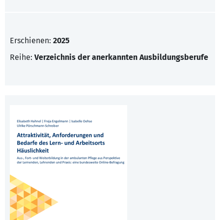
Erschienen:
2025
Reihe:
Verzeichnis der anerkannten Ausbildungsberufe