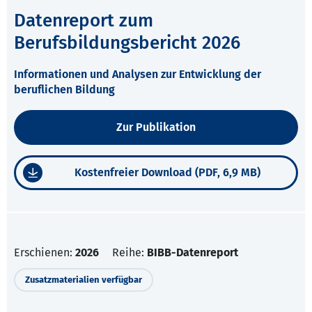
Datenreport zum
Berufsbildungsbericht 2026
Informationen und Analysen zur Entwicklung der
beruflichen Bildung
Zur Publikation
Kostenfreier Download (PDF, 6,9 MB)
Erschienen:
2026
Reihe:
BIBB-Datenreport
Zusatzmaterialien verfügbar