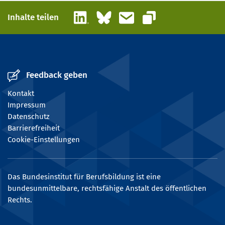
LinkedIn
Bluesky
E-Mail
Inhalte teilen
Link kopieren
Feedback geben
Kontakt
Impressum
Datenschutz
Barrierefreiheit
Cookie-Einstellungen
Das Bundesinstitut für Berufsbildung ist eine
bundesunmittelbare, rechtsfähige Anstalt des öffentlichen
Rechts.