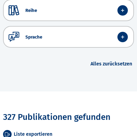
Reihe
Sprache
Alles zurücksetzen
327 Publikationen gefunden
Liste exportieren