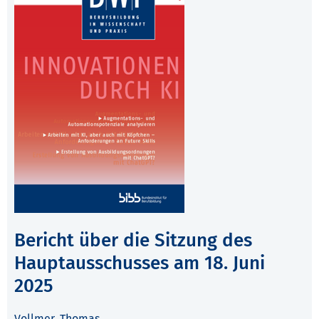
Bericht über die Sitzung des
Hauptausschusses am 18. Juni
2025
Vollmer, Thomas