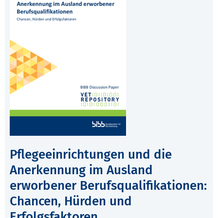
Pflegeeinrichtungen und die
Anerkennung im Ausland
erworbener Berufsqualifikationen:
Chancen, Hürden und
Erfolgsfaktoren