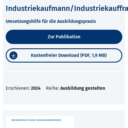
Industriekaufmann/Industriekauffr
Umsetzungshilfe für die Ausbildungspraxis
Zur Publikation
Kostenfreier Download (PDF, 1,9 MB)
Erschienen:
2024
Reihe:
Ausbildung gestalten