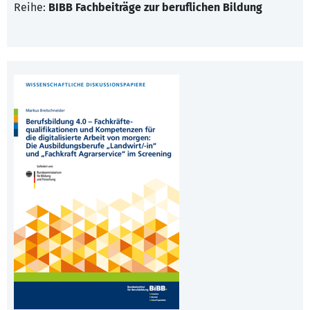
Reihe:
BIBB Fachbeiträge zur beruflichen Bildung