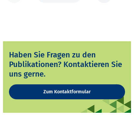
Haben Sie Fragen zu den
Publikationen? Kontaktieren Sie
uns gerne.
Zum Kontaktformular