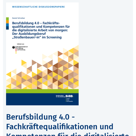
Berufsbildung 4.0 -
Fachkräftequalifikationen und