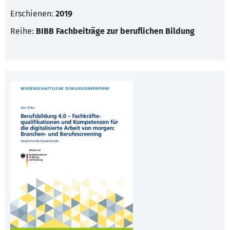
Erschienen:
2019
Reihe:
BIBB Fachbeiträge zur beruflichen Bildung