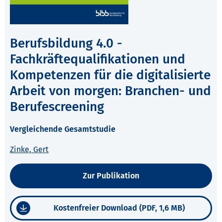
Berufsbildung 4.0 -
Fachkräftequalifikationen und
Kompetenzen für die digitalisierte
Arbeit von morgen: Branchen- und
Berufescreening
Vergleichende Gesamtstudie
Zinke, Gert
Zur Publikation
Kostenfreier Download (PDF, 1,6 MB)