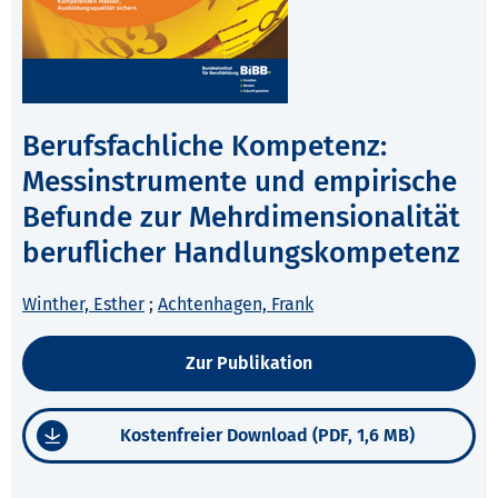
Berufsfachliche Kompetenz:
Messinstrumente und empirische
Befunde zur Mehrdimensionalität
beruflicher Handlungskompetenz
Winther, Esther
;
Achtenhagen, Frank
Zur Publikation
Kostenfreier Download (PDF, 1,6 MB)