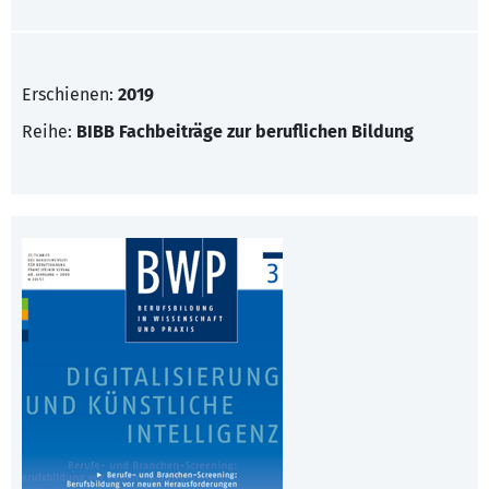
Erschienen:
2019
Reihe:
BIBB Fachbeiträge zur beruflichen Bildung