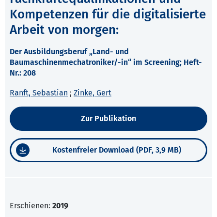
Kompetenzen für die digitalisierte
Arbeit von morgen:
Der Ausbildungsberuf „Land- und
Baumaschinenmechatroniker/-in“ im Screening; Heft-
Nr.: 208
Ranft, Sebastian
;
Zinke, Gert
Zur Publikation
Kostenfreier Download (PDF, 3,9 MB)
Erschienen:
2019