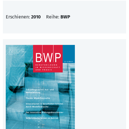
Erschienen:
2010
Reihe:
BWP