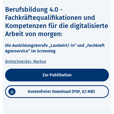
Berufsbildung 4.0 -
Fachkräftequalifikationen und
Kompetenzen für die digitalisierte
Arbeit von morgen:
Die Ausbildungsberufe „Landwirt/-in“ und „Fachkraft
Agrarservice“ im Screening
Bretschneider, Markus
Zur Publikation
Kostenfreier Download (PDF, 8,1 MB)