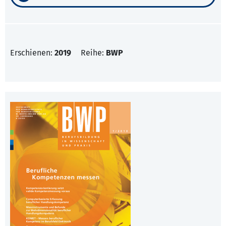
Erschienen:
2019
Reihe:
BWP