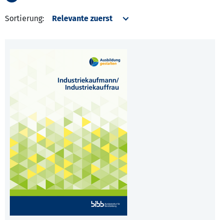
Sortierung: