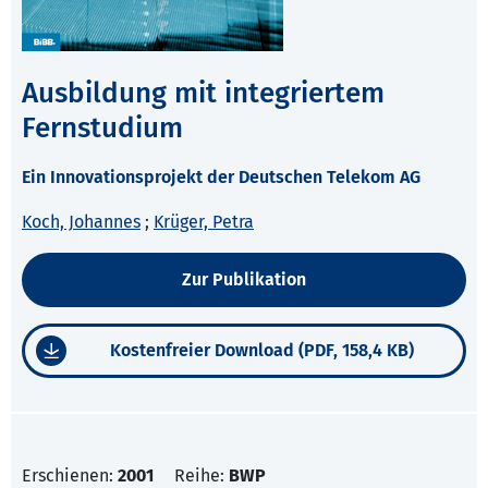
Ausbildung mit integriertem
Fernstudium
Ein Innovationsprojekt der Deutschen Telekom AG
Koch, Johannes
;
Krüger, Petra
Zur Publikation
Kostenfreier Download (PDF, 158,4 KB)
Erschienen:
2001
Reihe:
BWP