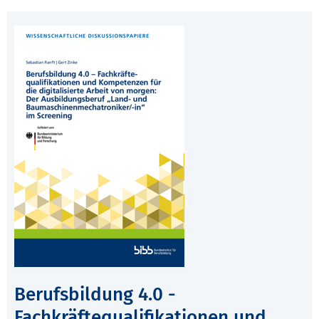
Berufsbildung 4.0 -
Fachkräftequalifikationen und