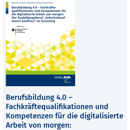
Berufsbildung 4.0 –
Fachkräftequalifikationen und
Kompetenzen für die digitalisierte
Arbeit von morgen: