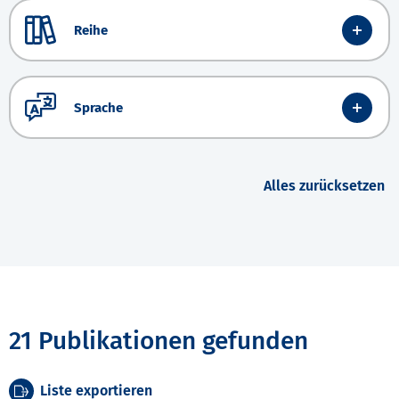
Reihe
Sprache
Alles zurücksetzen
21 Publikationen gefunden
Liste exportieren