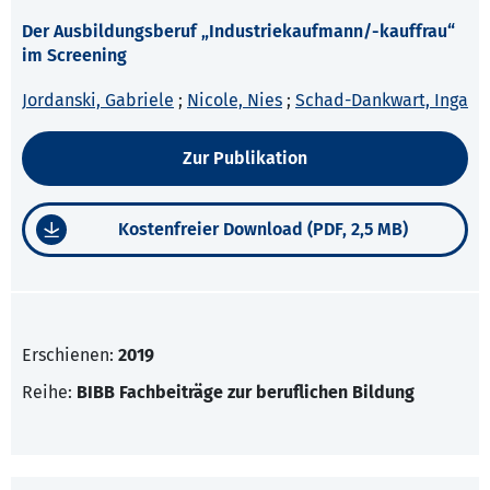
Der Ausbildungsberuf „Industriekaufmann/-kauffrau“
im Screening
Jordanski, Gabriele
;
Nicole, Nies
;
Schad-Dankwart, Inga
Zur Publikation
Kostenfreier Download (PDF, 2,5 MB)
Erschienen:
2019
Reihe:
BIBB Fachbeiträge zur beruflichen Bildung