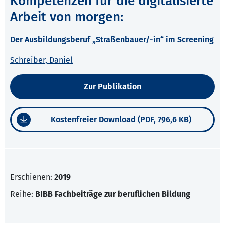
Kompetenzen für die digitalisierte
Arbeit von morgen:
Der Ausbildungsberuf „Straßenbauer/-in“ im Screening
Schreiber, Daniel
Zur Publikation
Kostenfreier Download (PDF, 796,6 KB)
Erschienen:
2019
Reihe:
BIBB Fachbeiträge zur beruflichen Bildung