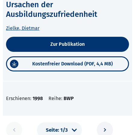
Ursachen der
Ausbildungszufriedenheit
Zielke, Dietmar
Zur Publikation
Kostenfreier Download (PDF, 4,4 MB)
Erschienen:
1998
Reihe:
BWP