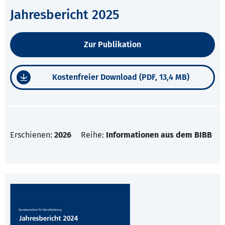
Jahresbericht 2025
Zur Publikation
Kostenfreier Download (PDF, 13,4 MB)
Erschienen:
2026
Reihe:
Informationen aus dem BIBB