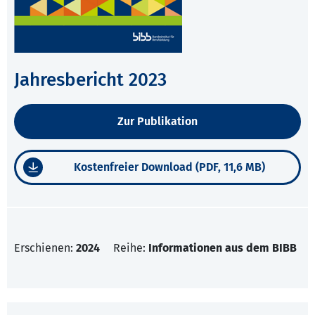
Jahresbericht 2023
Zur Publikation
Kostenfreier Download (PDF, 11,6 MB)
Erschienen:
2024
Reihe:
Informationen aus dem BIBB