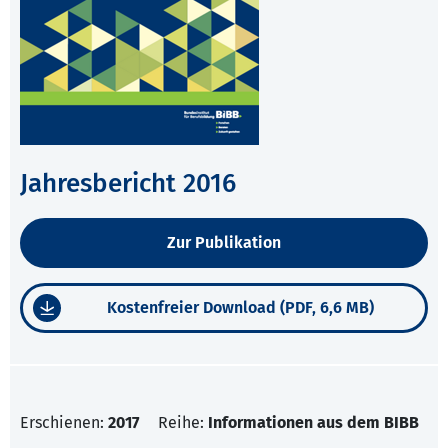
Jahresbericht 2016
Zur Publikation
Kostenfreier Download (PDF, 6,6 MB)
Erschienen:
2017
Reihe:
Informationen aus dem BIBB