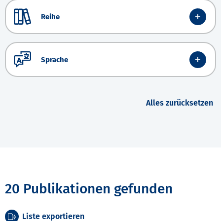
Reihe
Sprache
Alles zurücksetzen
20 Publikationen gefunden
Liste exportieren