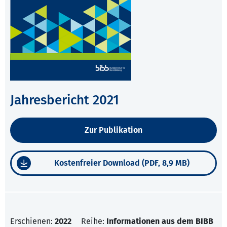
Jahresbericht 2021
Zur Publikation
Kostenfreier Download (PDF, 8,9 MB)
Erschienen:
2022
Reihe:
Informationen aus dem BIBB