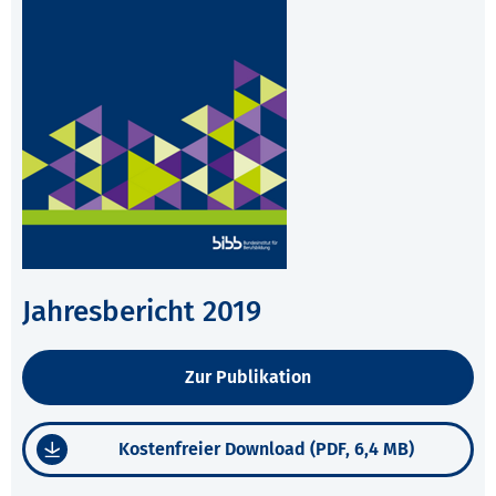
Jahresbericht 2019
Zur Publikation
Kostenfreier Download (PDF, 6,4 MB)