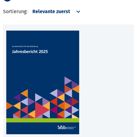
Sortierung: