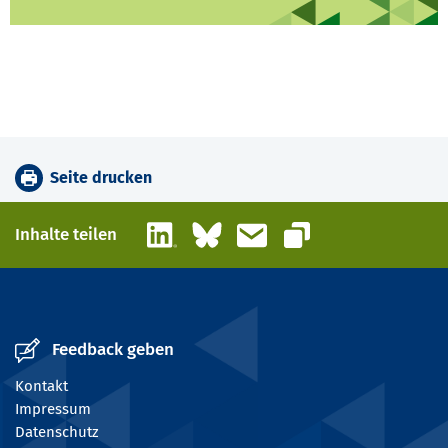
Seite drucken
LinkedIn
Bluesky
E-Mail
Inhalte teilen
Link kopieren
Feedback geben
Kontakt
Impressum
Datenschutz