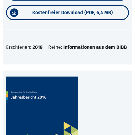
Kostenfreier Download (PDF, 6,4 MB)
Erschienen:
2018
Reihe:
Informationen aus dem BIBB