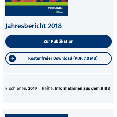
Jahresbericht 2018
Zur Publikation
Kostenfreier Download (PDF, 7,0 MB)
Erschienen:
2019
Reihe:
Informationen aus dem BIBB