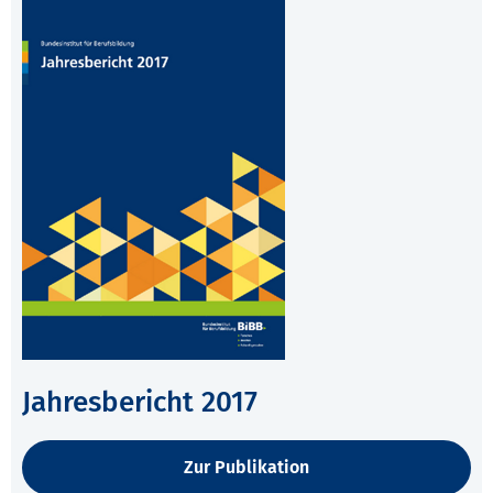
Jahresbericht 2017
Zur Publikation