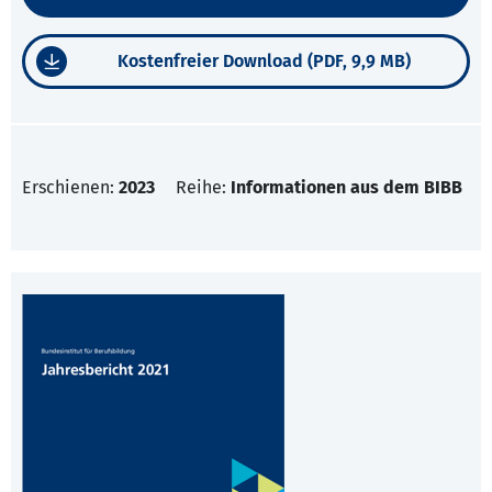
Kostenfreier Download (PDF, 9,9 MB)
Erschienen:
2023
Reihe:
Informationen aus dem BIBB