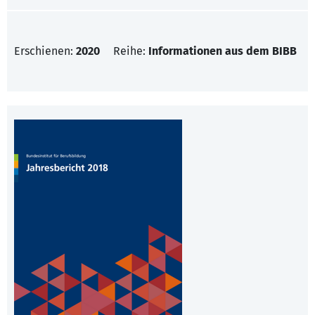
Erschienen:
2020
Reihe:
Informationen aus dem BIBB