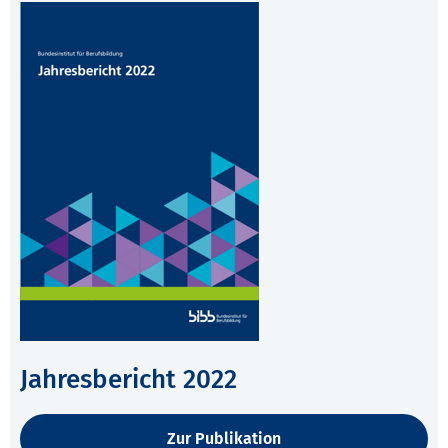
Jahresbericht 2022
Zur Publikation