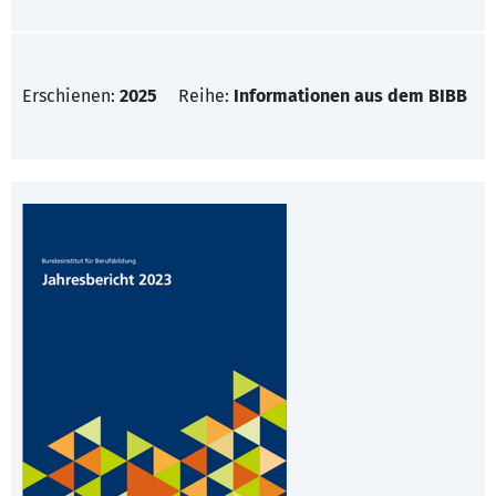
Erschienen:
2025
Reihe:
Informationen aus dem BIBB