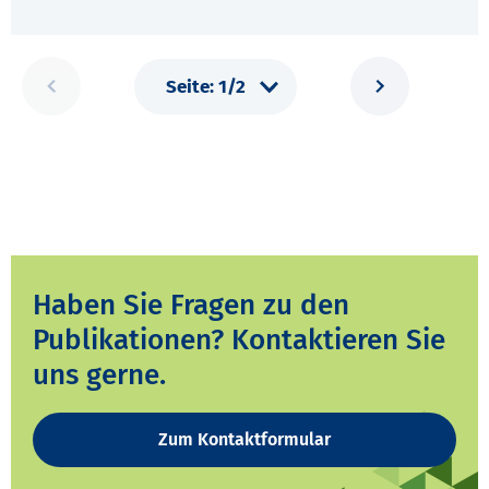
Haben Sie Fragen zu den
Publikationen? Kontaktieren Sie
uns gerne.
Zum Kontaktformular