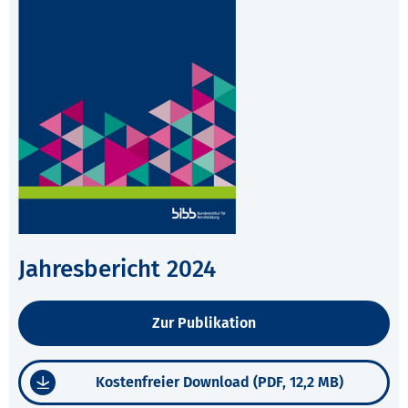
Jahresbericht 2024
Zur Publikation
Kostenfreier Download (PDF, 12,2 MB)