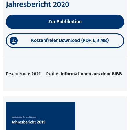
Jahresbericht 2020
Zur Publikation
Kostenfreier Download (PDF, 6,9 MB)
Erschienen:
2021
Reihe:
Informationen aus dem BIBB