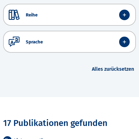
Reihe
Sprache
Alles zurücksetzen
17 Publikationen gefunden