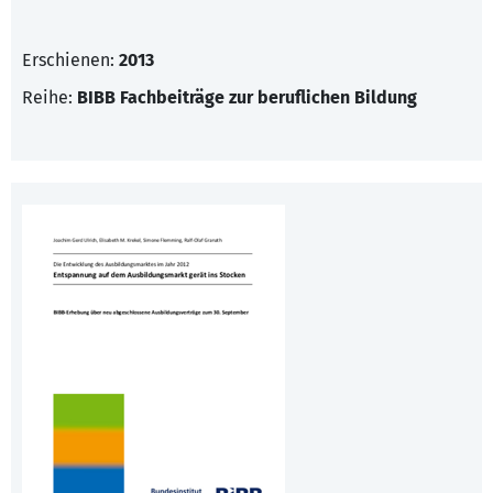
Erschienen:
2013
Reihe:
BIBB Fachbeiträge zur beruflichen Bildung