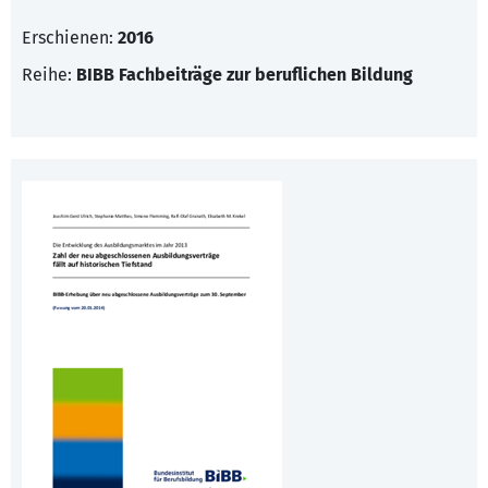
Erschienen:
2016
Reihe:
BIBB Fachbeiträge zur beruflichen Bildung