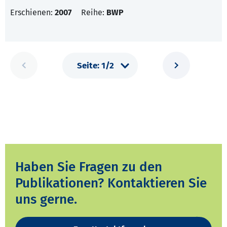
Erschienen:
2007
Reihe:
BWP
Haben Sie Fragen zu den
Publikationen? Kontaktieren Sie
uns gerne.