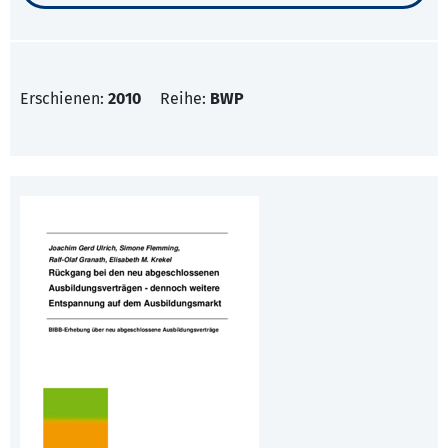
Erschienen:
2010
Reihe:
BWP