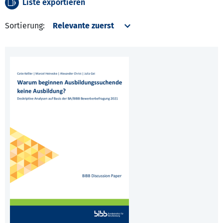
Liste exportieren
Sortierung: