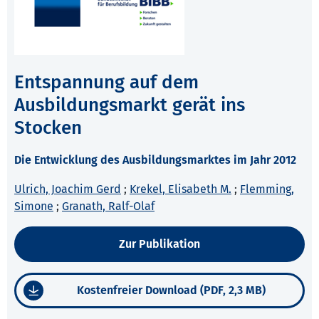
Entspannung auf dem
Ausbildungsmarkt gerät ins
Stocken
Die Entwicklung des Ausbildungsmarktes im Jahr 2012
Ulrich, Joachim Gerd
;
Krekel, Elisabeth M.
;
Flemming,
Simone
;
Granath, Ralf-Olaf
Zur Publikation
Kostenfreier Download (PDF, 2,3 MB)