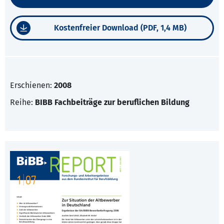
Kostenfreier Download (PDF, 1,4 MB)
Erschienen:
2008
Reihe:
BIBB Fachbeiträge zur beruflichen Bildung