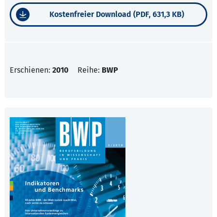
Kostenfreier Download (PDF, 631,3 KB)
Erschienen:
2010
Reihe:
BWP