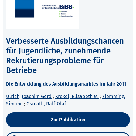
Verbesserte Ausbildungschancen
für Jugendliche, zunehmende
Rekrutierungsprobleme für
Betriebe
Die Entwicklung des Ausbildungsmarktes im Jahr 2011
Ulrich, Joachim Gerd
;
Krekel, Elisabeth M.
;
Flemming,
Simone
;
Granath, Ralf-Olaf
Zur Publikation