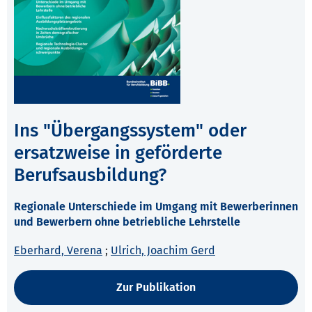
Ins "Übergangssystem" oder
ersatzweise in geförderte
Berufsausbildung?
Regionale Unterschiede im Umgang mit Bewerberinnen
und Bewerbern ohne betriebliche Lehrstelle
Eberhard, Verena
;
Ulrich, Joachim Gerd
Zur Publikation