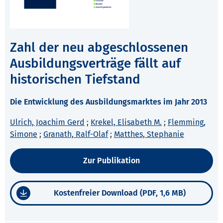
Zahl der neu abgeschlossenen
Ausbildungsverträge fällt auf
historischen Tiefstand
Die Entwicklung des Ausbildungsmarktes im Jahr 2013
Ulrich, Joachim Gerd
;
Krekel, Elisabeth M.
;
Flemming,
Simone
;
Granath, Ralf-Olaf
;
Matthes, Stephanie
Zur Publikation
Kostenfreier Download (PDF, 1,6 MB)