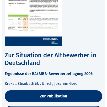
Zur Situation der Altbewerber in
Deutschland
Ergebnisse der BA/BIBB-Bewerberbefragung 2006
Krekel, Elisabeth M.
;
Ulrich, Joachim Gerd
Zur Publikation