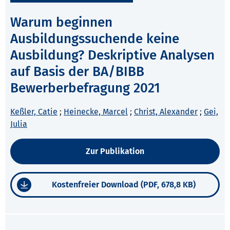
Warum beginnen
Ausbildungssuchende keine
Ausbildung? Deskriptive Analysen
auf Basis der BA/BIBB
Bewerberbefragung 2021
Keßler, Catie
;
Heinecke, Marcel
;
Christ, Alexander
;
Gei,
Julia
Zur Publikation
Kostenfreier Download (PDF, 678,8 KB)