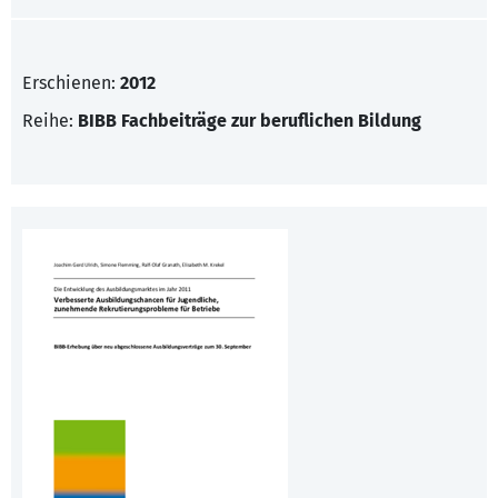
Erschienen:
2012
Reihe:
BIBB Fachbeiträge zur beruflichen Bildung