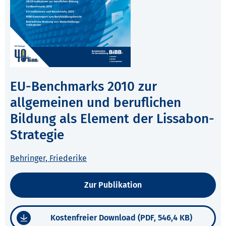
EU-Benchmarks 2010 zur
allgemeinen und beruflichen
Bildung als Element der Lissabon-
Strategie
Behringer, Friederike
Zur Publikation
Kostenfreier Download (PDF, 546,4 KB)