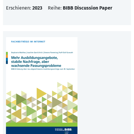
Erschienen:
2023
Reihe:
BIBB Discussion Paper