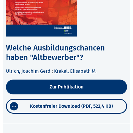
Welche Ausbildungschancen
haben "Altbewerber"?
Ulrich, Joachim Gerd
;
Krekel, Elisabeth M.
Zur Publikation
Kostenfreier Download (PDF, 522,4 KB)