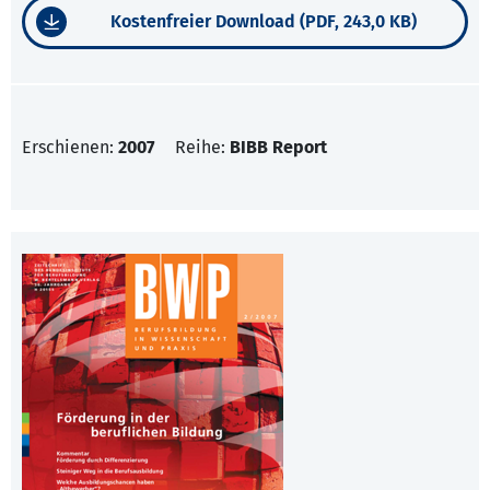
Kostenfreier Download (PDF, 243,0 KB)
Erschienen:
2007
Reihe:
BIBB Report