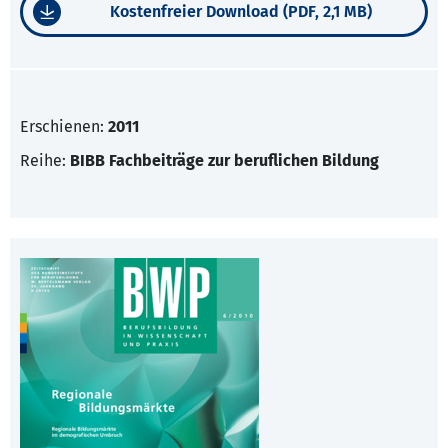
Kostenfreier Download (PDF, 2,1 MB)
Erschienen:
2011
Reihe:
BIBB Fachbeiträge zur beruflichen Bildung