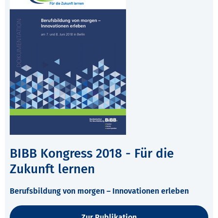
BIBB Kongress 2018 - Für die
Zukunft lernen
Berufsbildung von morgen – Innovationen erleben
Zur Publikation