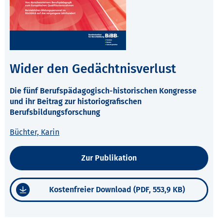
Wider den Gedächtnisverlust
Die fünf Berufspädagogisch-historischen Kongresse
und ihr Beitrag zur historiografischen
Berufsbildungsforschung
Büchter, Karin
Zur Publikation
Kostenfreier Download (PDF, 553,9 KB)