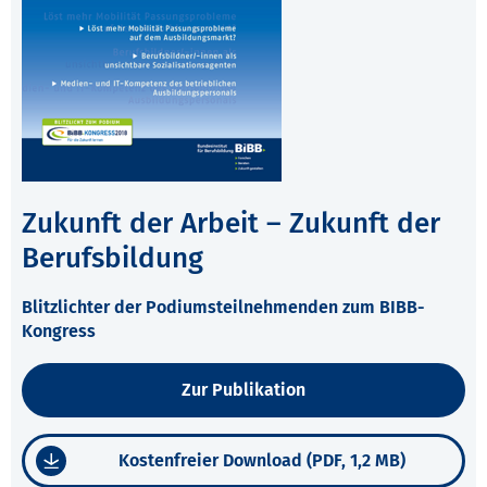
Zukunft der Arbeit – Zukunft der
Berufsbildung
Blitzlichter der Podiumsteilnehmenden zum BIBB-
Kongress
Zur Publikation
Kostenfreier Download (PDF, 1,2 MB)