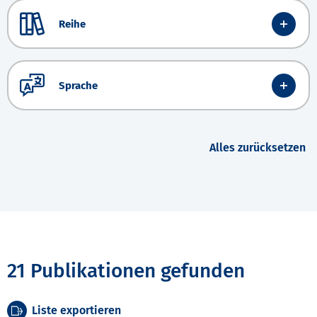
Reihe
Sprache
Alles zurücksetzen
21 Publikationen gefunden
Liste exportieren