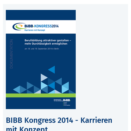
BIBB Kongress 2014 - Karrieren
mit Konzept