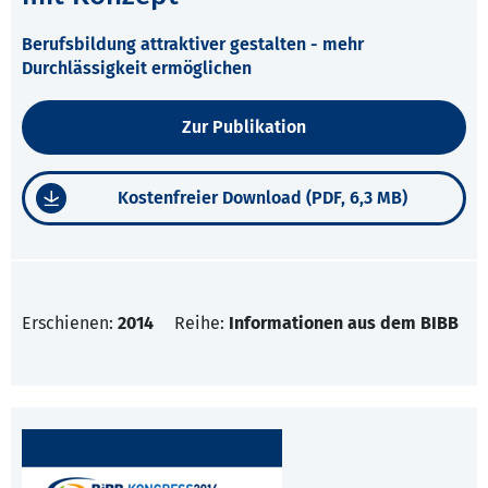
Berufsbildung attraktiver gestalten - mehr
Durchlässigkeit ermöglichen
Zur Publikation
Kostenfreier Download (PDF, 6,3 MB)
Erschienen:
2014
Reihe:
Informationen aus dem BIBB