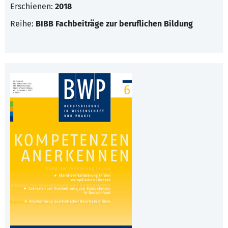
Erschienen:
2018
Reihe:
BIBB Fachbeiträge zur beruflichen Bildung