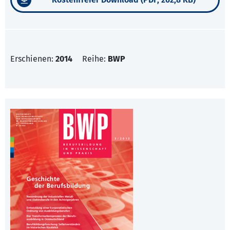
Erschienen:
2014
Reihe:
BWP