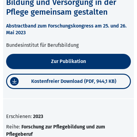
Bildung und Versorgung in der
Pflege gemeinsam gestalten
Abstractband zum Forschungskongress am 25. und 26.
Mai 2023
Bundesinstitut für Berufsbildung
Zur Publikation
Kostenfreier Download (PDF, 944,1 KB)
Erschienen:
2023
Reihe:
Forschung zur Pflegebildung und zum
Pflegeberuf