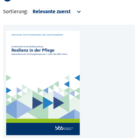
Sortierung: