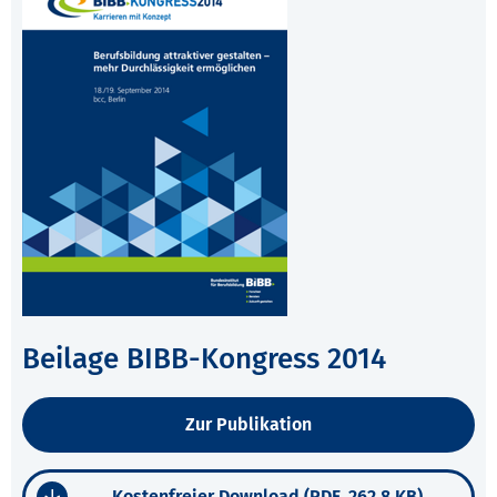
Beilage BIBB-Kongress 2014
Zur Publikation
Kostenfreier Download (PDF, 262,8 KB)