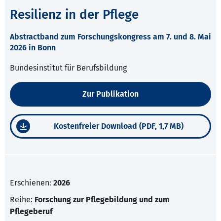
Resilienz in der Pflege
Abstractband zum Forschungskongress am 7. und 8. Mai
2026 in Bonn
Bundesinstitut für Berufsbildung
Zur Publikation
Kostenfreier Download (PDF, 1,7 MB)
Erschienen:
2026
Reihe:
Forschung zur Pflegebildung und zum
Pflegeberuf