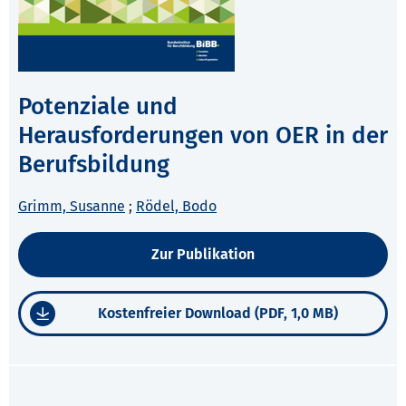
Potenziale und
Herausforderungen von OER in der
Berufsbildung
Grimm, Susanne
;
Rödel, Bodo
Zur Publikation
Kostenfreier Download (PDF, 1,0 MB)