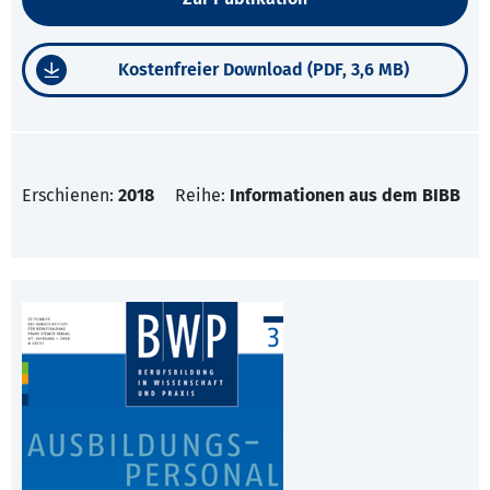
Kostenfreier Download (PDF, 3,6 MB)
Erschienen:
2018
Reihe:
Informationen aus dem BIBB