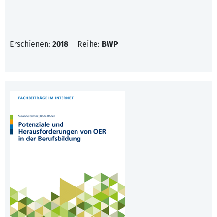
Erschienen:
2018
Reihe:
BWP