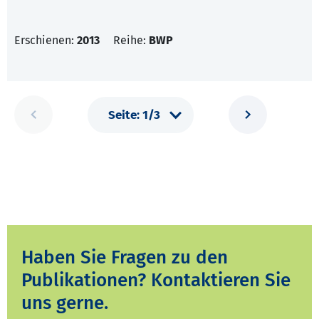
Erschienen:
2013
Reihe:
BWP
Haben Sie Fragen zu den
Publikationen? Kontaktieren Sie
uns gerne.