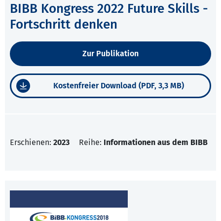
BIBB Kongress 2022 Future Skills -
Fortschritt denken
Zur Publikation
Kostenfreier Download (PDF, 3,3 MB)
Erschienen:
2023
Reihe:
Informationen aus dem BIBB