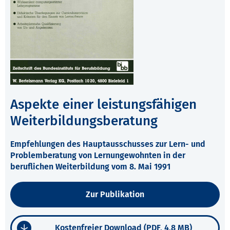
Aspekte einer leistungsfähigen
Weiterbildungsberatung
Empfehlungen des Hauptausschusses zur Lern- und
Problemberatung von Lernungewohnten in der
beruflichen Weiterbildung vom 8. Mai 1991
Zur Publikation
Kostenfreier Download (PDF, 4,8 MB)