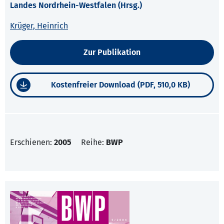
Landes Nordrhein-Westfalen (Hrsg.)
Krüger, Heinrich
Zur Publikation
Kostenfreier Download (PDF, 510,0 KB)
Erschienen:
2005
Reihe:
BWP