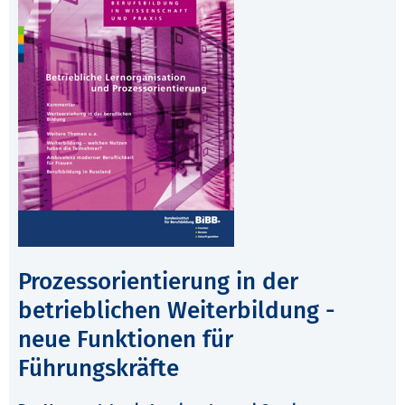
Prozessorientierung in der
betrieblichen Weiterbildung -
neue Funktionen für
Führungskräfte