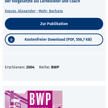
Der Vorgesetzte als Lernberater und Coach
Krauss, Alexander
;
Mohr, Barbara
Zur Publikation
Kostenfreier Download (PDF, 556,7 KB)
Erschienen:
2004
Reihe:
BWP