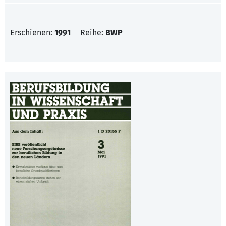
Erschienen:
1991
Reihe:
BWP