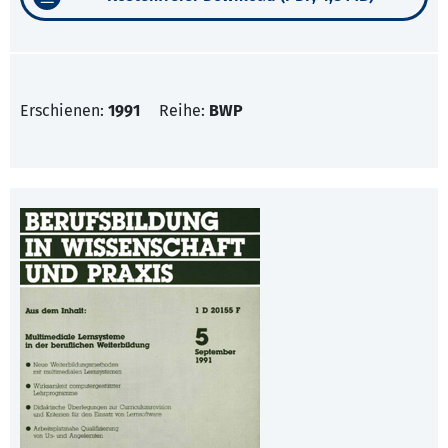
Erschienen:
1991
Reihe:
BWP