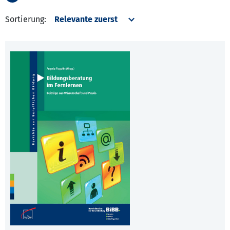
Sortierung: