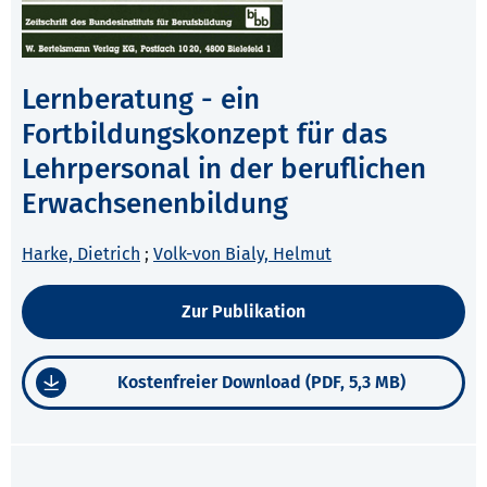
Lernberatung - ein
Fortbildungskonzept für das
Lehrpersonal in der beruflichen
Erwachsenenbildung
Harke, Dietrich
;
Volk-von Bialy, Helmut
Zur Publikation
Kostenfreier Download (PDF, 5,3 MB)