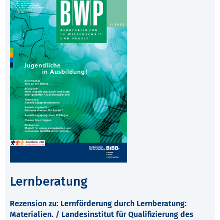
Lernberatung
Rezension zu: Lernförderung durch Lernberatung:
Materialien. / Landesinstitut für Qualifizierung des