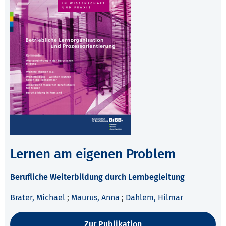
Lernen am eigenen Problem
Berufliche Weiterbildung durch Lernbegleitung
Brater, Michael
;
Maurus, Anna
;
Dahlem, Hilmar
Zur Publikation