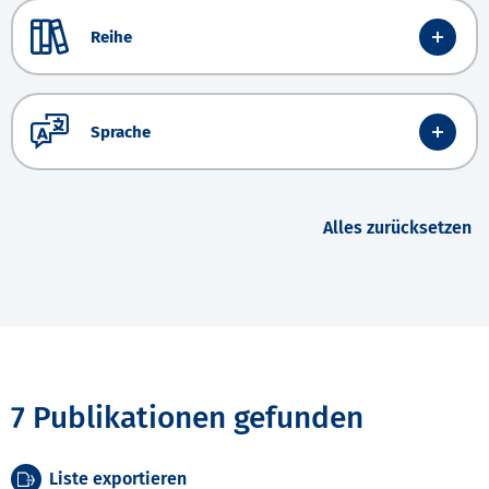
Reihe
Sprache
Alles zurücksetzen
7 Publikationen gefunden
Liste exportieren