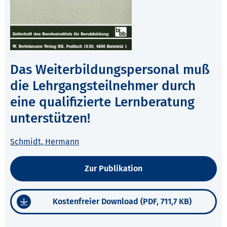
Das Weiterbildungspersonal muß
die Lehrgangsteilnehmer durch
eine qualifizierte Lernberatung
unterstützen!
Schmidt, Hermann
Zur Publikation
Kostenfreier Download (PDF, 711,7 KB)