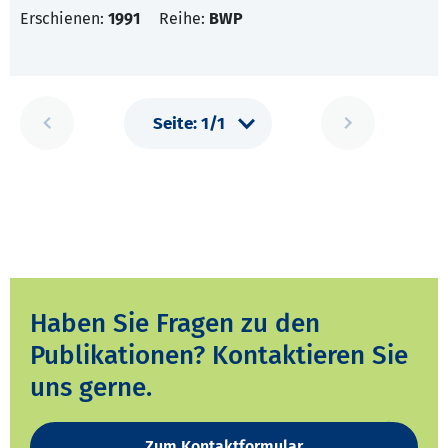
Erschienen:
1991
Reihe:
BWP
Haben Sie Fragen zu den
Publikationen? Kontaktieren Sie
uns gerne.
Zum Kontaktformular