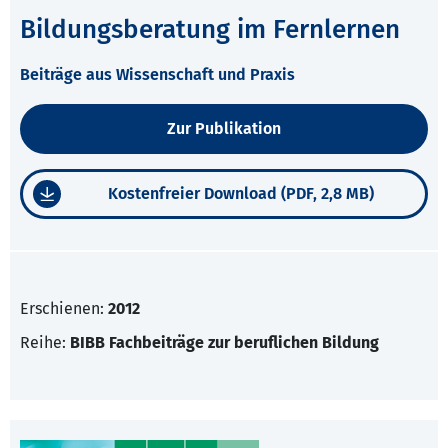
Bildungsberatung im Fernlernen
Beiträge aus Wissenschaft und Praxis
Zur Publikation
Kostenfreier Download (PDF, 2,8 MB)
Erschienen:
2012
Reihe:
BIBB Fachbeiträge zur beruflichen Bildung