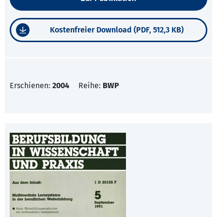
Kostenfreier Download (PDF, 512,3 KB)
Erschienen:
2004
Reihe:
BWP