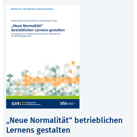
„Neue Normalität“ betrieblichen
Lernens gestalten