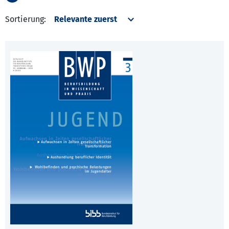
Sortierung: