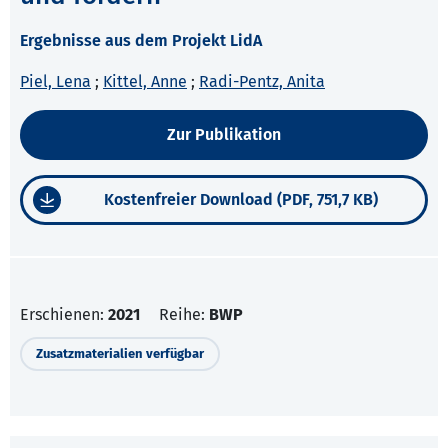
Ergebnisse aus dem Projekt LidA
Piel, Lena
;
Kittel, Anne
;
Radi-Pentz, Anita
Zur Publikation
Kostenfreier Download (PDF, 751,7 KB)
Erschienen:
2021
Reihe:
BWP
Zusatzmaterialien verfügbar