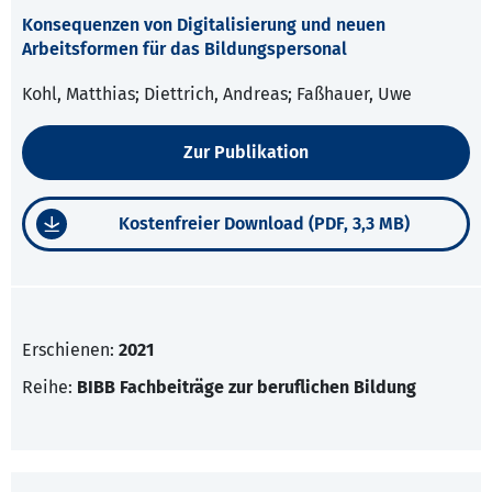
Konsequenzen von Digitalisierung und neuen
Arbeitsformen für das Bildungspersonal
Kohl, Matthias; Diettrich, Andreas; Faßhauer, Uwe
Zur Publikation
Kostenfreier Download (PDF, 3,3 MB)
Erschienen:
2021
Reihe:
BIBB Fachbeiträge zur beruflichen Bildung