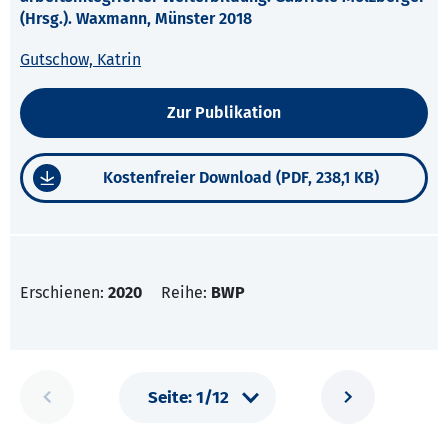
(Hrsg.). Waxmann, Münster 2018
Gutschow, Katrin
Zur Publikation
Kostenfreier Download (PDF, 238,1 KB)
Erschienen:
2020
Reihe:
BWP