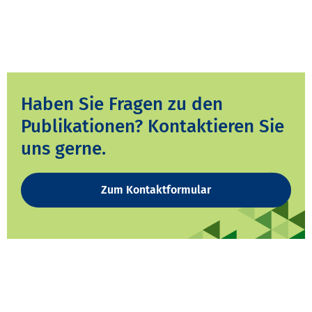
Haben Sie Fragen zu den
Publikationen? Kontaktieren Sie
uns gerne.
Zum Kontaktformular