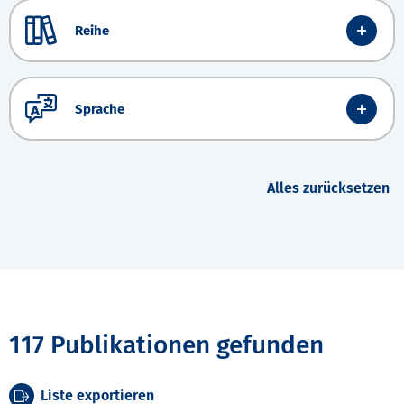
Reihe
Sprache
Alles zurücksetzen
117 Publikationen gefunden
Liste exportieren