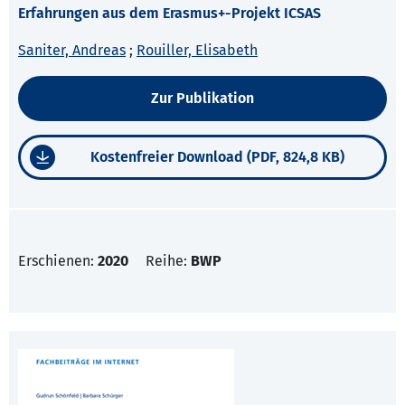
Erfahrungen aus dem Erasmus+-Projekt ICSAS
Saniter, Andreas
;
Rouiller, Elisabeth
Zur Publikation
Kostenfreier Download (PDF, 824,8 KB)
Erschienen:
2020
Reihe:
BWP