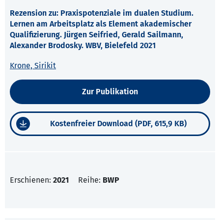
Rezension zu: Praxispotenziale im dualen Studium.
Lernen am Arbeitsplatz als Element akademischer
Qualifizierung. Jürgen Seifried, Gerald Sailmann,
Alexander Brodosky. WBV, Bielefeld 2021
Krone, Sirikit
Zur Publikation
Kostenfreier Download (PDF, 615,9 KB)
Erschienen:
2021
Reihe:
BWP