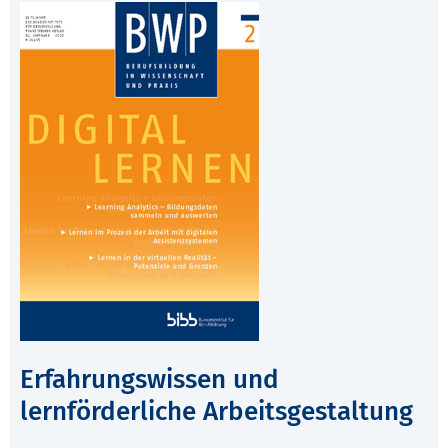
Erfahrungswissen und
lernförderliche Arbeitsgestaltung