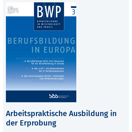
Arbeitspraktische Ausbildung in
der Erprobung