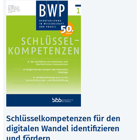
Schlüsselkompetenzen für den
digitalen Wandel identifizieren
und fördern