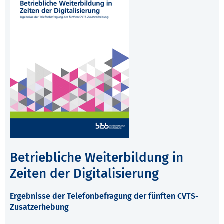
Betriebliche Weiterbildung in
Zeiten der Digitalisierung
Ergebnisse der Telefonbefragung der fünften CVTS-
Zusatzerhebung