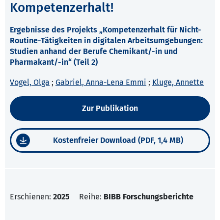
Kompetenzerhalt!
Ergebnisse des Projekts „Kompetenzerhalt für Nicht-
Routine-Tätigkeiten in digitalen Arbeitsumgebungen:
Studien anhand der Berufe Chemikant/-in und
Pharmakant/-in“ (Teil 2)
Vogel, Olga
;
Gabriel, Anna-Lena Emmi
;
Kluge, Annette
Zur Publikation
Kostenfreier Download (PDF, 1,4 MB)
Erschienen:
2025
Reihe:
BIBB Forschungsberichte