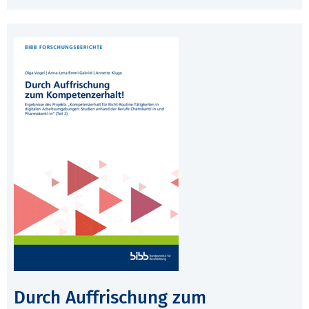
Durch Auffrischung zum