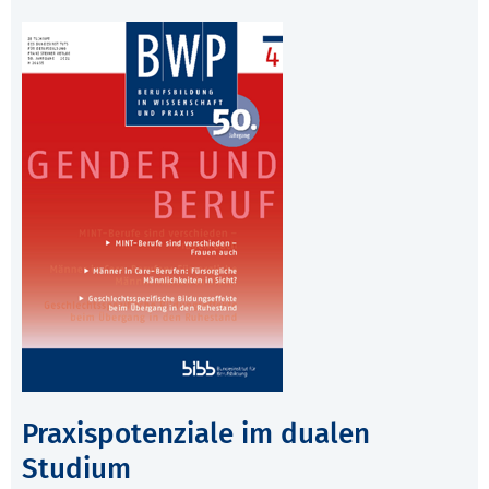
Praxispotenziale im dualen
Studium