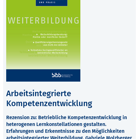
Arbeitsintegrierte
Kompetenzentwicklung
Rezension zu: Betriebliche Kompetenzentwicklung in
heterogenen Lernkonstellationen gestalten.
Erfahrungen und Erkenntnisse zu den Möglichkeiten
arbeitsintegrierter Weiterbildung. Gabriele Molzberger