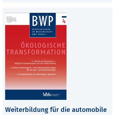
Weiterbildung für die automobile