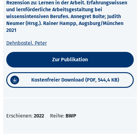
Rezension zu: Lernen in der Arbeit. Erfahrungswissen
und lernförderliche Arbeitsgestaltung bei
wissensintensiven Berufen. Annegret Bolte; Judith
Neumer (Hrsg.). Rainer Hampp, Augsburg/München
2021
Dehnbostel, Peter
Zur Publikation
Kostenfreier Download (PDF, 544,4 KB)
Erschienen:
2022
Reihe:
BWP