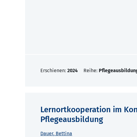
Erschienen:
2024
Reihe:
Pflegeausbildun
Lernortkooperation im Kon
Pflegeausbildung
Dauer, Bettina