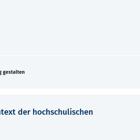
g gestalten
text der hochschulischen