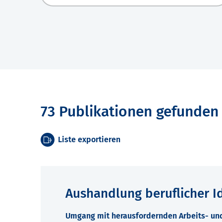
73 Publikationen gefunden
Liste exportieren
Aushandlung beruflicher Id
Umgang mit herausfordernden Arbeits- u