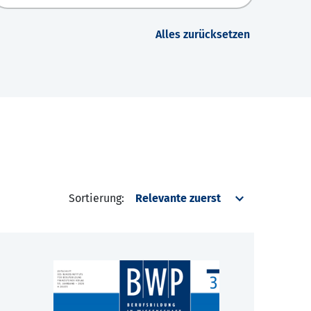
Alles zurücksetzen
Sortierung: