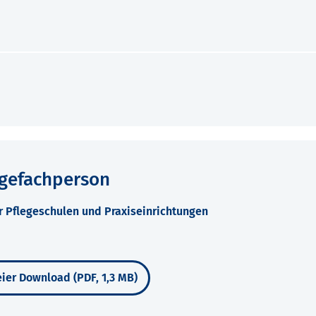
egefachperson
r Pflegeschulen und Praxiseinrichtungen
ier Download (PDF, 1,3 MB)