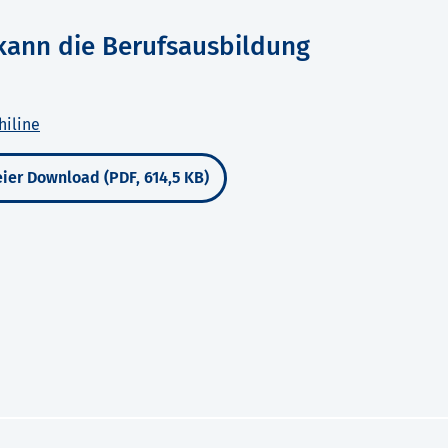
kann die Berufsausbildung
hiline
ier Download (PDF, 614,5 KB)