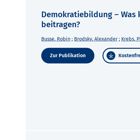
Demokratiebildung – Was 
beitragen?
Busse, Robin
;
Brodsky, Alexander
;
Krebs, P
Zur Publikation
Kostenfre