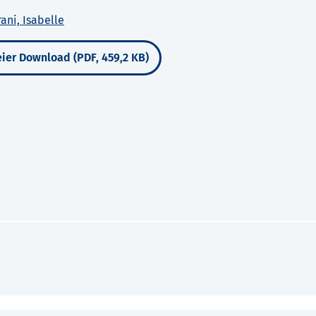
ani, Isabelle
ier Download (PDF, 459,2 KB)