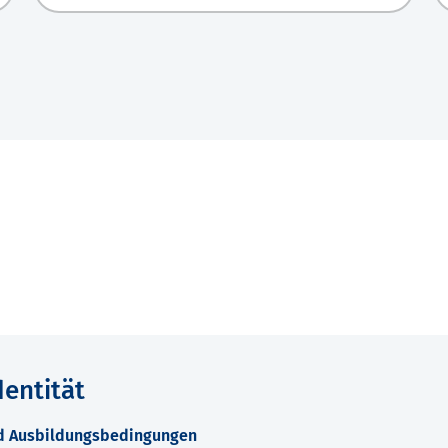
entität
nd Ausbildungsbedingungen