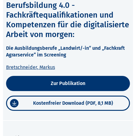
Berufsbildung 4.0 -
Fachkräftequalifikationen und
Kompetenzen für die digitalisierte
Arbeit von morgen:
Die Ausbildungsberufe „Landwirt/-in“ und „Fachkraft
Agrarservice“ im Screening
Bretschneider, Markus
Zur Publikation
Kostenfreier Download (PDF, 8,1 MB)