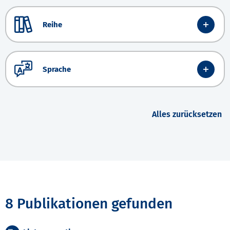
Reihe
Sprache
Alles zurücksetzen
8 Publikationen gefunden