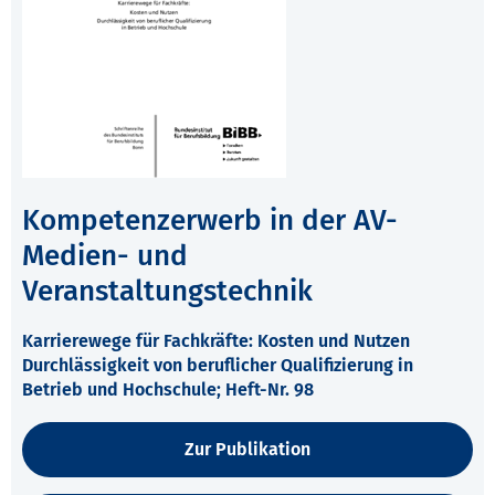
Kompetenzerwerb in der AV-
Medien- und
Veranstaltungstechnik
Karrierewege für Fachkräfte: Kosten und Nutzen
Durchlässigkeit von beruflicher Qualifizierung in
Betrieb und Hochschule; Heft-Nr. 98
Zur Publikation