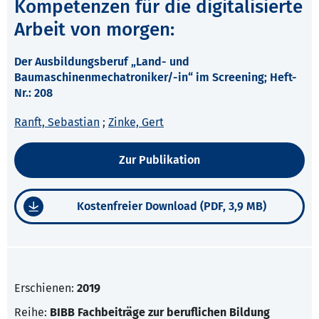
Kompetenzen für die digitalisierte
Arbeit von morgen:
Der Ausbildungsberuf „Land- und
Baumaschinenmechatroniker/-in“ im Screening; Heft-
Nr.: 208
Ranft, Sebastian
;
Zinke, Gert
Zur Publikation
Kostenfreier Download (PDF, 3,9 MB)
Erschienen:
2019
Reihe:
BIBB Fachbeiträge zur beruflichen Bildung