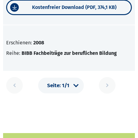
Kostenfreier Download (PDF, 374,1 KB)
Erschienen:
2008
Reihe:
BIBB Fachbeiträge zur beruflichen Bildung