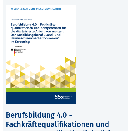
Berufsbildung 4.0 -
Fachkräftequalifikationen und