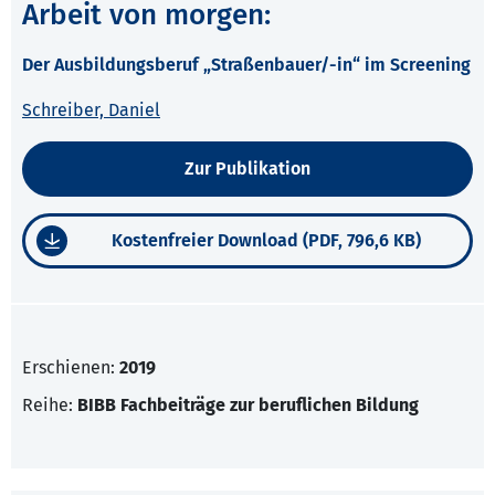
Arbeit von morgen:
Der Ausbildungsberuf „Straßenbauer/-in“ im Screening
Schreiber, Daniel
Zur Publikation
Kostenfreier Download (PDF, 796,6 KB)
Erschienen:
2019
Reihe:
BIBB Fachbeiträge zur beruflichen Bildung