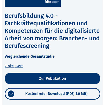
Berufsbildung 4.0 -
Fachkräftequalifikationen und
Kompetenzen für die digitalisierte
Arbeit von morgen: Branchen- und
Berufescreening
Vergleichende Gesamtstudie
Zinke, Gert
Zur Publikation
Kostenfreier Download (PDF, 1,6 MB)