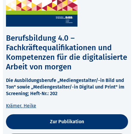
Berufsbildung 4.0 –
Fachkräftequalifikationen und
Kompetenzen für die digitalisierte
Arbeit von morgen
Die Ausbildungsberufe „Mediengestalter/-in Bild und
Ton" sowie „Mediengestalter/-in Digital und Print" im
Screening; Heft-Nr.: 202
Krämer, Heike
Zur Publikation