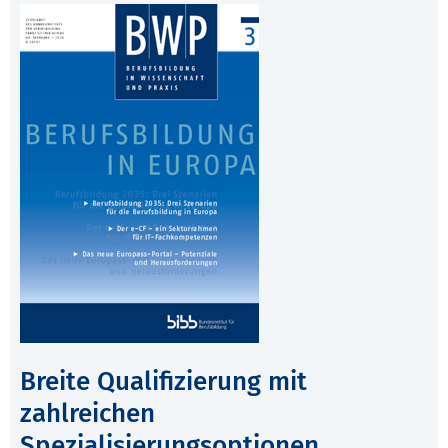
Breite Qualifizierung mit
zahlreichen
Spezialisierungsoptionen