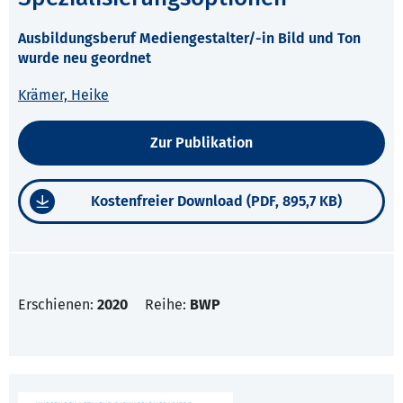
Ausbildungsberuf Mediengestalter/-in Bild und Ton
wurde neu geordnet
Krämer, Heike
Zur Publikation
Kostenfreier Download (PDF, 895,7 KB)
Erschienen:
2020
Reihe:
BWP