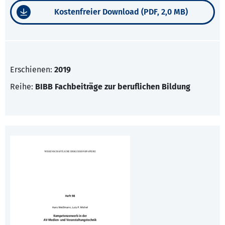
Kostenfreier Download (PDF, 2,0 MB)
Erschienen:
2019
Reihe:
BIBB Fachbeiträge zur beruflichen Bildung