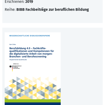
Erschienen:
2019
Reihe:
BIBB Fachbeiträge zur beruflichen Bildung