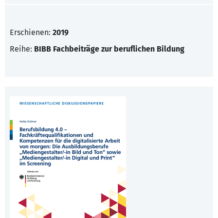
Erschienen:
2019
Reihe:
BIBB Fachbeiträge zur beruflichen Bildung