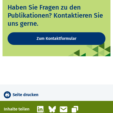
Haben Sie Fragen zu den
Publikationen? Kontaktieren Sie
uns gerne.
Zum Kontaktformular
Seite drucken
LinkedIn
Bluesky
E-Mail
Inhalte teilen
Link kopieren