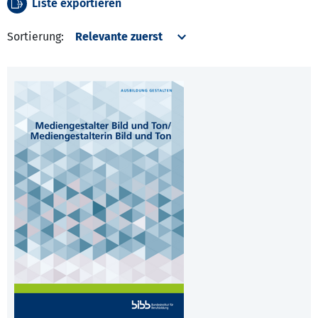
Liste exportieren
Sortierung: