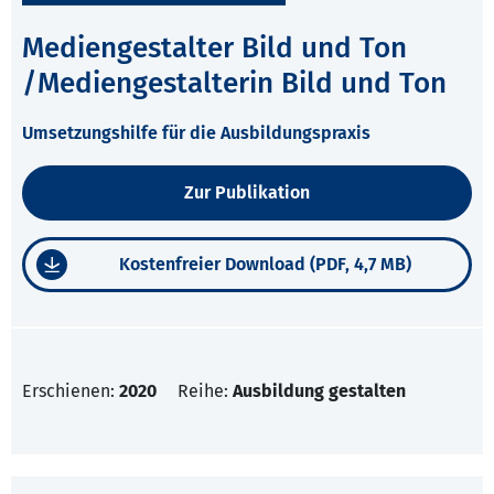
Mediengestalter Bild und Ton
/Mediengestalterin Bild und Ton
Umsetzungshilfe für die Ausbildungspraxis
Zur Publikation
Kostenfreier Download (PDF, 4,7 MB)
Erschienen:
2020
Reihe:
Ausbildung gestalten