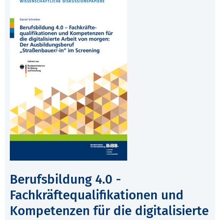
Berufsbildung 4.0 -
Fachkräftequalifikationen und
Kompetenzen für die digitalisierte