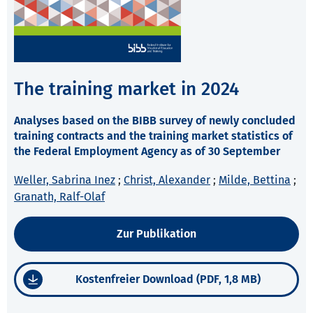
The training market in 2024
Analyses based on the BIBB survey of newly concluded
training contracts and the training market statistics of
the Federal Employment Agency as of 30 September
Weller, Sabrina Inez
;
Christ, Alexander
;
Milde, Bettina
;
Granath, Ralf-Olaf
Zur Publikation
Kostenfreier Download (PDF, 1,8 MB)