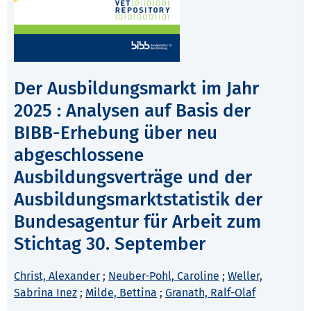
Der Ausbildungsmarkt im Jahr
2025 : Analysen auf Basis der
BIBB-Erhebung über neu
abgeschlossene
Ausbildungsverträge und der
Ausbildungsmarktstatistik der
Bundesagentur für Arbeit zum
Stichtag 30. September
Christ, Alexander
;
Neuber-Pohl, Caroline
;
Weller,
Sabrina Inez
;
Milde, Bettina
;
Granath, Ralf-Olaf