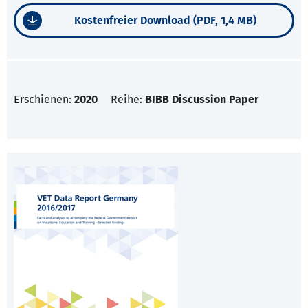
Kostenfreier Download (PDF, 1,4 MB)
Erschienen:
2020
Reihe:
BIBB Discussion Paper