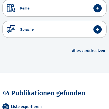
Reihe
Sprache
Alles zurücksetzen
44 Publikationen gefunden
Liste exportieren