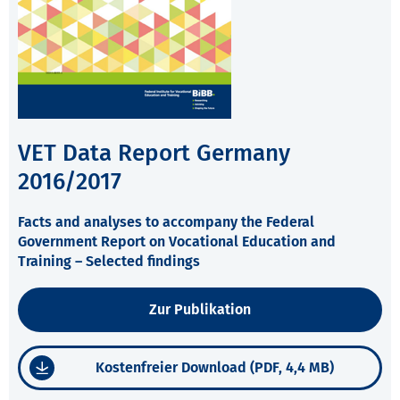
VET Data Report Germany
2016/2017
Facts and analyses to accompany the Federal
Government Report on Vocational Education and
Training – Selected findings
Zur Publikation
Kostenfreier Download (PDF, 4,4 MB)