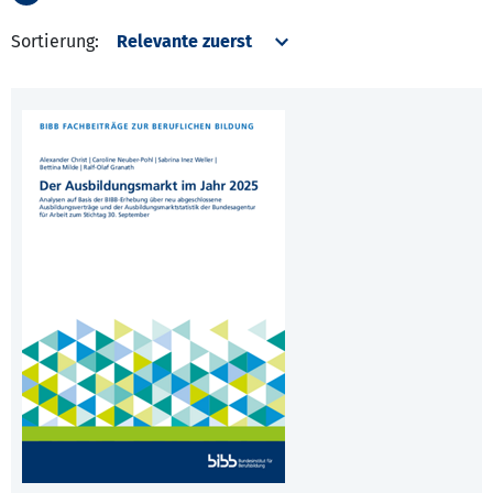
Sortierung: