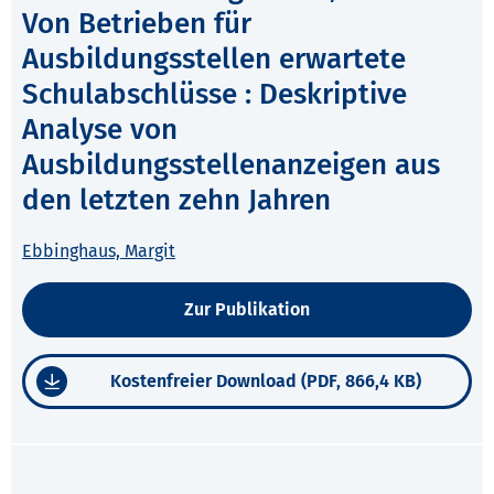
Von Betrieben für
Ausbildungsstellen erwartete
Schulabschlüsse : Deskriptive
Analyse von
Ausbildungsstellenanzeigen aus
den letzten zehn Jahren
Ebbinghaus, Margit
Zur Publikation
Kostenfreier Download (PDF, 866,4 KB)