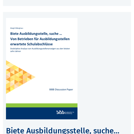
Biete Ausbildungsstelle, suche…