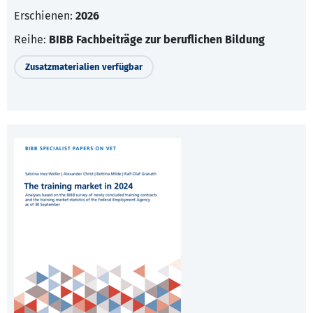
Erschienen:
2026
Reihe:
BIBB Fachbeiträge zur beruflichen Bildung
Zusatzmaterialien verfügbar