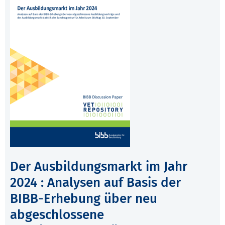
Der Ausbildungsmarkt im Jahr
2024 : Analysen auf Basis der
BIBB-Erhebung über neu
abgeschlossene