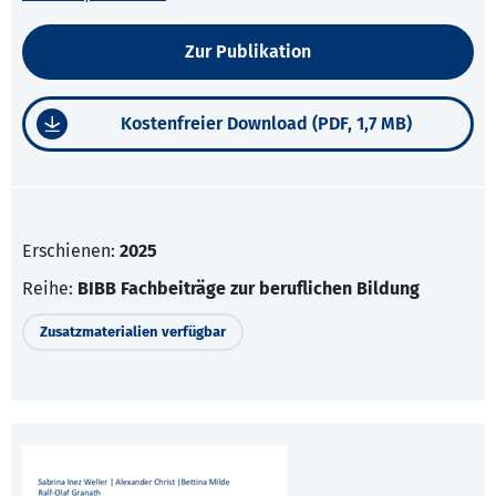
Zur Publikation
Kostenfreier Download (PDF, 1,7 MB)
Erschienen:
2025
Reihe:
BIBB Fachbeiträge zur beruflichen Bildung
Zusatzmaterialien verfügbar