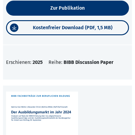
Zur Publikation
Kostenfreier Download (PDF, 1,5 MB)
Erschienen:
2025
Reihe:
BIBB Discussion Paper