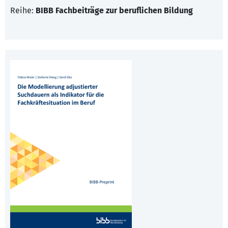
Reihe:
BIBB Fachbeiträge zur beruflichen Bildung