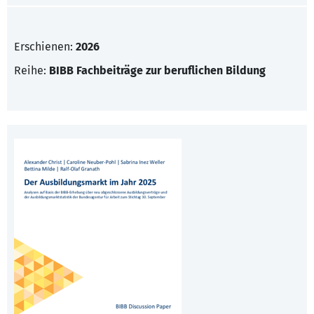
Erschienen:
2026
Reihe:
BIBB Fachbeiträge zur beruflichen Bildung