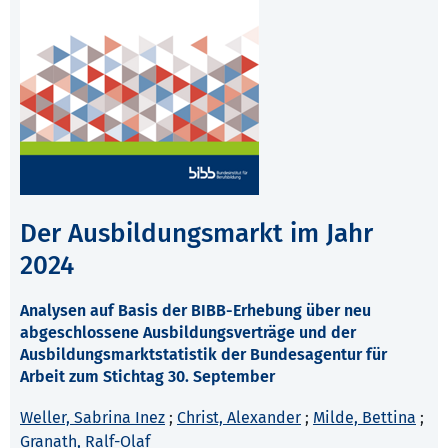
Der Ausbildungsmarkt im Jahr
2024
Analysen auf Basis der BIBB-Erhebung über neu
abgeschlossene Ausbildungsverträge und der
Ausbildungsmarktstatistik der Bundesagentur für
Arbeit zum Stichtag 30. September
Weller, Sabrina Inez
;
Christ, Alexander
;
Milde, Bettina
;
Granath, Ralf-Olaf