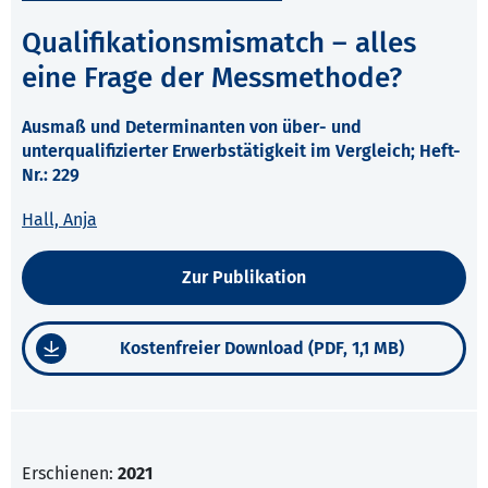
Qualifikationsmismatch – alles
eine Frage der Messmethode?
Ausmaß und Determinanten von über- und
unterqualifizierter Erwerbstätigkeit im Vergleich; Heft-
Nr.: 229
Hall, Anja
Zur Publikation
Kostenfreier Download (PDF, 1,1 MB)
Erschienen:
2021