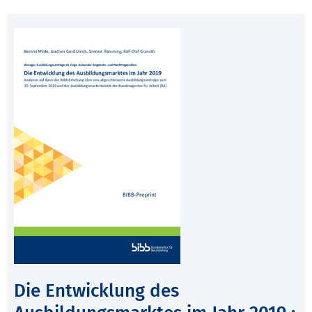
Die Entwicklung des