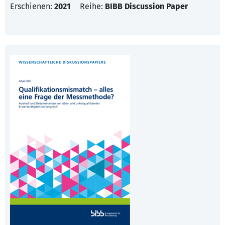
Erschienen:
2021
Reihe:
BIBB Discussion Paper