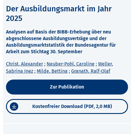
Der Ausbildungsmarkt im Jahr
2025
Analysen auf Basis der BIBB-Erhebung über neu
abgeschlossene Ausbildungsverträge und der
Ausbildungsmarktstatistik der Bundesagentur für
Arbeit zum Stichtag 30. September
Christ, Alexander
;
Neuber-Pohl, Caroline
;
Weller,
Sabrina Inez
;
Milde, Bettina
;
Granath, Ralf-Olaf
Zur Publikation
Kostenfreier Download (PDF, 2,0 MB)