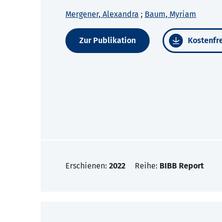
Mergener, Alexandra
;
Baum, Myriam
Zur Publikation
Kostenfre
Erschienen:
2022
Reihe:
BIBB Report