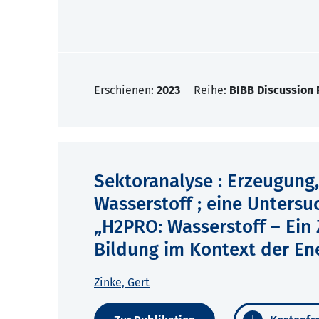
Erschienen:
2023
Reihe:
BIBB Discussion 
Sektoranalyse : Erzeugung
Wasserstoff ; eine Unters
„H2PRO: Wasserstoff – Ein
Bildung im Kontext der E
Zinke, Gert