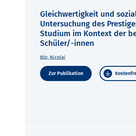
Gleichwertigkeit und sozia
Untersuchung des Prestige
Studium im Kontext der be
Schüler/-innen
Bör, Nicolai
Zur Publikation
Kostenfre