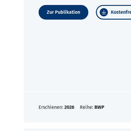
Zur Publikation
Kostenfre
Erschienen:
2026
Reihe:
BWP