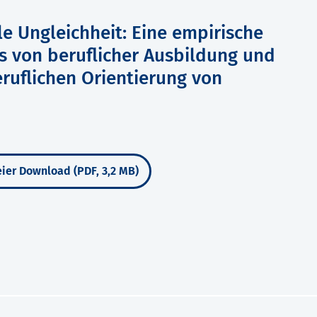
le Ungleichheit: Eine empirische
s von beruflicher Ausbildung und
ruflichen Orientierung von
ier Download (PDF, 3,2 MB)