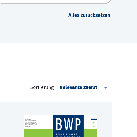
Alles zurücksetzen
Sortierung: