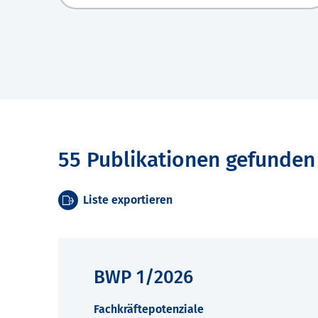
55 Publikationen gefunden
Liste exportieren
BWP 1/2026
Fachkräftepotenziale