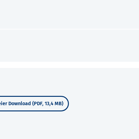
ier Download (PDF, 13,4 MB)