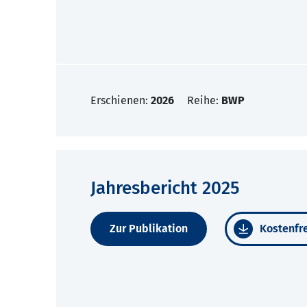
Erschienen:
2026
Reihe:
BWP
Jahresbericht 2025
Zur Publikation
Kostenfre