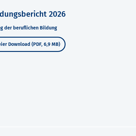
ldungsbericht 2026
g der beruflichen Bildung
ier Download (PDF, 6,9 MB)