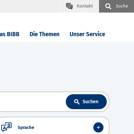
Kontakt
Suche
as BIBB
Die Themen
Unser Service
Suchen
Sprache