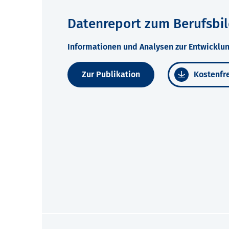
Datenreport zum Berufsbi
Informationen und Analysen zur Entwicklun
Zur Publikation
Kostenfre