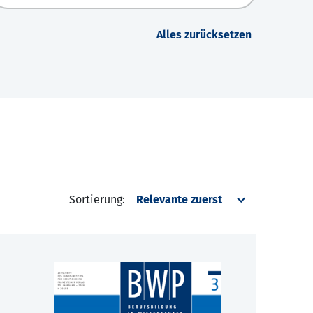
Alles zurücksetzen
Sortierung: