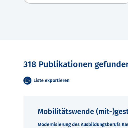
318 Publikationen gefunde
Liste exportieren
Mobilitätswende (mit-)ges
Modernisierung des Ausbildungsberufs Kau