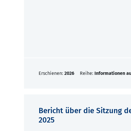
Erschienen:
2026
Reihe:
Informationen a
Bericht über die Sitzung 
2025