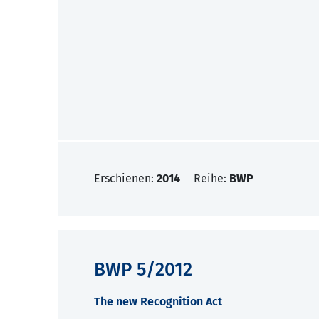
Erschienen:
2014
Reihe:
BWP
BWP 5/2012
The new Recognition Act