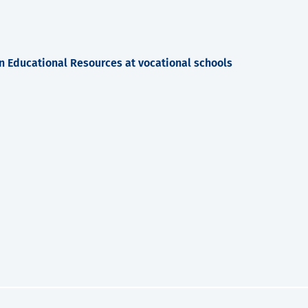
 Educational Resources at vocational schools