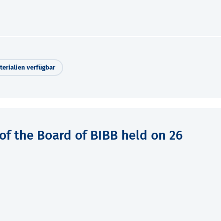
erialien verfügbar
of the Board of BIBB held on 26