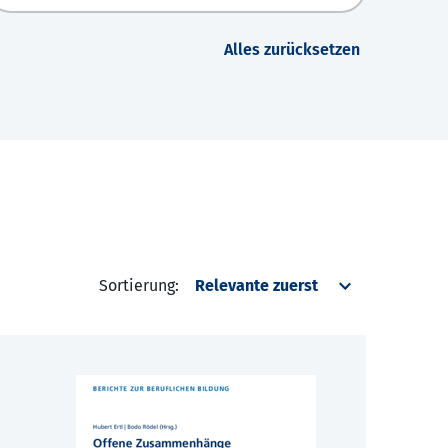
Alles zurücksetzen
Sortierung: