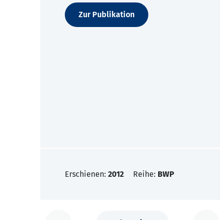
Zur Publikation
Erschienen:
2012
Reihe:
BWP