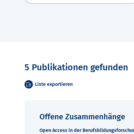
5 Publikationen gefunden
Liste exportieren
Offene Zusammenhänge
Open Access in der Berufsbildungsforschu