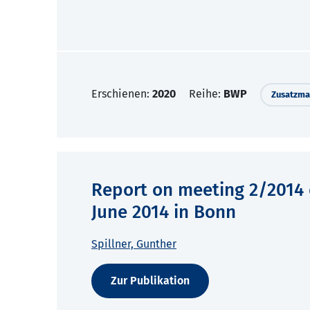
Erschienen:
2020
Reihe:
BWP
Zusatzmat
Report on meeting 2/2014 
June 2014 in Bonn
Spillner, Gunther
Zur Publikation