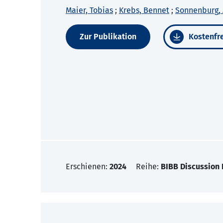
Maier, Tobias
;
Krebs, Bennet
;
Sonnenburg, 
Zur Publikation
Kostenfre
Erschienen:
2024
Reihe:
BIBB Discussion