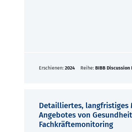
Erschienen:
2024
Reihe:
BIBB Discussion
Detailliertes, langfristige
Angebotes von Gesundheit
Fachkräftemonitoring