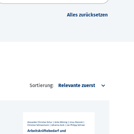
Alles zurücksetzen
Sortierung: