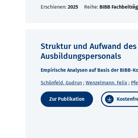
Erschienen:
2025
Reihe:
BIBB Fachbeiträg
Struktur und Aufwand des 
Ausbildungspersonals
Empirische Analysen auf Basis der BIBB-
Schönfeld, Gudrun
;
Wenzelmann, Felix
;
Pfe
Zur Publikation
Kostenfre