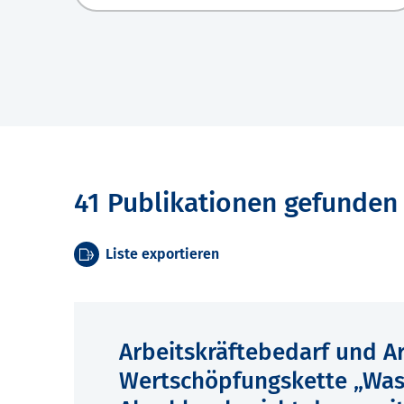
41 Publikationen gefunden
Liste exportieren
Arbeitskräftebedarf und A
Wertschöpfungskette „Wasse