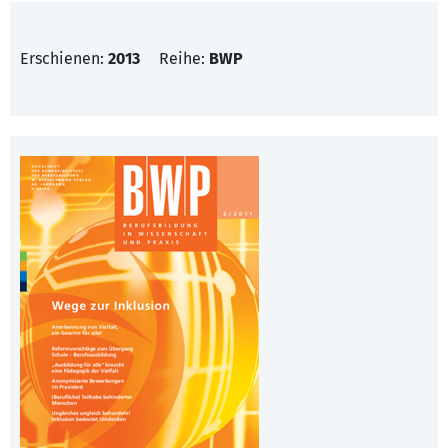
Erschienen:
2013
Reihe:
BWP