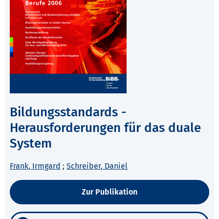
Bildungsstandards -
Herausforderungen für das duale
System
Frank, Irmgard
;
Schreiber, Daniel
Zur Publikation