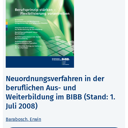
Neuordnungsverfahren in der
beruflichen Aus- und
Weiterbildung im BIBB (Stand: 1.
Juli 2008)
Barabosch, Erwin