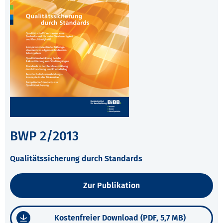
BWP 2/2013
Qualitätssicherung durch Standards
Zur Publikation
Kostenfreier Download (PDF, 5,7 MB)