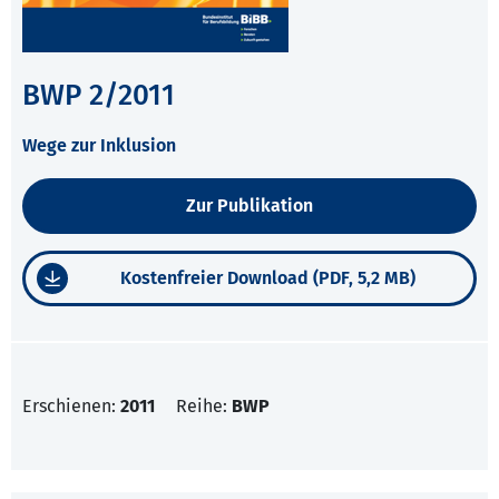
BWP 2/2011
Wege zur Inklusion
Zur Publikation
Kostenfreier Download (PDF, 5,2 MB)
Erschienen:
2011
Reihe:
BWP