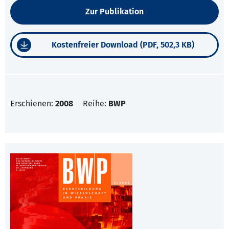
Zur Publikation
Kostenfreier Download (PDF, 502,3 KB)
Erschienen:
2008
Reihe:
BWP