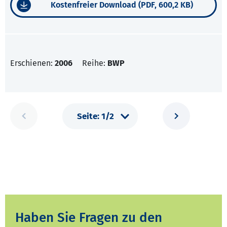
Kostenfreier Download (PDF, 600,2 KB)
Erschienen:
2006
Reihe:
BWP
Haben Sie Fragen zu den