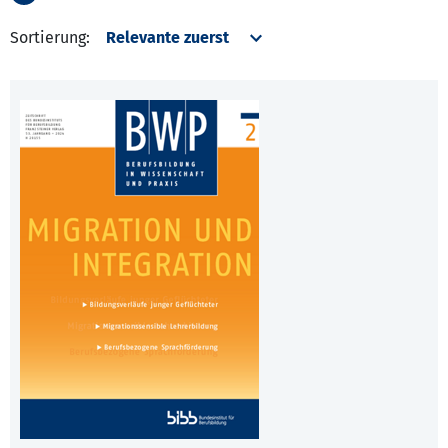
Sortierung: