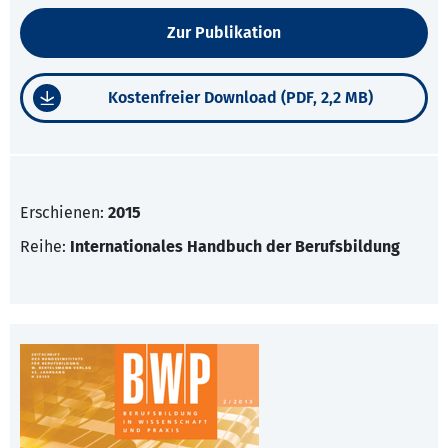
Zur Publikation
Kostenfreier Download (PDF, 2,2 MB)
Erschienen:
2015
Reihe:
Internationales Handbuch der Berufsbildung