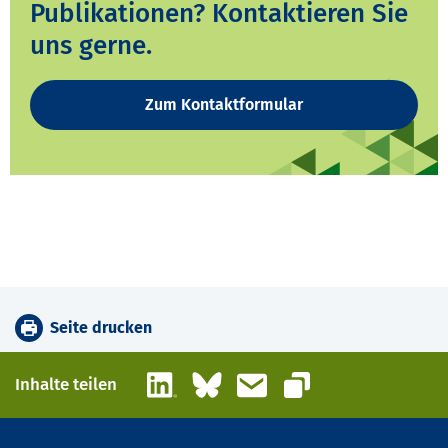
Publikationen? Kontaktieren Sie
uns gerne.
Zum Kontaktformular
Seite drucken
LinkedIn
Bluesky
E-Mail
Inhalte teilen
Link kopieren