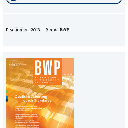
Erschienen:
2013
Reihe:
BWP