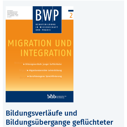
Bildungsverläufe und
Bildungsübergange geflüchteter