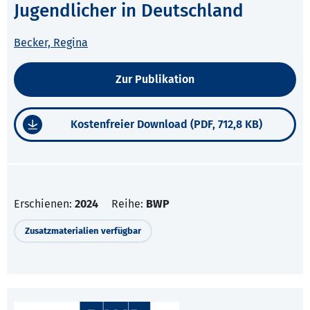
Jugendlicher in Deutschland
Becker, Regina
Zur Publikation
Kostenfreier Download (PDF, 712,8 KB)
Erschienen:
2024
Reihe:
BWP
Zusatzmaterialien verfügbar