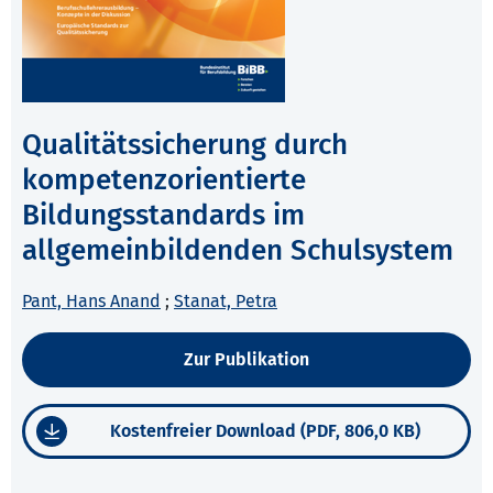
Qualitätssicherung durch
kompetenzorientierte
Bildungsstandards im
allgemeinbildenden Schulsystem
Pant, Hans Anand
;
Stanat, Petra
Zur Publikation
Kostenfreier Download (PDF, 806,0 KB)