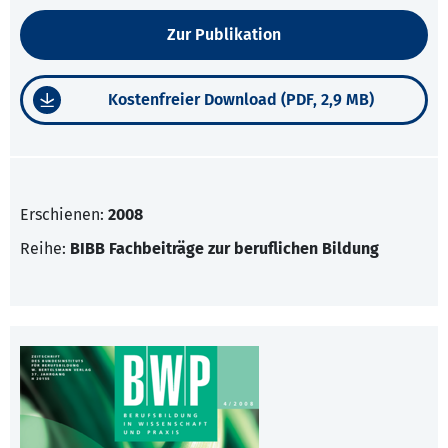
Zur Publikation
Kostenfreier Download (PDF, 2,9 MB)
Erschienen:
2008
Reihe:
BIBB Fachbeiträge zur beruflichen Bildung