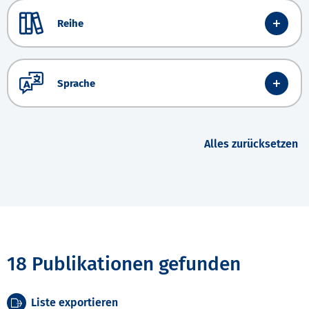
Reihe
Sprache
Alles zurücksetzen
18 Publikationen gefunden
Liste exportieren