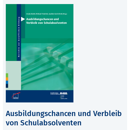
Ausbildungschancen und Verbleib
von Schulabsolventen