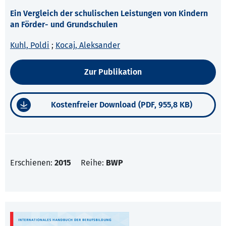
Ein Vergleich der schulischen Leistungen von Kindern
an Förder- und Grundschulen
Kuhl, Poldi
;
Kocaj, Aleksander
Zur Publikation
Kostenfreier Download (PDF, 955,8 KB)
Erschienen:
2015
Reihe:
BWP