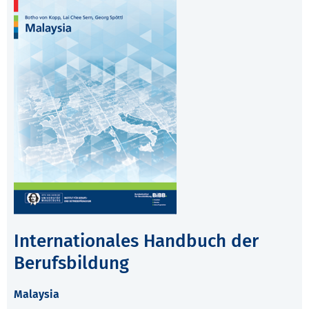
Internationales Handbuch der
Berufsbildung
Malaysia