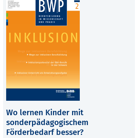
Wo lernen Kinder mit
sonderpädagogischem
Förderbedarf besser?