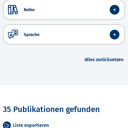
Reihe
Sprache
Alles zurücksetzen
35 Publikationen gefunden
Liste exportieren