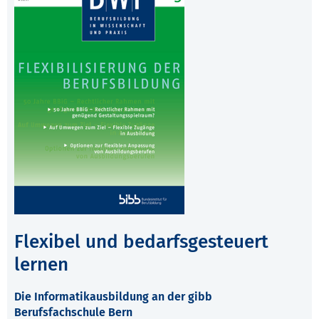
Flexibel und bedarfsgesteuert
lernen
Die Informatikausbildung an der gibb
Berufsfachschule Bern