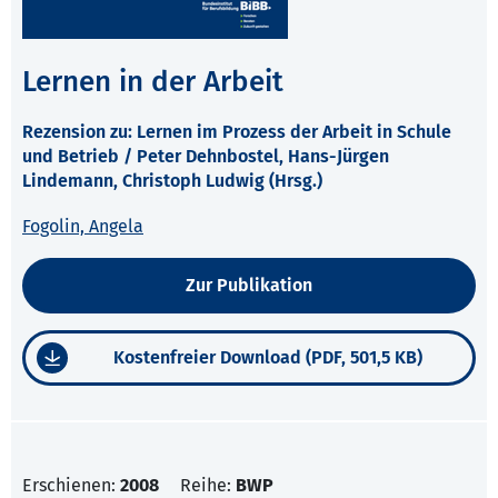
Lernen in der Arbeit
Rezension zu: Lernen im Prozess der Arbeit in Schule
und Betrieb / Peter Dehnbostel, Hans-Jürgen
Lindemann, Christoph Ludwig (Hrsg.)
Fogolin, Angela
Zur Publikation
Kostenfreier Download (PDF, 501,5 KB)
Erschienen:
2008
Reihe:
BWP