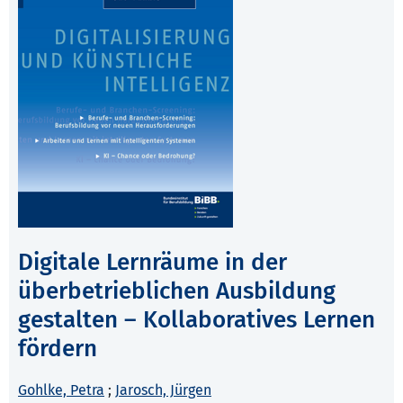
Digitale Lernräume in der
überbetrieblichen Ausbildung
gestalten – Kollaboratives Lernen
fördern
Gohlke, Petra
;
Jarosch, Jürgen