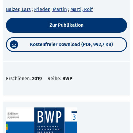
Balzer, Lars
;
Frieden, Martin
;
Marti, Rolf
Zur Publikation
Kostenfreier Download (PDF, 992,7 KB)
Erschienen:
2019
Reihe:
BWP