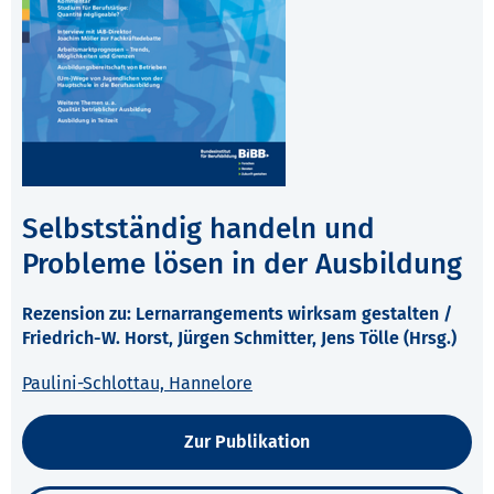
Selbstständig handeln und
Probleme lösen in der Ausbildung
Rezension zu: Lernarrangements wirksam gestalten /
Friedrich-W. Horst, Jürgen Schmitter, Jens Tölle (Hrsg.)
Paulini-Schlottau, Hannelore
Zur Publikation