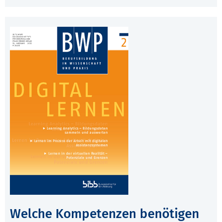
Welche Kompetenzen benötigen