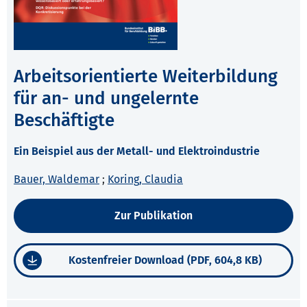
Arbeitsorientierte Weiterbildung
für an- und ungelernte
Beschäftigte
Ein Beispiel aus der Metall- und Elektroindustrie
Bauer, Waldemar
;
Koring, Claudia
Zur Publikation
Kostenfreier Download (PDF, 604,8 KB)