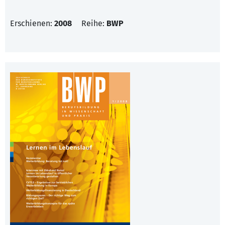
Erschienen:
2008
Reihe:
BWP