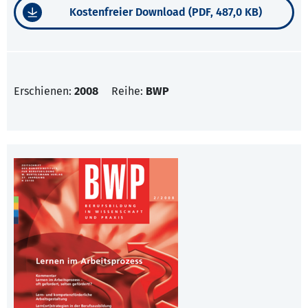
Kostenfreier Download (PDF, 487,0 KB)
Erschienen:
2008
Reihe:
BWP