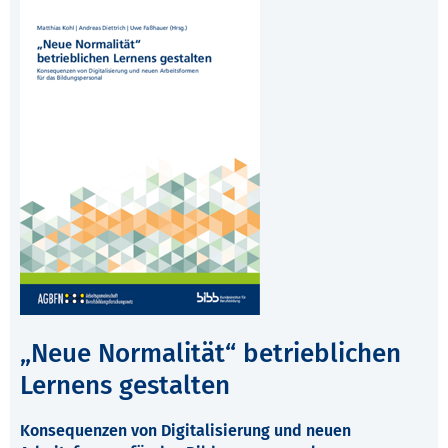
„Neue Normalität“ betrieblichen
Lernens gestalten
Konsequenzen von Digitalisierung und neuen