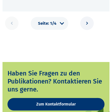
Haben Sie Fragen zu den
Publikationen? Kontaktieren Sie
uns gerne.
Zum Kontaktformular