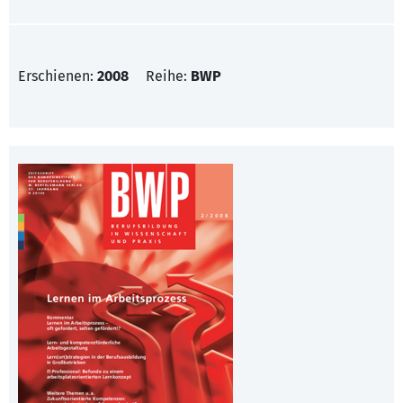
Erschienen:
2008
Reihe:
BWP