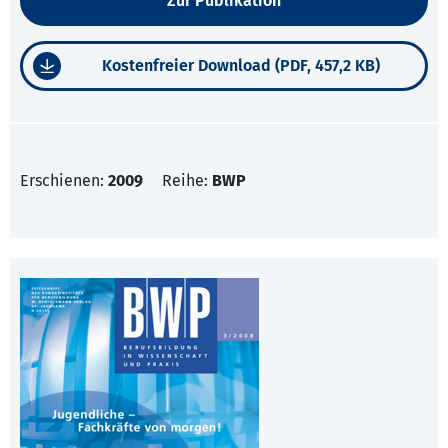
Zur Publikation
Kostenfreier Download (PDF, 457,2 KB)
Erschienen:
2009
Reihe:
BWP