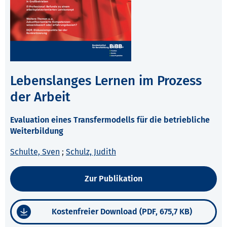
Lebenslanges Lernen im Prozess
der Arbeit
Evaluation eines Transfermodells für die betriebliche
Weiterbildung
Schulte, Sven
;
Schulz, Judith
Zur Publikation
Kostenfreier Download (PDF, 675,7 KB)