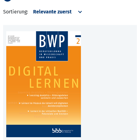
Sortierung: