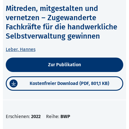
Mitreden, mitgestalten und
vernetzen – Zugewanderte
Fachkräfte für die handwerkliche
Selbstverwaltung gewinnen
Leber, Hannes
Zur Publikation
Kostenfreier Download (PDF, 801,1 KB)
Erschienen:
2022
Reihe:
BWP