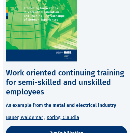
Work oriented continuing training
for semi-skilled and unskilled
employees
An example from the metal and electrical industry
Bauer, Waldemar
;
Koring, Claudia