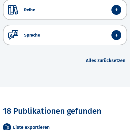
Reihe
Sprache
Alles zurücksetzen
18 Publikationen gefunden
Liste exportieren