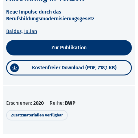
Neue Impulse durch das
Berufsbildungsmodernisierungsgesetz
Baldus, Julian
Zur Publikation
Kostenfreier Download (PDF, 718,1 KB)
Erschienen:
2020
Reihe:
BWP
Zusatzmaterialien verfügbar