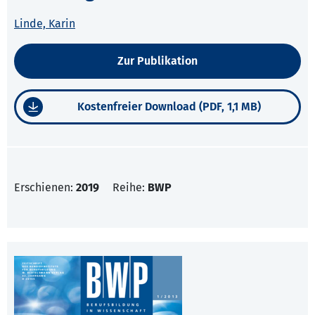
Linde, Karin
Zur Publikation
Kostenfreier Download (PDF, 1,1 MB)
Erschienen:
2019
Reihe:
BWP