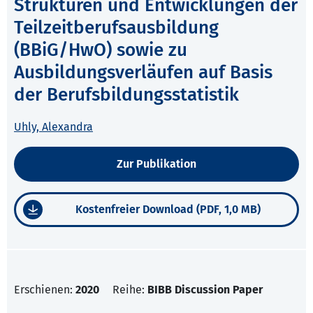
Strukturen und Entwicklungen der
Teilzeitberufsausbildung
(BBiG/HwO) sowie zu
Ausbildungsverläufen auf Basis
der Berufsbildungsstatistik
Uhly, Alexandra
Zur Publikation
Kostenfreier Download (PDF, 1,0 MB)
Erschienen:
2020
Reihe:
BIBB Discussion Paper