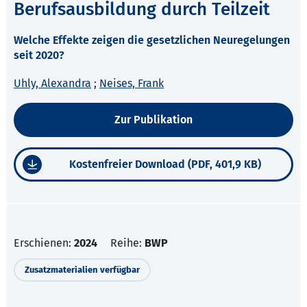
Berufsausbildung durch Teilzeit
Welche Effekte zeigen die gesetzlichen Neuregelungen
seit 2020?
Uhly, Alexandra
;
Neises, Frank
Zur Publikation
Kostenfreier Download (PDF, 401,9 KB)
Erschienen:
2024
Reihe:
BWP
Zusatzmaterialien verfügbar