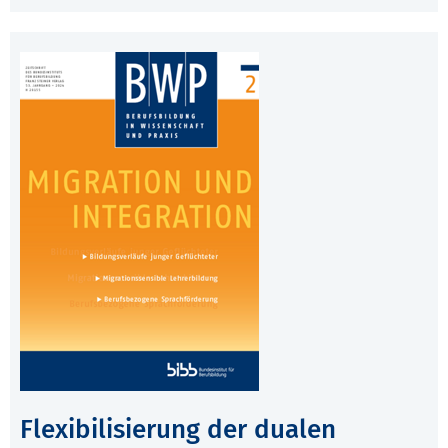
Flexibilisierung der dualen