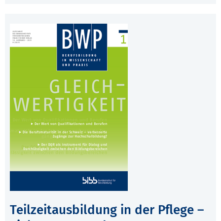
Teilzeitausbildung in der Pflege –