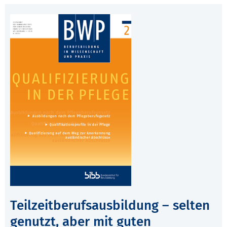
Teilzeitberufsausbildung – selten
genutzt, aber mit guten