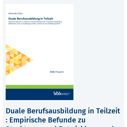
Duale Berufsausbildung in Teilzeit
: Empirische Befunde zu