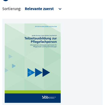
Sortierung: