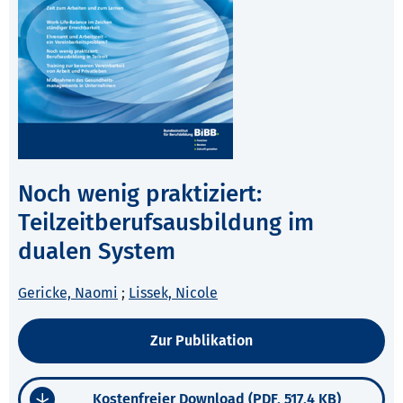
Noch wenig praktiziert:
Teilzeitberufsausbildung im
dualen System
Gericke, Naomi
;
Lissek, Nicole
Zur Publikation
Kostenfreier Download (PDF, 517,4 KB)