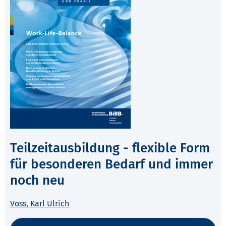
Teilzeitausbildung - flexible Form
für besonderen Bedarf und immer
noch neu
Voss, Karl Ulrich