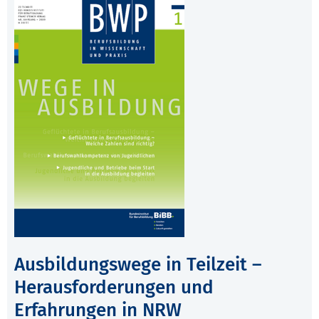
Ausbildungswege in Teilzeit –
Herausforderungen und
Erfahrungen in NRW