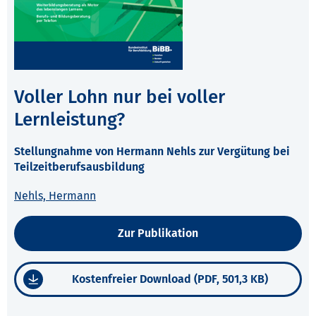
Voller Lohn nur bei voller
Lernleistung?
Stellungnahme von Hermann Nehls zur Vergütung bei
Teilzeitberufsausbildung
Nehls, Hermann
Zur Publikation
Kostenfreier Download (PDF, 501,3 KB)