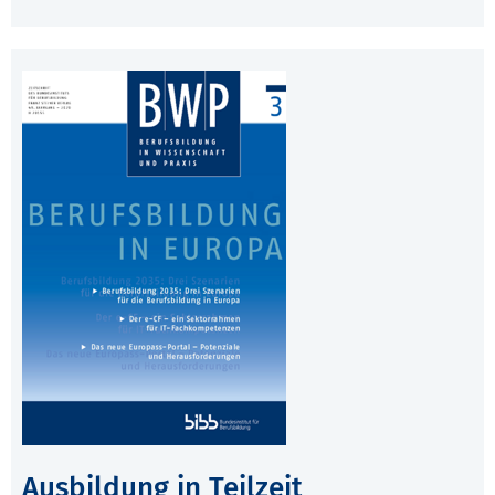
Ausbildung in Teilzeit