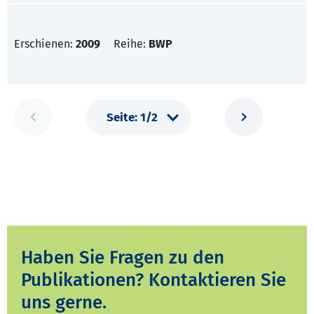
Erschienen:
2009
Reihe:
BWP
Haben Sie Fragen zu den
Publikationen? Kontaktieren Sie
uns gerne.