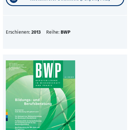
Erschienen:
2013
Reihe:
BWP