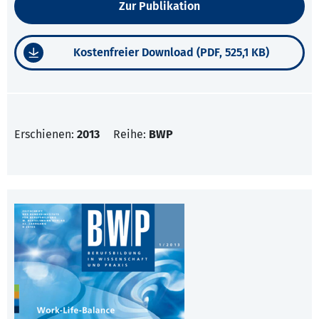
Zur Publikation
Kostenfreier Download (PDF, 525,1 KB)
Erschienen:
2013
Reihe:
BWP