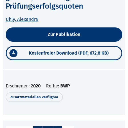
Prüfungserfolgsquoten
Uhly, Alexandra
Zur Publikation
Kostenfreier Download (PDF, 672,8 KB)
Erschienen:
2020
Reihe:
BWP
Zusatzmaterialien verfügbar