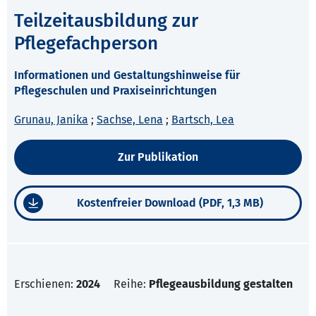
Teilzeitausbildung zur
Pflegefachperson
Informationen und Gestaltungshinweise für
Pflegeschulen und Praxiseinrichtungen
Grunau, Janika
;
Sachse, Lena
;
Bartsch, Lea
Zur Publikation
Kostenfreier Download (PDF, 1,3 MB)
Erschienen:
2024
Reihe:
Pflegeausbildung gestalten