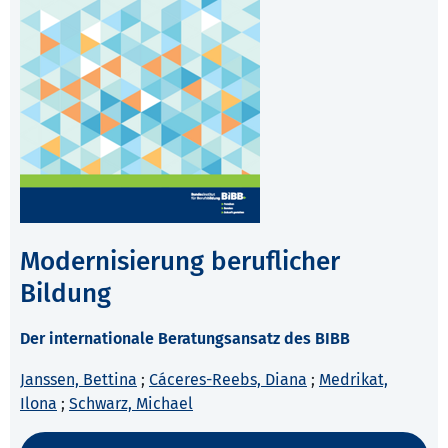
Modernisierung beruflicher
Bildung
Der internationale Beratungsansatz des BIBB
Janssen, Bettina
;
Cáceres-Reebs, Diana
;
Medrikat,
Ilona
;
Schwarz, Michael