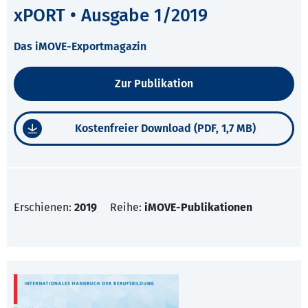
xPORT • Ausgabe 1/2019
Das iMOVE-Exportmagazin
Zur Publikation
Kostenfreier Download (PDF, 1,7 MB)
Erschienen:
2019
Reihe:
iMOVE-Publikationen