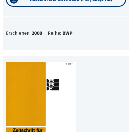
Erschienen:
2008
Reihe:
BWP