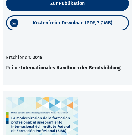
Zur Publikation
Kostenfreier Download (PDF, 3,7 MB)
Erschienen:
2018
Reihe:
Internationales Handbuch der Berufsbildung