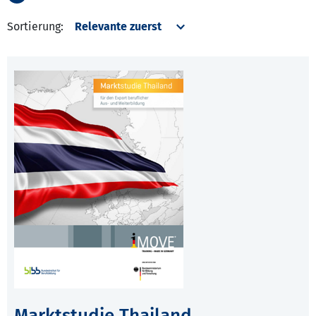
Sortierung:
Marktstudie Thailand