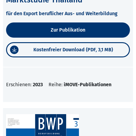
für den Export beruflicher Aus- und Weiterbildung
Zur Publikation
Kostenfreier Download (PDF, 3,1 MB)
Erschienen:
2023
Reihe:
iMOVE-Publikationen