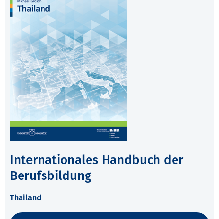
Internationales Handbuch der
Berufsbildung
Thailand