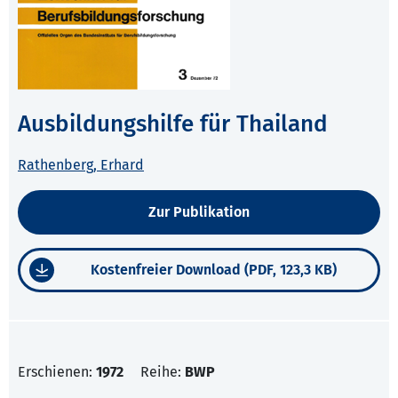
Ausbildungshilfe für Thailand
Rathenberg, Erhard
Zur Publikation
Kostenfreier Download (PDF, 123,3 KB)
Erschienen:
1972
Reihe:
BWP