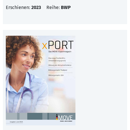
Erschienen:
2023
Reihe:
BWP