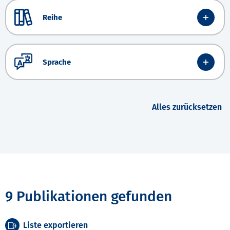
Reihe
Sprache
Alles zurücksetzen
9 Publikationen gefunden
Liste exportieren