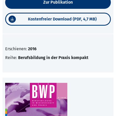
Zur Publikation
Kostenfreier Download (PDF, 4,7 MB)
Erschienen:
2016
Reihe:
Berufsbildung in der Praxis kompakt