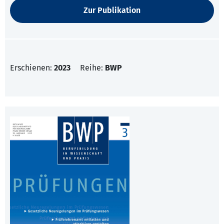
Zur Publikation
Erschienen:
2023
Reihe:
BWP