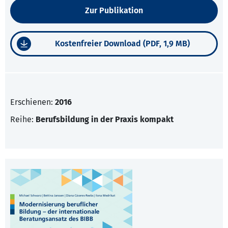
Zur Publikation
Kostenfreier Download (PDF, 1,9 MB)
Erschienen:
2016
Reihe:
Berufsbildung in der Praxis kompakt