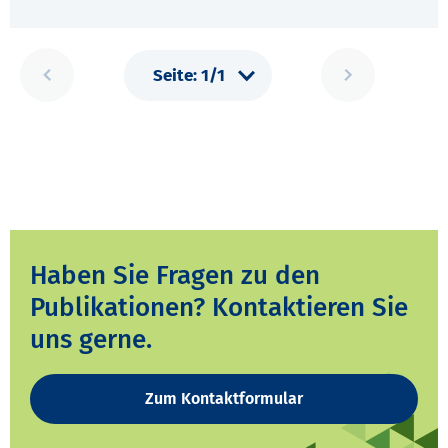
Haben Sie Fragen zu den
Publikationen? Kontaktieren Sie
uns gerne.
Zum Kontaktformular