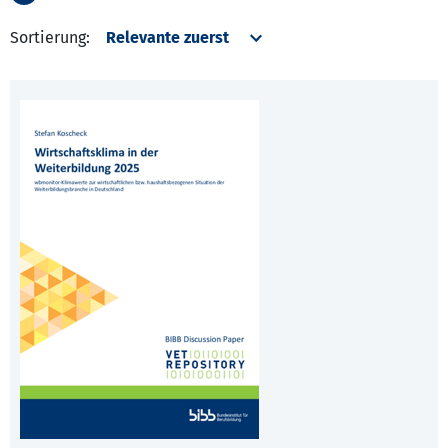
Sortierung: