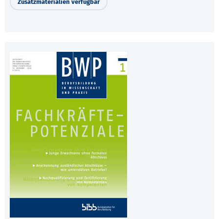
Zusatzmaterialien verfügbar