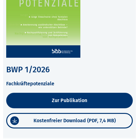
BWP 1/2026
Fachkräftepotenziale
Zur Publikation
Kostenfreier Download (PDF, 7,4 MB)