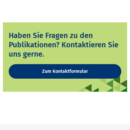
Haben Sie Fragen zu den
Publikationen? Kontaktieren Sie
uns gerne.
Zum Kontaktformular