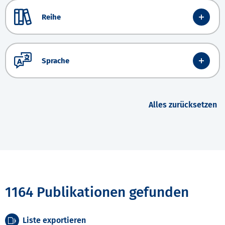
Reihe
Sprache
Alles zurücksetzen
1164 Publikationen gefunden
Liste exportieren