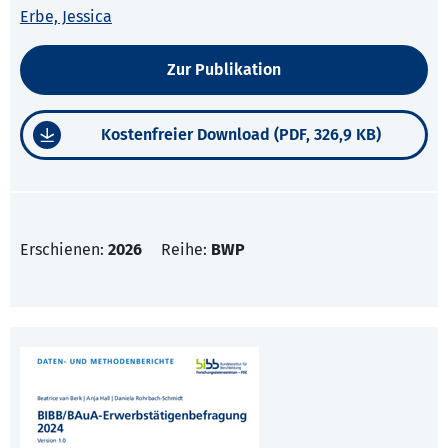
Erbe, Jessica
Zur Publikation
Kostenfreier Download (PDF, 326,9 KB)
Erschienen:
2026
Reihe:
BWP