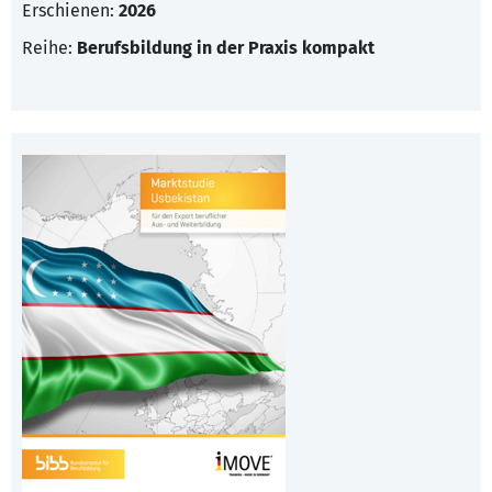
Erschienen:
2026
Reihe:
Berufsbildung in der Praxis kompakt