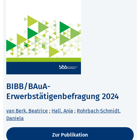
BIBB/BAuA-
Erwerbstätigenbefragung 2024
van Berk, Beatrice
;
Hall, Anja
;
Rohrbach-Schmidt,
Daniela
Zur Publikation