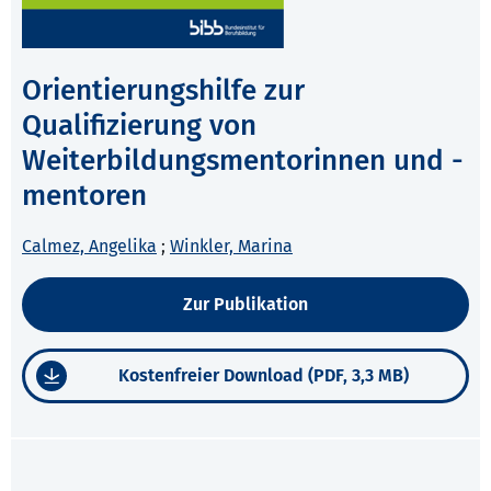
Orientierungshilfe zur
Qualifizierung von
Weiterbildungsmentorinnen und -
mentoren
Calmez, Angelika
;
Winkler, Marina
Zur Publikation
Kostenfreier Download (PDF, 3,3 MB)