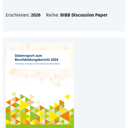
Erschienen:
2026
Reihe:
BIBB Discussion Paper