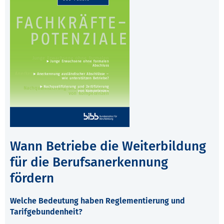
Wann Betriebe die Weiterbildung
für die Berufsanerkennung
fördern
Welche Bedeutung haben Reglementierung und
Tarifgebundenheit?