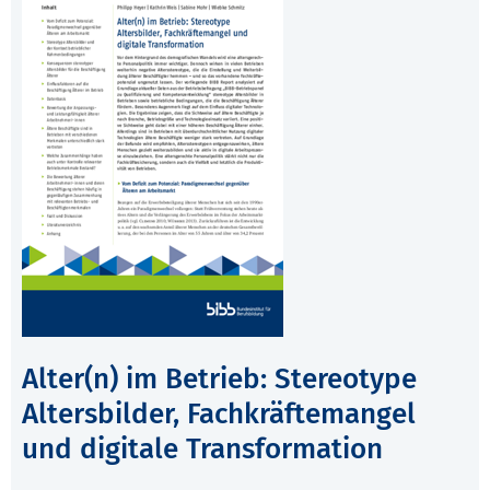
Alter(n) im Betrieb: Stereotype
Altersbilder, Fachkräftemangel
und digitale Transformation