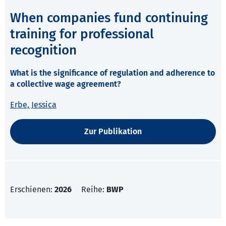
When companies fund continuing
training for professional
recognition
What is the significance of regulation and adherence to
a collective wage agreement?
Erbe, Jessica
Zur Publikation
Erschienen:
2026
Reihe:
BWP