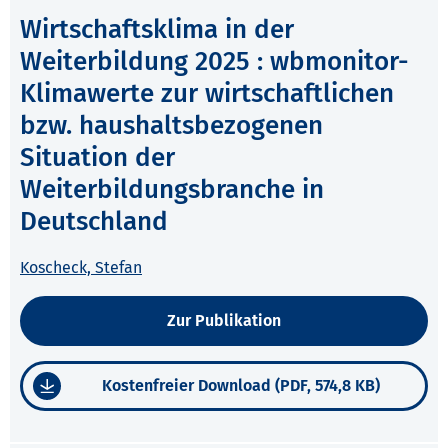
Wirtschaftsklima in der
Weiterbildung 2025 : wbmonitor-
Klimawerte zur wirtschaftlichen
bzw. haushaltsbezogenen
Situation der
Weiterbildungsbranche in
Deutschland
Koscheck, Stefan
Zur Publikation
Kostenfreier Download (PDF, 574,8 KB)