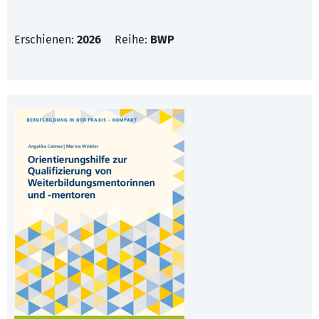
Erschienen:
2026
Reihe:
BWP