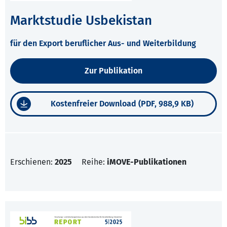
Marktstudie Usbekistan
für den Export beruflicher Aus- und Weiterbildung
Zur Publikation
Kostenfreier Download (PDF, 988,9 KB)
Erschienen:
2025
Reihe:
iMOVE-Publikationen