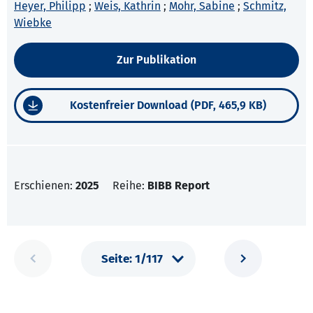
Heyer, Philipp
;
Weis, Kathrin
;
Mohr, Sabine
;
Schmitz,
Wiebke
Zur Publikation
Kostenfreier Download (PDF, 465,9 KB)
Erschienen:
2025
Reihe:
BIBB Report