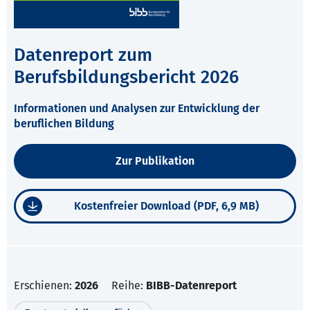
Datenreport zum
Berufsbildungsbericht 2026
Informationen und Analysen zur Entwicklung der
beruflichen Bildung
Zur Publikation
Kostenfreier Download (PDF, 6,9 MB)
Erschienen:
2026
Reihe:
BIBB-Datenreport