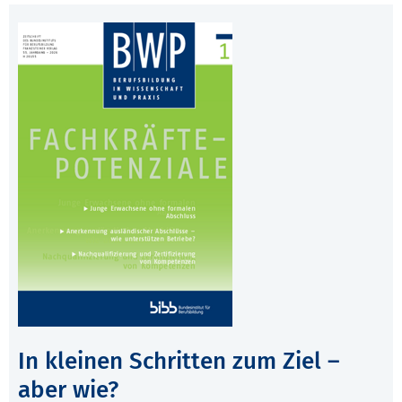
In kleinen Schritten zum Ziel –
aber wie?