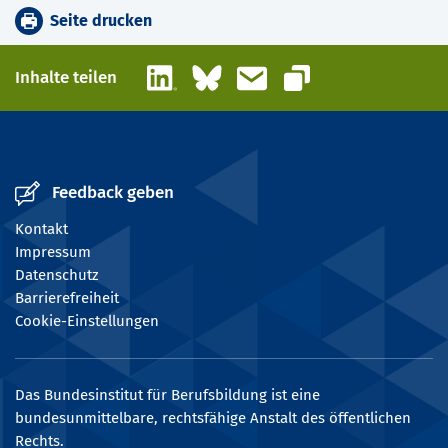
Seite drucken
LinkedIn
Bluesky
E-Mail
Inhalte teilen
Link kopieren
Feedback geben
Kontakt
Impressum
Datenschutz
Barrierefreiheit
Cookie-Einstellungen
Das Bundesinstitut für Berufsbildung ist eine
bundesunmittelbare, rechtsfähige Anstalt des öffentlichen
Rechts.