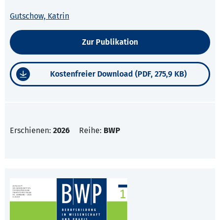
Gutschow, Katrin
Zur Publikation
Kostenfreier Download (PDF, 275,9 KB)
Erschienen:
2026
Reihe:
BWP