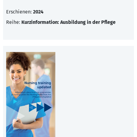
Erschienen:
2024
Reihe:
Kurzinformation: Ausbildung in der Pflege