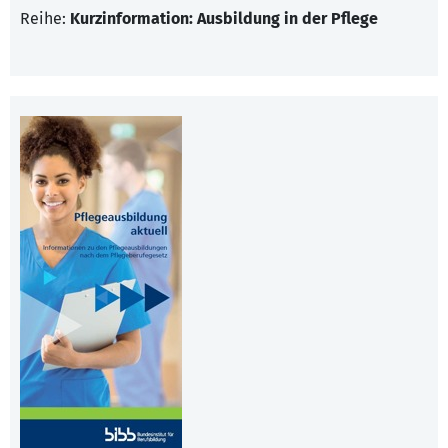
Reihe:
Kurzinformation: Ausbildung in der Pflege