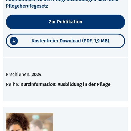
Pflegeberufegesetz
Zur Publikation
Kostenfreier Download (PDF, 1,9 MB)
Erschienen:
2024
Reihe:
Kurzinformation: Ausbildung in der Pflege