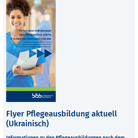
Flyer Pflegeausbildung aktuell
(Ukrainisch)
Informationen zu den Pflegeausbildungen nach dem