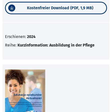
Kostenfreier Download (PDF, 1,9 MB)
Erschienen:
2024
Reihe:
Kurzinformation: Ausbildung in der Pflege