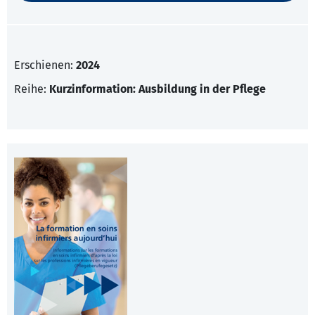
Erschienen:
2024
Reihe:
Kurzinformation: Ausbildung in der Pflege