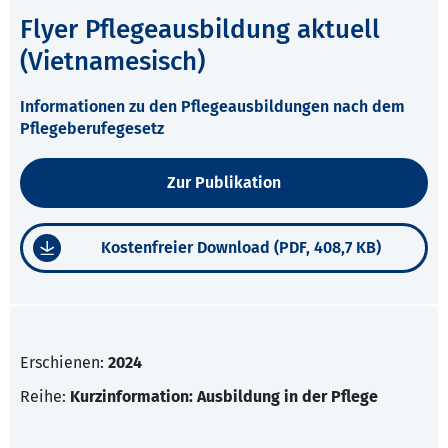
Flyer Pflegeausbildung aktuell
(Vietnamesisch)
Informationen zu den Pflegeausbildungen nach dem
Pflegeberufegesetz
Zur Publikation
Kostenfreier Download (PDF, 408,7 KB)
Erschienen:
2024
Reihe:
Kurzinformation: Ausbildung in der Pflege