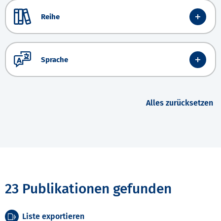
Reihe
Sprache
Alles zurücksetzen
23 Publikationen gefunden
Liste exportieren