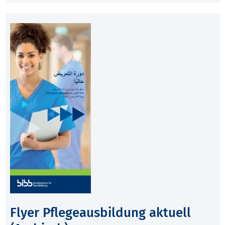
Flyer Pflegeausbildung aktuell