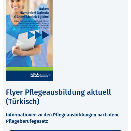
Flyer Pflegeausbildung aktuell
(Türkisch)
Informationen zu den Pflegeausbildungen nach dem
Pflegeberufegesetz