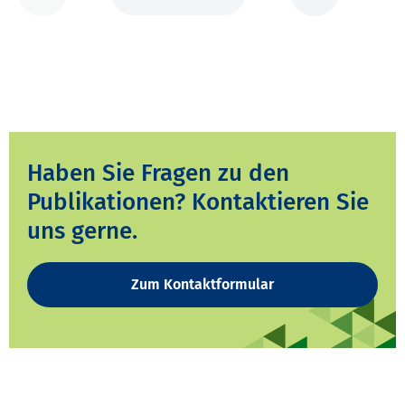
Haben Sie Fragen zu den
Publikationen? Kontaktieren Sie
uns gerne.
Zum Kontaktformular