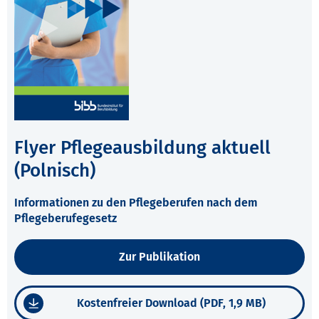
Flyer Pflegeausbildung aktuell
(Polnisch)
Informationen zu den Pflegeberufen nach dem
Pflegeberufegesetz
Zur Publikation
Kostenfreier Download (PDF, 1,9 MB)