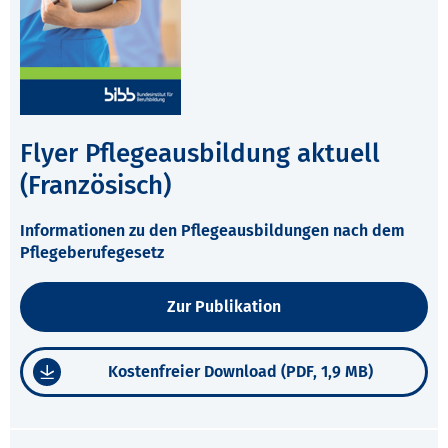
Flyer Pflegeausbildung aktuell
(Französisch)
Informationen zu den Pflegeausbildungen nach dem
Pflegeberufegesetz
Zur Publikation
Kostenfreier Download (PDF, 1,9 MB)