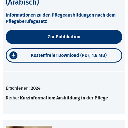
(Arabisch)
Informationen zu den Pflegeausbildungen nach dem
Pflegeberufegesetz
Zur Publikation
Kostenfreier Download (PDF, 1,8 MB)
Erschienen:
2024
Reihe:
Kurzinformation: Ausbildung in der Pflege