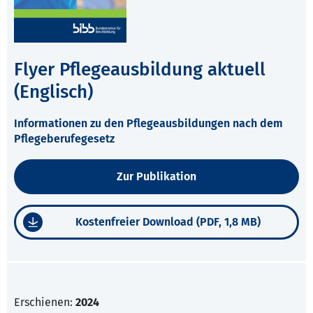
Flyer Pflegeausbildung aktuell
(Englisch)
Informationen zu den Pflegeausbildungen nach dem
Pflegeberufegesetz
Zur Publikation
Kostenfreier Download (PDF, 1,8 MB)
Erschienen:
2024