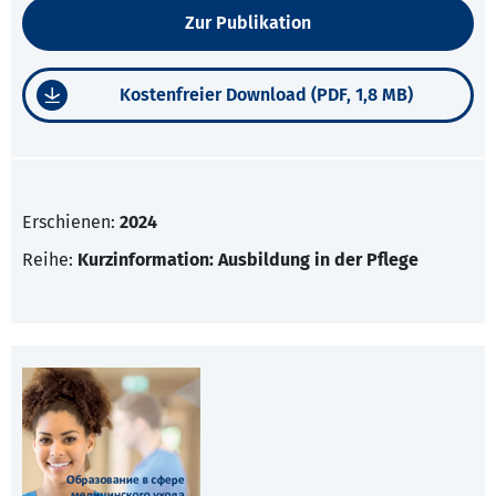
Zur Publikation
Kostenfreier Download (PDF, 1,8 MB)
Erschienen:
2024
Reihe:
Kurzinformation: Ausbildung in der Pflege