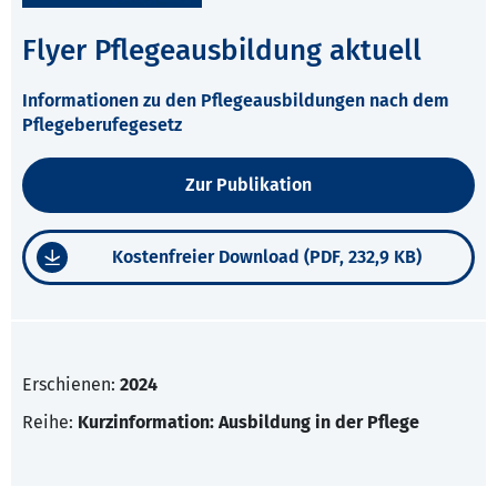
Flyer Pflegeausbildung aktuell
Informationen zu den Pflegeausbildungen nach dem
Pflegeberufegesetz
Zur Publikation
Kostenfreier Download (PDF, 232,9 KB)
Erschienen:
2024
Reihe:
Kurzinformation: Ausbildung in der Pflege