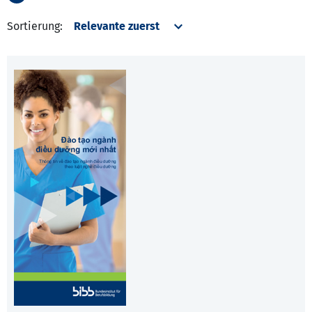
Sortierung: