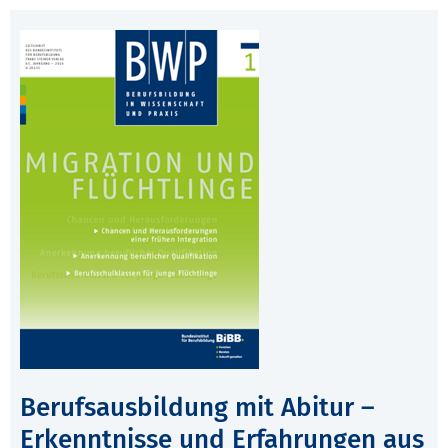
Berufsausbildung mit Abitur –
Erkenntnisse und Erfahrungen aus