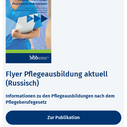
Flyer Pflegeausbildung aktuell
(Russisch)
Informationen zu den Pflegeausbildungen nach dem
Pflegeberufegesetz
Zur Publikation