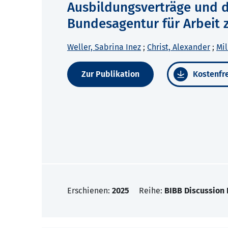
Ausbildungsverträge und d
Bundesagentur für Arbeit 
Weller, Sabrina Inez
;
Christ, Alexander
;
Mil
Zur Publikation
Kostenfre
Erschienen:
2025
Reihe:
BIBB Discussion