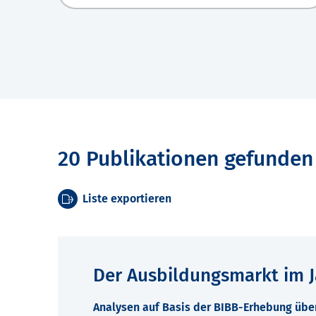
20 Publikationen gefunden
Liste exportieren
Der Ausbildungsmarkt im J
Analysen auf Basis der BIBB-Erhebung übe