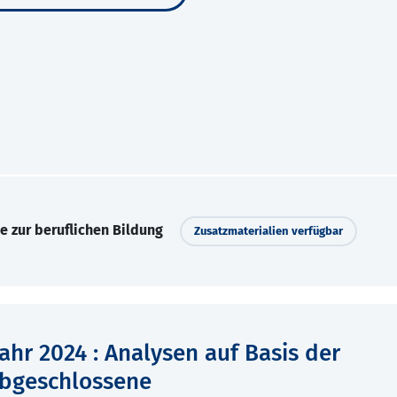
e zur beruflichen Bildung
Zusatzmaterialien verfügbar
hr 2024 : Analysen auf Basis der
bgeschlossene