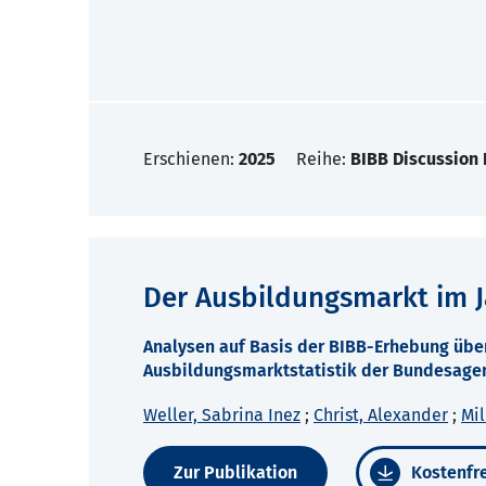
Erschienen:
2025
Reihe:
BIBB Discussion
Der Ausbildungsmarkt im J
Analysen auf Basis der BIBB-Erhebung übe
Ausbildungsmarktstatistik der Bundesagen
Weller, Sabrina Inez
;
Christ, Alexander
;
Mil
Zur Publikation
Kostenfre