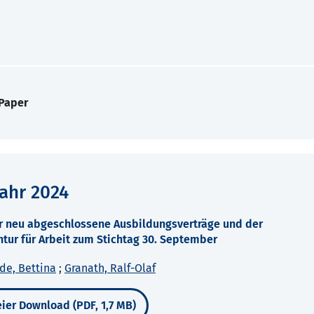
 Paper
ahr 2024
r neu abgeschlossene Ausbildungsverträge und der
tur für Arbeit zum Stichtag 30. September
de, Bettina
;
Granath, Ralf-Olaf
ier Download (PDF, 1,7 MB)