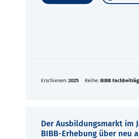
Erschienen:
2025
Reihe:
BIBB Fachbeiträg
Der Ausbildungsmarkt im Ja
BIBB-Erhebung über neu a