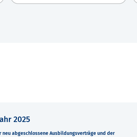
ahr 2025
r neu abgeschlossene Ausbildungsverträge und der