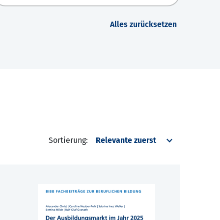
Alles zurücksetzen
Sortierung: