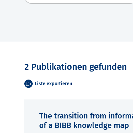
2 Publikationen gefunden
Liste exportieren
The transition from infor
of a BIBB knowledge map