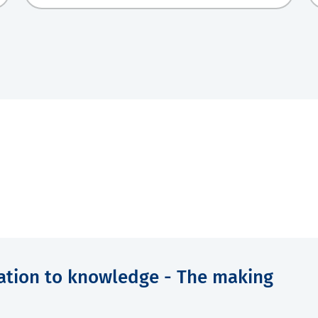
mation to knowledge - The making