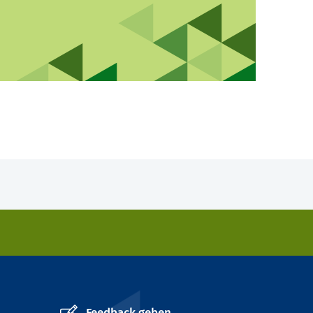
Feedback geben