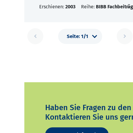
Erschienen:
2003
Reihe:
BIBB Fachbeiträg
Haben Sie Fragen zu den
Kontaktieren Sie uns ger