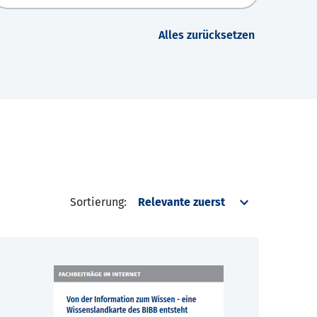
Alles zurücksetzen
Sortierung: