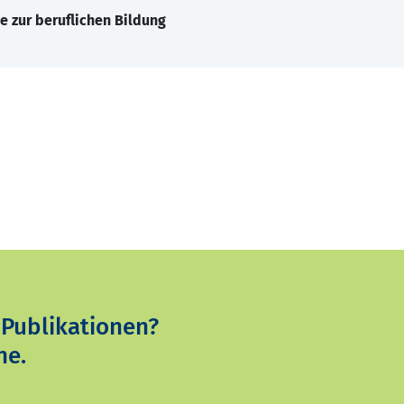
e zur beruflichen Bildung
 Publikationen?
ne.