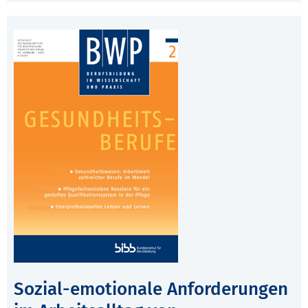
Sozial-emotionale Anforderungen