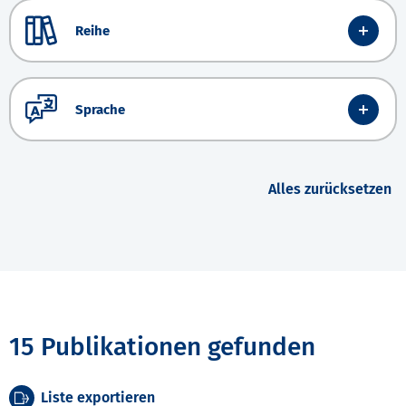
Reihe
Sprache
Alles zurücksetzen
15 Publikationen gefunden
Liste exportieren