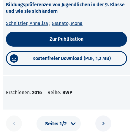
Bildungspräferenzen von Jugendlichen in der 9. Klasse
und wie sie sich ändern
Schnitzler, Annalisa
;
Granato, Mona
Zur Publikation
Kostenfreier Download (PDF, 1,2 MB)
Erschienen:
2016
Reihe:
BWP