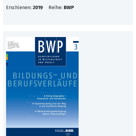
Erschienen:
2019
Reihe:
BWP