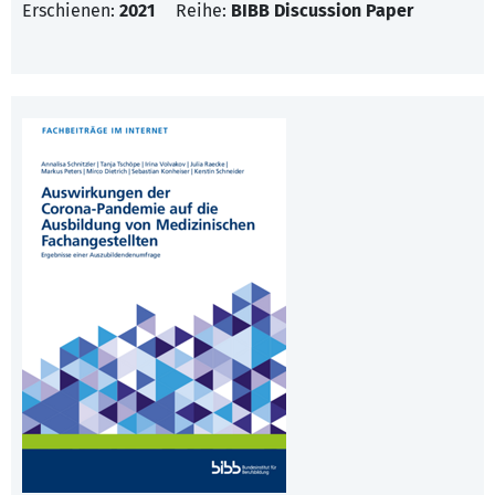
Erschienen:
2021
Reihe:
BIBB Discussion Paper