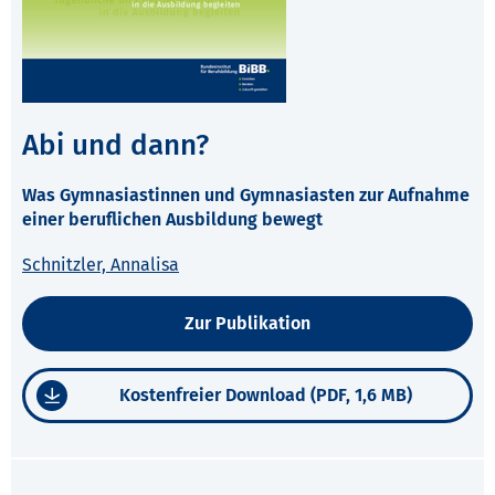
Abi und dann?
Was Gymnasiastinnen und Gymnasiasten zur Aufnahme
einer beruflichen Ausbildung bewegt
Schnitzler, Annalisa
Zur Publikation
Kostenfreier Download (PDF, 1,6 MB)