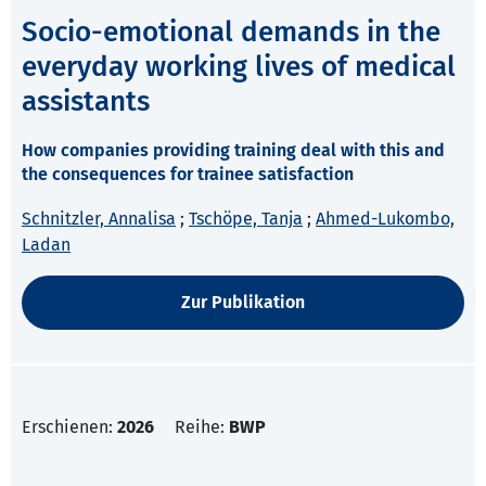
Socio-emotional demands in the
everyday working lives of medical
assistants
How companies providing training deal with this and
the consequences for trainee satisfaction
Schnitzler, Annalisa
;
Tschöpe, Tanja
;
Ahmed-Lukombo,
Ladan
Zur Publikation
Erschienen:
2026
Reihe:
BWP