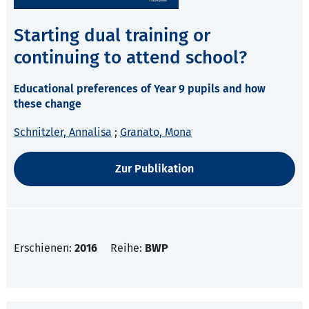
Starting dual training or
continuing to attend school?
Educational preferences of Year 9 pupils and how
these change
Schnitzler, Annalisa
;
Granato, Mona
Zur Publikation
Erschienen:
2016
Reihe:
BWP