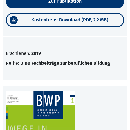
Zur Publikation
Kostenfreier Download (PDF, 2,2 MB)
Erschienen:
2019
Reihe:
BIBB Fachbeiträge zur beruflichen Bildung