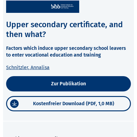
Upper secondary certificate, and
then what?
Factors which induce upper secondary school leavers
to enter vocational education and training
Schnitzler, Annalisa
Zur Publikation
Kostenfreier Download (PDF, 1,0 MB)