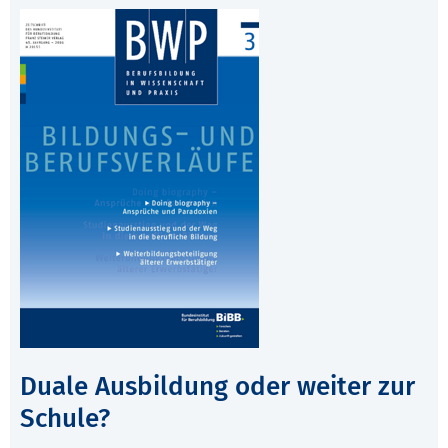
Duale Ausbildung oder weiter zur
Schule?