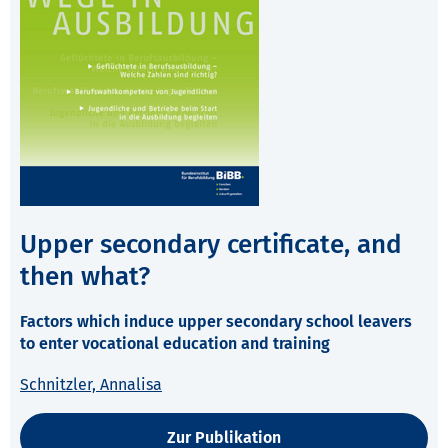
Upper secondary certificate, and
then what?
Factors which induce upper secondary school leavers
to enter vocational education and training
Schnitzler, Annalisa
Zur Publikation