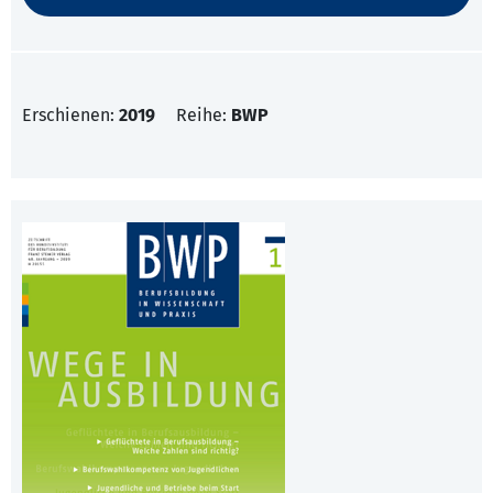
Erschienen:
2019
Reihe:
BWP