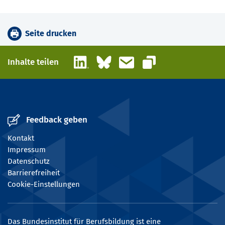
Seite drucken
LinkedIn
Bluesky
E-Mail
Inhalte teilen
Link kopieren
Feedback geben
Kontakt
Impressum
Datenschutz
Barrierefreiheit
Cookie-Einstellungen
Das Bundesinstitut für Berufsbildung ist eine