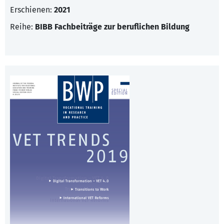
Erschienen:
2021
Reihe:
BIBB Fachbeiträge zur beruflichen Bildung