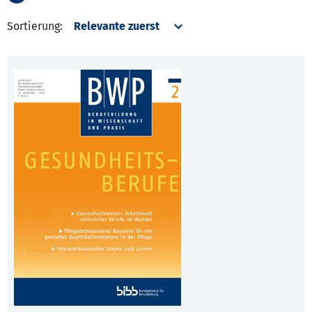
Sortierung: