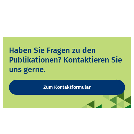
Haben Sie Fragen zu den
Publikationen? Kontaktieren Sie
uns gerne.
Zum Kontaktformular