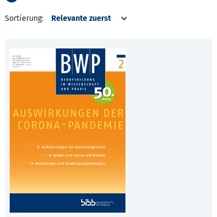
Sortierung: