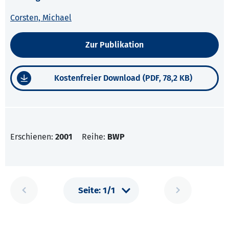
Corsten, Michael
Zur Publikation
Kostenfreier Download (PDF, 78,2 KB)
Erschienen:
2001
Reihe:
BWP