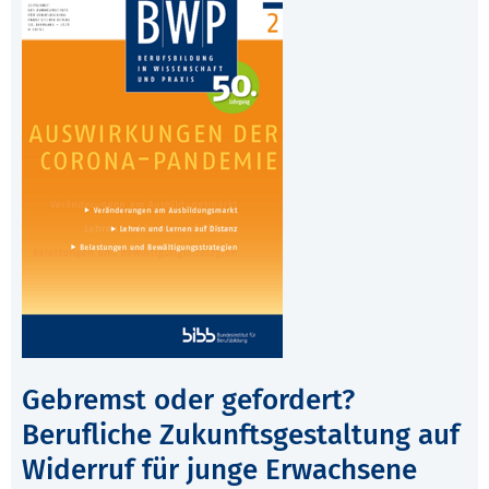
Gebremst oder gefordert?
Berufliche Zukunftsgestaltung auf
Widerruf für junge Erwachsene