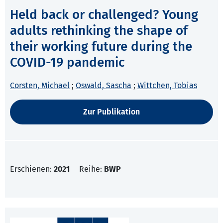
Held back or challenged? Young
adults rethinking the shape of
their working future during the
COVID-19 pandemic
Corsten, Michael
;
Oswald, Sascha
;
Wittchen, Tobias
Zur Publikation
Erschienen:
2021
Reihe:
BWP