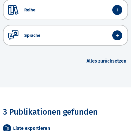
Reihe
Sprache
Alles zurücksetzen
3 Publikationen gefunden
Liste exportieren