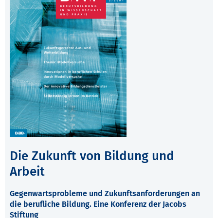
Die Zukunft von Bildung und
Arbeit
Gegenwartsprobleme und Zukunftsanforderungen an
die berufliche Bildung. Eine Konferenz der Jacobs
Stiftung