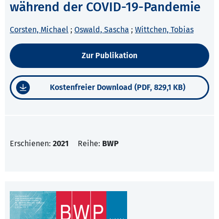
während der COVID-19-Pandemie
Corsten, Michael
;
Oswald, Sascha
;
Wittchen, Tobias
Zur Publikation
Kostenfreier Download (PDF, 829,1 KB)
Erschienen:
2021
Reihe:
BWP