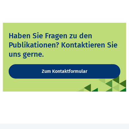
Haben Sie Fragen zu den
Publikationen? Kontaktieren Sie
uns gerne.
Zum Kontaktformular