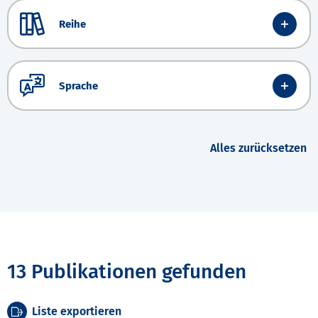
Reihe
Sprache
Alles zurücksetzen
13 Publikationen gefunden
Liste exportieren