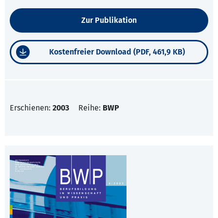
Zur Publikation
Kostenfreier Download (PDF, 461,9 KB)
Erschienen:
2003
Reihe:
BWP