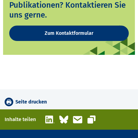
Publikationen? Kontaktieren Sie
uns gerne.
Zum Kontaktformular
Seite drucken
LinkedIn
Bluesky
E-Mail
Inhalte teilen
Link kopieren