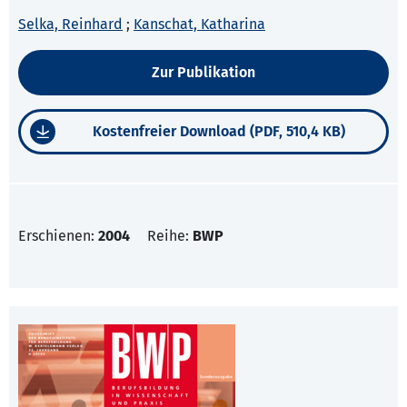
Selka, Reinhard
;
Kanschat, Katharina
Zur Publikation
Kostenfreier Download (PDF, 510,4 KB)
Erschienen:
2004
Reihe:
BWP