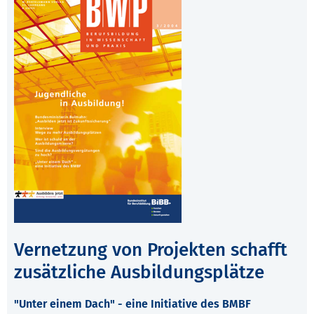
Vernetzung von Projekten schafft
zusätzliche Ausbildungsplätze
"Unter einem Dach" - eine Initiative des BMBF