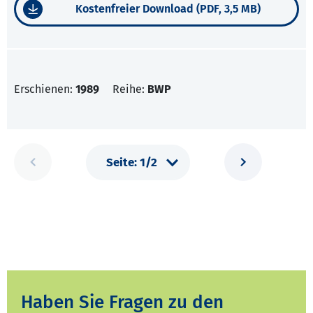
Kostenfreier Download (PDF, 3,5 MB)
Erschienen:
1989
Reihe:
BWP
Haben Sie Fragen zu den