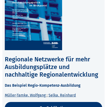
Regionale Netzwerke für mehr
Ausbildungsplätze und
nachhaltige Regionalentwicklung
Das Beispiel Regio-Kompetenz-Ausbildung
Müller-Tamke, Wolfgang
;
Selka, Reinhard