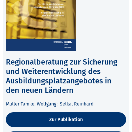
Regionalberatung zur Sicherung
und Weiterentwicklung des
Ausbildungsplatzangebotes in
den neuen Ländern
Müller-Tamke, Wolfgang
;
Selka, Reinhard
Zur Publikation