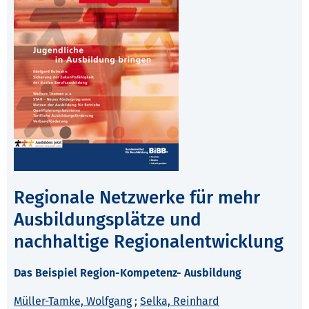
Regionale Netzwerke für mehr
Ausbildungsplätze und
nachhaltige Regionalentwicklung
Das Beispiel Region-Kompetenz- Ausbildung
Müller-Tamke, Wolfgang
;
Selka, Reinhard