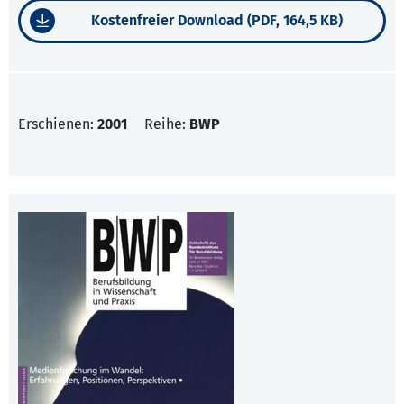
Kostenfreier Download (PDF, 164,5 KB)
Erschienen:
2001
Reihe:
BWP