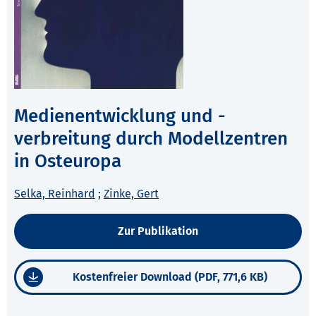
Medienentwicklung und -
verbreitung durch Modellzentren
in Osteuropa
Selka, Reinhard
;
Zinke, Gert
Zur Publikation
Kostenfreier Download (PDF, 771,6 KB)