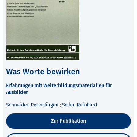
Was Worte bewirken
Erfahrungen mit Weiterbildungsmaterialien für
Ausbilder
Schneider, Peter-Jürgen
;
Selka, Reinhard
Zur Publikation