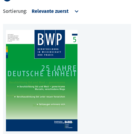
Sortierung: