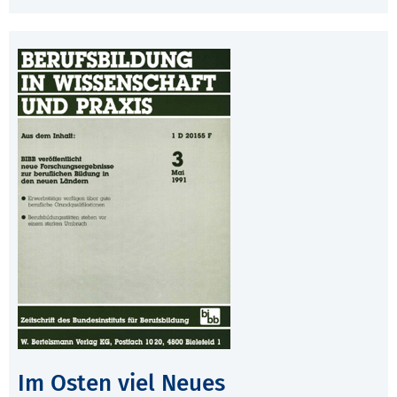
Im Osten viel Neues