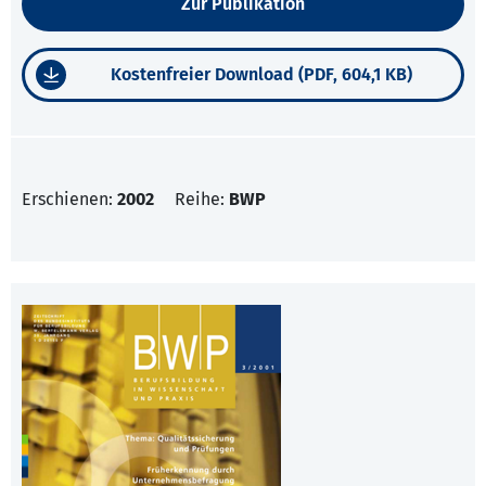
Zur Publikation
Kostenfreier Download (PDF, 604,1 KB)
Erschienen:
2002
Reihe:
BWP