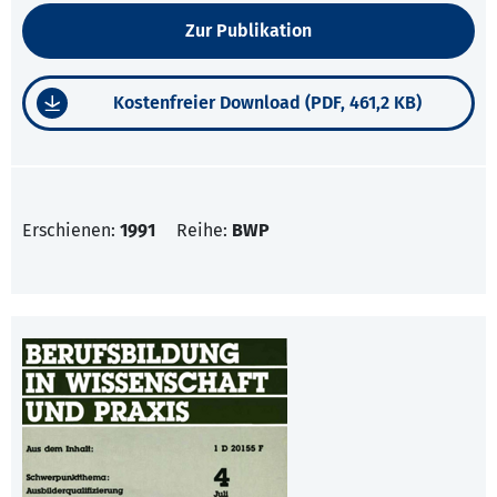
Zur Publikation
Kostenfreier Download (PDF, 461,2 KB)
Erschienen:
1991
Reihe:
BWP