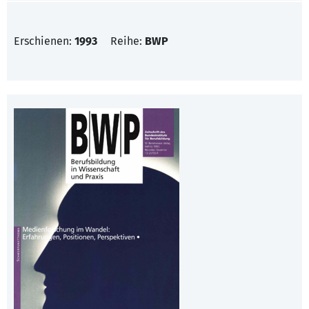
Erschienen:
1993
Reihe:
BWP