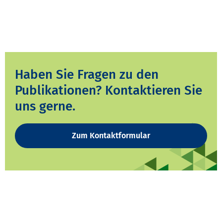
Haben Sie Fragen zu den
Publikationen? Kontaktieren Sie
uns gerne.
Zum Kontaktformular