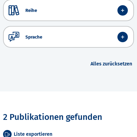
Reihe
Sprache
Alles zurücksetzen
2 Publikationen gefunden
Liste exportieren