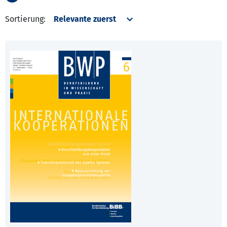
Sortierung: