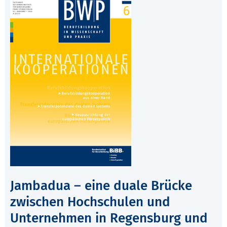
Jambadua – eine duale Brücke
zwischen Hochschulen und
Unternehmen in Regensburg und