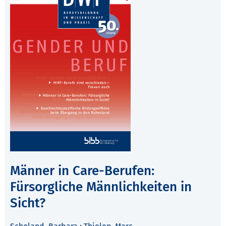
Männer in Care-Berufen:
Fürsorgliche Männlichkeiten in
Sicht?