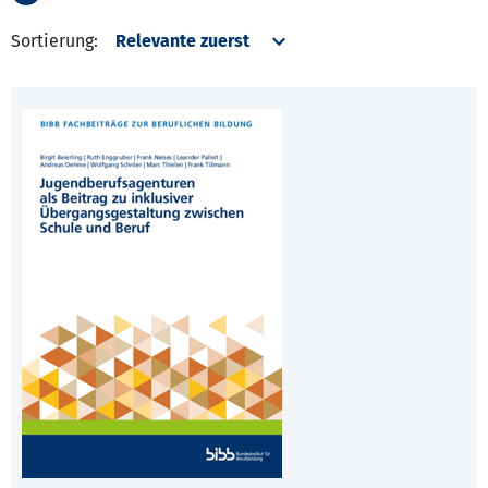
Sortierung: