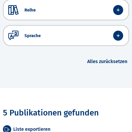
Reihe
Sprache
Alles zurücksetzen
5 Publikationen gefunden
Liste exportieren