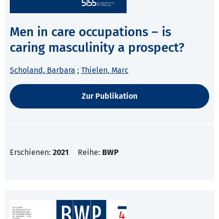
Men in care occupations – is
caring masculinity a prospect?
Scholand, Barbara
;
Thielen, Marc
Zur Publikation
Erschienen:
2021
Reihe:
BWP