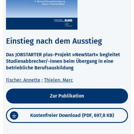
Einstieg nach dem Ausstieg
Das JOBSTARTER plus-Projekt »NewStart« begleitet
Studienabbrecher/-innen beim Übergang in eine
betriebliche Berufsausbildung
Fischer, Annette
;
Thielen, Marc
Zur Publikation
Kostenfreier Download (PDF, 697,8 KB)