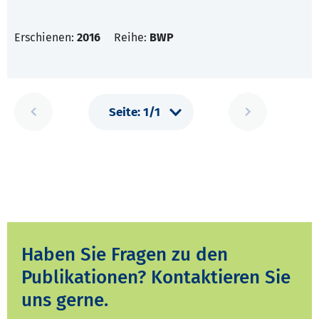
Erschienen:
2016
Reihe:
BWP
Haben Sie Fragen zu den
Publikationen? Kontaktieren Sie
uns gerne.