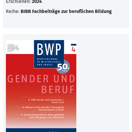
Erschienen:
2024
Reihe:
BIBB Fachbeiträge zur beruflichen Bildung