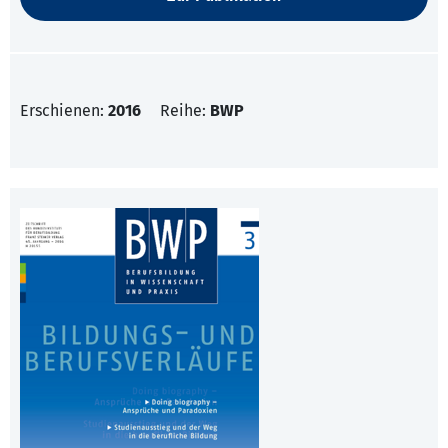
Erschienen:
2016
Reihe:
BWP