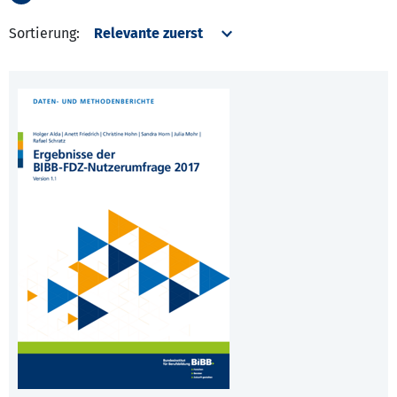
Sortierung: