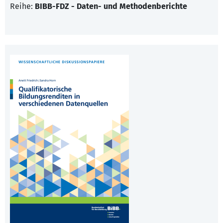
Reihe:
BIBB-FDZ - Daten- und Methodenberichte