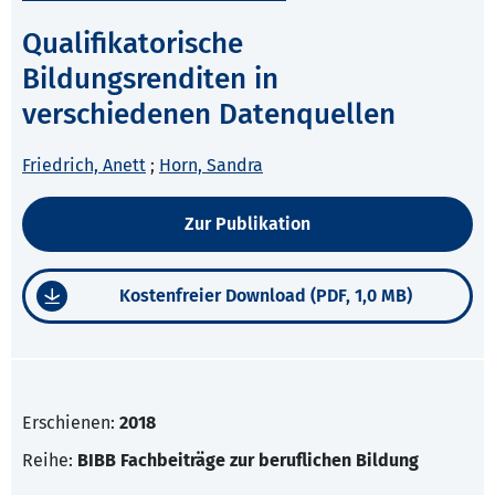
Qualifikatorische
Bildungsrenditen in
verschiedenen Datenquellen
Friedrich, Anett
;
Horn, Sandra
Zur Publikation
Kostenfreier Download (PDF, 1,0 MB)
Erschienen:
2018
Reihe:
BIBB Fachbeiträge zur beruflichen Bildung