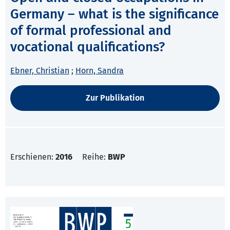
Germany – what is the significance
of formal professional and
vocational qualifications?
Ebner, Christian
;
Horn, Sandra
Zur Publikation
Erschienen:
2016
Reihe:
BWP