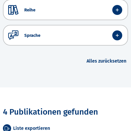
Reihe
Sprache
Alles zurücksetzen
4 Publikationen gefunden
Liste exportieren