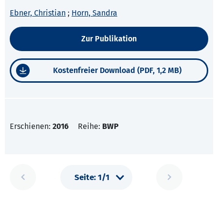
Ebner, Christian
;
Horn, Sandra
Zur Publikation
Kostenfreier Download (PDF, 1,2 MB)
Erschienen:
2016
Reihe:
BWP