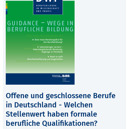
Offene und geschlossene Berufe
in Deutschland - Welchen
Stellenwert haben formale
berufliche Qualifikationen?