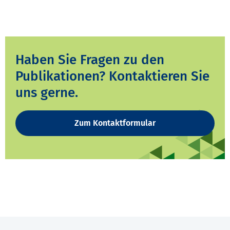
Haben Sie Fragen zu den
Publikationen? Kontaktieren Sie
uns gerne.
Zum Kontaktformular