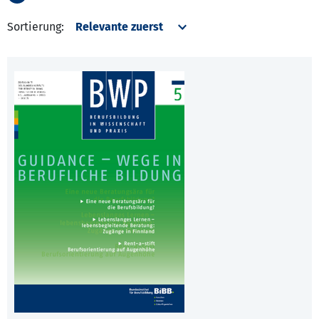
Sortierung: