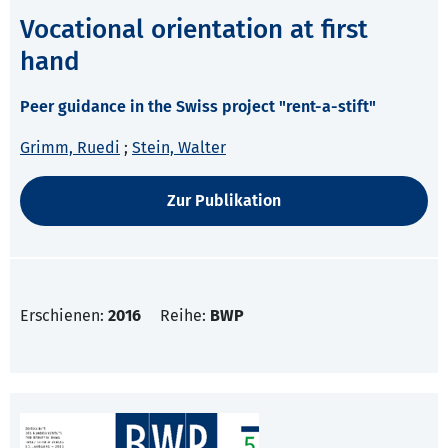
Vocational orientation at first
hand
Peer guidance in the Swiss project "rent-a-stift"
Grimm, Ruedi
;
Stein, Walter
Zur Publikation
Erschienen:
2016
Reihe:
BWP