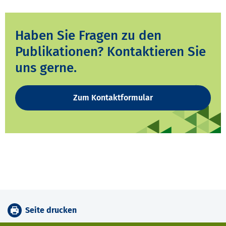
Haben Sie Fragen zu den
Publikationen? Kontaktieren Sie
uns gerne.
Zum Kontaktformular
Seite drucken