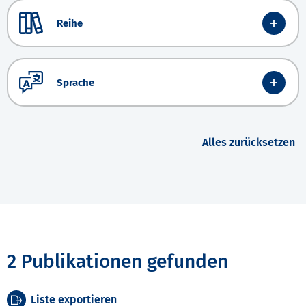
Reihe
Sprache
Alles zurücksetzen
2 Publikationen gefunden
Liste exportieren