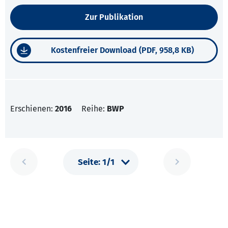
Zur Publikation
Kostenfreier Download (PDF, 958,8 KB)
Erschienen:
2016
Reihe:
BWP