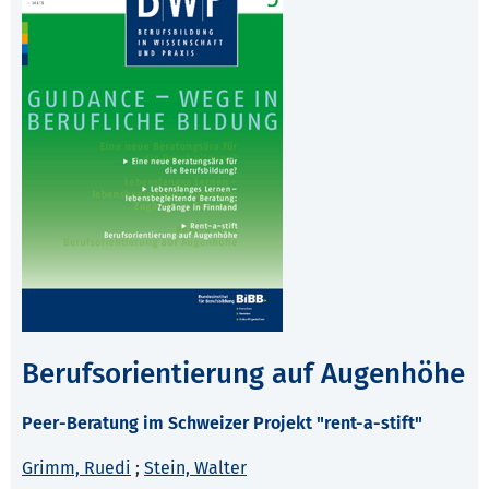
Berufsorientierung auf Augenhöhe
Peer-Beratung im Schweizer Projekt "rent-a-stift"
Grimm, Ruedi
;
Stein, Walter